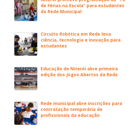
de Férias na Escola” para estudantes
da Rede Municipal
Circuito Robótica em Rede leva
ciência, tecnologia e inovação para
estudantes
Educação de Niterói abre primeira
edição dos Jogos Abertos da Rede
Rede municipal abre inscrições para
contratação temporária de
profissionais da educação