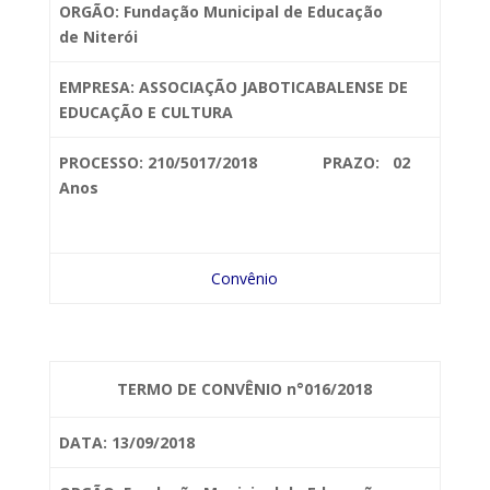
ORGÃO: Fundação Municipal de Educação
de
Niterói
EMPRESA: ASSOCIAÇÃO
JABOTICABALENSE DE
EDUCAÇÃO E CULTURA
PROCESSO: 210/5017/2018 PRAZO: 02
Anos
Convênio
TERMO DE CONVÊNIO n°016/2018
DATA: 13/09/2018