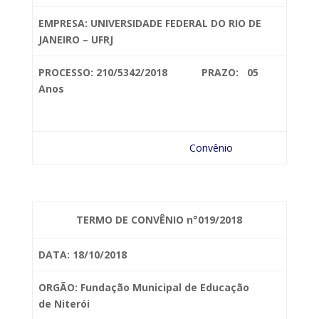
EMPRESA: UNIVERSIDADE
FEDERAL DO RIO DE
JANEIRO – UFRJ
PROCESSO: 210/5342/2018 PRAZO: 05
Anos
Convênio
TERMO DE CONVÊNIO n°019/2018
DATA: 18/10/2018
ORGÃO: Fundação Municipal de Educação
de
Niterói