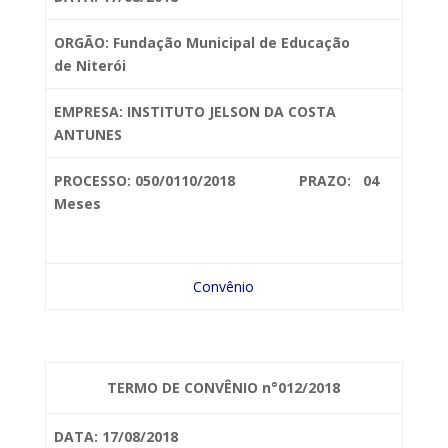
ORGÃO: Fundação Municipal de Educação
de
Niterói
EMPRESA: INSTITUTO
JELSON DA COSTA
ANTUNES
PROCESSO: 050/0110/2018 PRAZO: 04
Meses
Convênio
TERMO DE CONVÊNIO n°012/2018
DATA: 17/08/2018