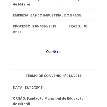
de
Niterói
EMPRESA: BANCO INDUSTRIAL DO BRASIL
PROCESSO: 210/4886/2018 PRAZO: 05
Anos
Convênio
TERMO DE CONVÊNIO n°018/2018
DATA: 15/10/2018
ORGÃO: Fundação Municipal de Educação
de
Niterói