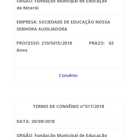
ORGÃO: Fundação Municipal de Educação
de
Niterói
EMPRESA: SOCIEDADE DE
EDUCAÇÃO NOSSA
SENHORA AUXILIADORA
PROCESSO: 210/5015/2018 PRAZO: 02
Anos
Convênio
TERMO DE CONVÊNIO n°017/2018
DATA: 20/09/2018
ORGÃO: Fundação Municipal de Educação