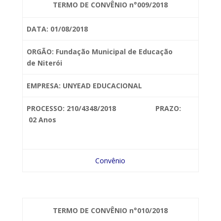
TERMO DE CONVÊNIO n°009/2018
DATA: 01/08/2018
ORGÃO: Fundação Municipal de Educação
de
Niterói
EMPRESA: UNYEAD
EDUCACIONAL
PROCESSO: 210/4348/2018 PRAZO:
02 Anos
Convênio
TERMO DE CONVÊNIO n°010/2018