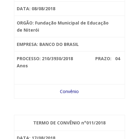
DATA: 08/08/2018
ORGÃO: Fundação Municipal de Educação
de
Niterói
EMPRESA: BANCO DO BRASIL
PROCESSO: 210/3930/2018 PRAZO: 04
Anos
Convênio
TERMO DE CONVÊNIO n°011/2018
DATA: 17/08/2018