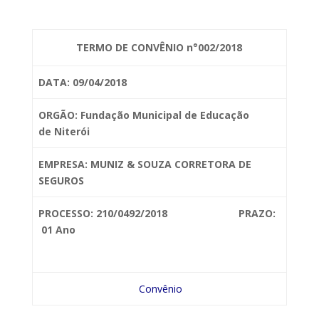
TERMO DE CONVÊNIO n°002/2018
DATA: 09/04/2018
ORGÃO: Fundação Municipal de Educação
de
Niterói
EMPRESA: MUNIZ & SOUZA CORRETORA DE
SEGUROS
PROCESSO: 210/0492/2018 PRAZO:
01 Ano
Convênio