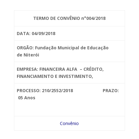
TERMO DE CONVÊNIO n°004/2018
DATA: 04/09/2018
ORGÃO: Fundação Municipal de Educação
de
Niterói
EMPRESA: FINANCEIRA
ALFA – CRÉDITO,
FINANCIAMENTO E INVESTIMENTO,
PROCESSO: 210/2552/2018 PRAZO:
05 Anos
Convênio