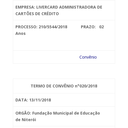
EMPRESA: LIVERCARD
ADMINISTRADORA DE
CARTÕES DE CRÉDITO
PROCESSO: 210/5544/2018 PRAZO: 02
Anos
Convênio
TERMO DE CONVÊNIO n°020/2018
DATA: 13/11/2018
ORGÃO: Fundação Municipal de Educação
de
Niterói