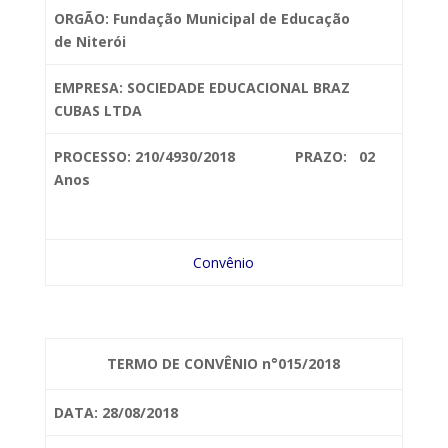
ORGÃO: Fundação Municipal de Educação
de
Niterói
EMPRESA: SOCIEDADE
EDUCACIONAL BRAZ
CUBAS LTDA
PROCESSO: 210/4930/2018 PRAZO: 02
Anos
Convênio
TERMO DE CONVÊNIO n°015/2018
DATA: 28/08/2018