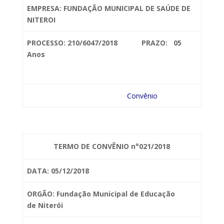
EMPRESA: FUNDAÇÃO MUNICIPAL DE SAÚDE DE
NITEROI
PROCESSO: 210/6047/2018 PRAZO: 05
Anos
Convênio
TERMO DE CONVÊNIO n°021/2018
DATA: 05/12/2018
ORGÃO: Fundação Municipal de Educação
de
Niterói