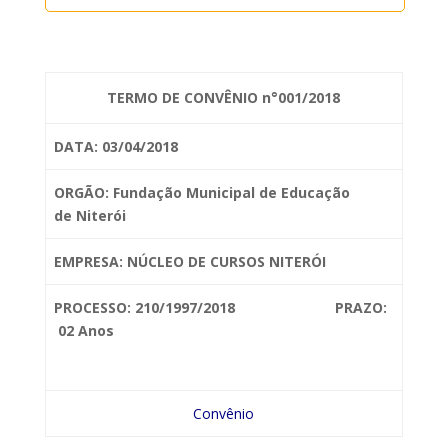
TERMO DE CONVÊNIO n°001/2018
DATA: 03/04/2018
ORGÃO: Fundação Municipal de Educação
de
Niterói
EMPRESA: NÚCLEO DE
CURSOS NITERÓI
PROCESSO: 210/1997/2018 PRAZO:
02 Anos
Convênio