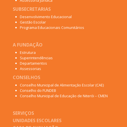
Assessoria Jurídica
SUBSECRETARIAS
Desenvolvimento Educacional
Gestão Escolar
Programa Educacionais Comunitários
A FUNDAÇÃO
Estrutura
Superintendências
Departamentos
Assessorias
CONSELHOS
Conselho Municipal de Alimentação Escolar (CAE)
Conselho do FUNDEB
Conselho Municipal de Educação de Niterói – CMEN
SERVIÇOS
UNIDADES ESCOLARES