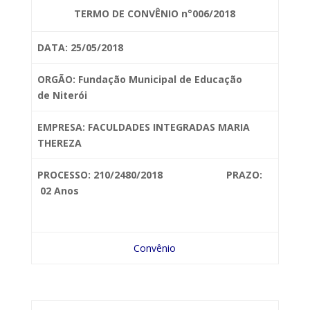
TERMO DE CONVÊNIO n°006/2018
DATA: 25/05/2018
ORGÃO: Fundação Municipal de Educação
de
Niterói
EMPRESA: FACULDADES
INTEGRADAS MARIA
THEREZA
PROCESSO: 210/2480/2018 PRAZO:
02 Anos
Convênio