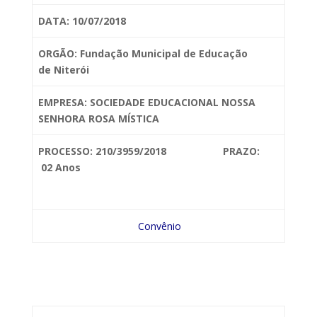
DATA: 10/07/2018
ORGÃO: Fundação Municipal de Educação
de
Niterói
EMPRESA: SOCIEDADE
EDUCACIONAL NOSSA
SENHORA ROSA MÍSTICA
PROCESSO: 210/3959/2018 PRAZO:
02 Anos
Convênio