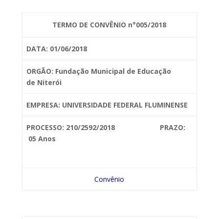
TERMO DE CONVÊNIO n°005/2018
DATA: 01/06/2018
ORGÃO: Fundação Municipal de Educação
de
Niterói
EMPRESA: UNIVERSIDADE FEDERAL FLUMINENSE
PROCESSO: 210/2592/2018 PRAZO:
05 Anos
Convênio