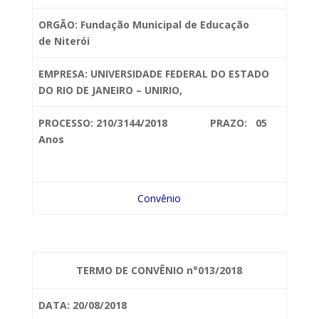
ORGÃO: Fundação Municipal de Educação
de
Niterói
EMPRESA: UNIVERSIDADE
FEDERAL DO ESTADO
DO RIO DE JANEIRO – UNIRIO,
PROCESSO: 210/3144/2018 PRAZO: 05
Anos
Convênio
TERMO DE CONVÊNIO n°013/2018
DATA: 20/08/2018