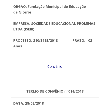
ORGÃO: Fundação Municipal de Educação
de
Niterói
EMPRESA: SOCIEDADE
EDUCACIONAL PROMINAS
LTDA (ISEIB)
PROCESSO: 210/3193/2018 PRAZO: 02
Anos
Convênio
TERMO DE CONVÊNIO n°014/2018
DATA: 28/08/2018