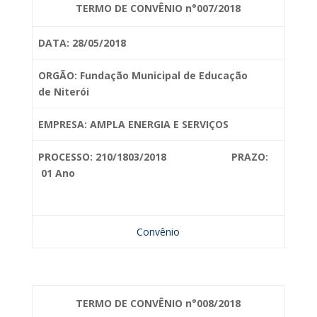
TERMO DE CONVÊNIO n°007/2018
DATA: 28/05/2018
ORGÃO: Fundação Municipal de Educação
de
Niterói
EMPRESA: AMPLA ENERGIA E SERVIÇOS
PROCESSO: 210/1803/2018 PRAZO:
01 Ano
Convênio
TERMO DE CONVÊNIO n°008/2018