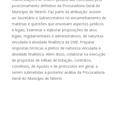
posicionamento definitivo da Procuradoria Geral do
Município de Niterói. Faz parte da atribuição: assistir
ao Secretário e Subsecretários no encaminhamento de
matérias e questões que envolvam aspectos jurídicos
e legais;
Examinar e elaborar proposições de atos
legais, regulamentares e administrativos, de natureza
vinculada à atividade finalística da SME; Preparar
respostas técnicas a pleitos de natureza vinculada à
atividade finalística. Além disso, colaborar na execução
de propostas de editais de licitação, contratos,
convênios, de Ajustes e de protocolos em geral, a
serem submetidas a posterior análise da Procuradoria
Geral do Município de Niterói.