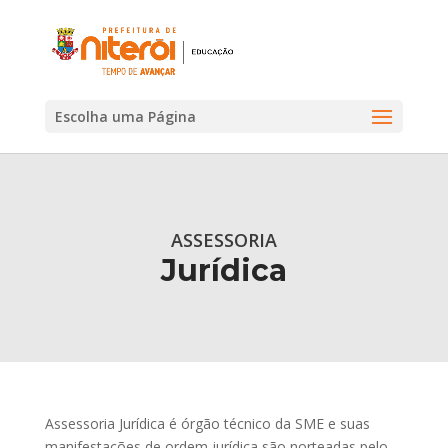
Escolha uma Página
ASSESSORIA
Jurídica
Assessoria Jurídica é órgão técnico da SME e suas
manifestações de ordem jurídica são norteadas pelo