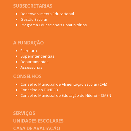
SUBSECRETARIAS
Desenvolvimento Educacional
Gestão Escolar
Programa Educacionais Comunitários
A FUNDAÇÃO
Estrutura
Superintendências
Departamentos
Assessorias
CONSELHOS
Conselho Municipal de Alimentação Escolar (CAE)
Conselho do FUNDEB
Conselho Municipal de Educação de Niterói – CMEN
SERVIÇOS
UNIDADES ESCOLARES
CASA DE AVALIAÇÃO