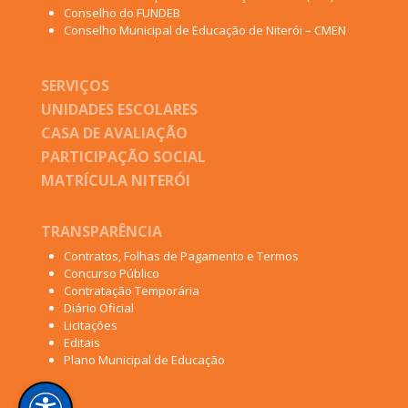
Conselho do FUNDEB
Conselho Municipal de Educação de Niterói – CMEN
SERVIÇOS
UNIDADES ESCOLARES
CASA DE AVALIAÇÃO
PARTICIPAÇÃO SOCIAL
MATRÍCULA NITERÓI
TRANSPARÊNCIA
Contratos, Folhas de Pagamento e Termos
Concurso Público
Contratação Temporária
Diário Oficial
Licitações
Editais
Plano Municipal de Educação