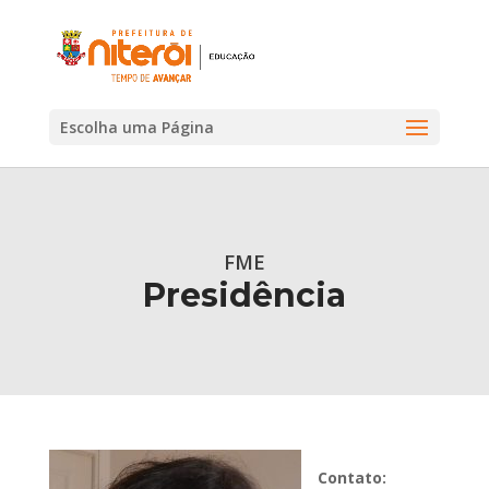
Escolha uma Página
FME
Presidência
Contato: