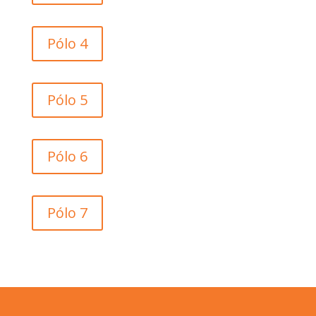
Pólo 4
Pólo 5
Pólo 6
Pólo 7