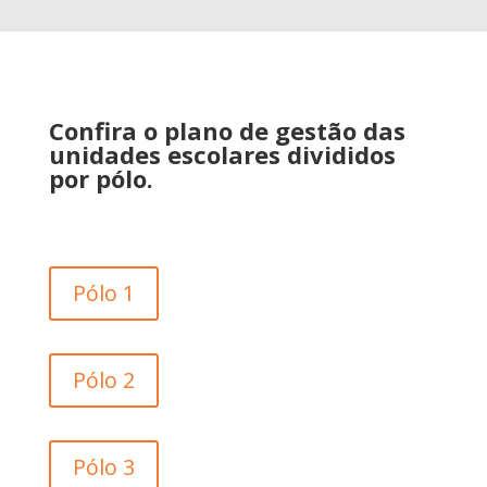
Confira o plano de gestão das
unidades escolares divididos
por pólo.
Pólo 1
Pólo 2
Pólo 3