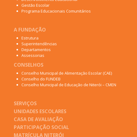
Gestão Escolar
Programa Educacionais Comunitários
A FUNDAÇÃO
Estrutura
Superintendências
Departamentos
Assessorias
CONSELHOS
Conselho Municipal de Alimentação Escolar (CAE)
Conselho do FUNDEB
Conselho Municipal de Educação de Niterói – CMEN
SERVIÇOS
UNIDADES ESCOLARES
CASA DE AVALIAÇÃO
PARTICIPAÇÃO SOCIAL
MATRÍCULA NITERÓI