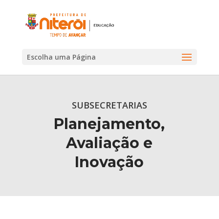
Escolha uma Página
SUBSECRETARIAS
Planejamento,
Avaliação e
Inovação