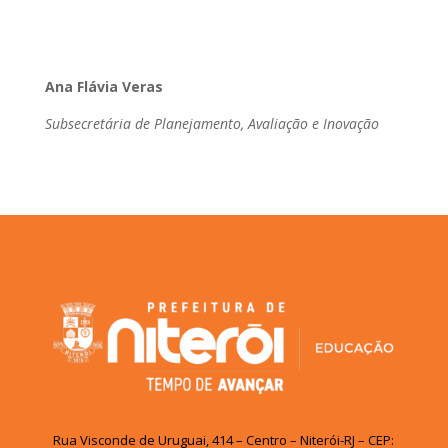
Ana Flávia Veras
Subsecretária de Planejamento, Avaliação e Inovação
Rua Visconde de Uruguai, 414 – Centro – Niterói-RJ – CEP: