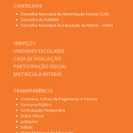
CONSELHOS
Conselho Municipal de Alimentação Escolar (CAE)
Conselho do FUNDEB
Conselho Municipal de Educação de Niterói – CMEN
SERVIÇOS
UNIDADES ESCOLARES
CASA DE AVALIAÇÃO
PARTICIPAÇÃO SOCIAL
MATRÍCULA NITERÓI
TRANSPARÊNCIA
Contratos, Folhas de Pagamento e Termos
Concurso Público
Contratação Temporária
Diário Oficial
Licitações
Editais
Plano Municipal de Educação