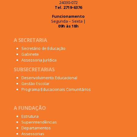
24030-072
Tel. 2719-6376
Funcionamento
Segunda – Sexta |
09h às 18h
A SECRETARIA
Secretário de Educação
Gabinete
Assessoria Jurídica
SUBSECRETARIAS
Desenvolvimento Educacional
Gestão Escolar
Programa Educacionais Comunitários
A FUNDAÇÃO
Estrutura
Superintendências
Departamentos
Assessorias