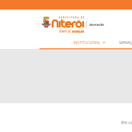
INSTITUCIONAL
SERVI
Em co