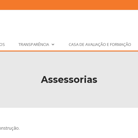
ÇOS
TRANSPARÊNCIA
CASA DE AVALIAÇÃO E FORMAÇÃO
Assessorias
nstrução.