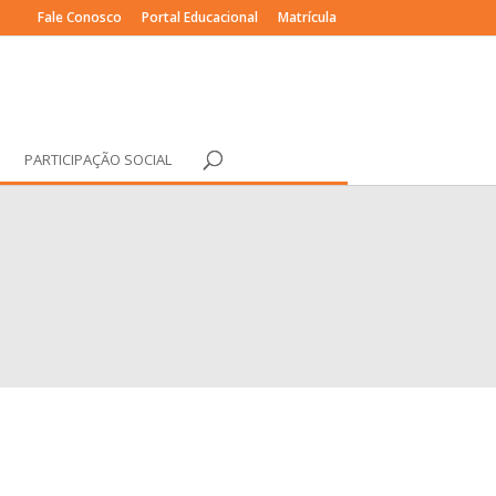
Fale Conosco
Portal Educacional
Matrícula
PARTICIPAÇÃO SOCIAL