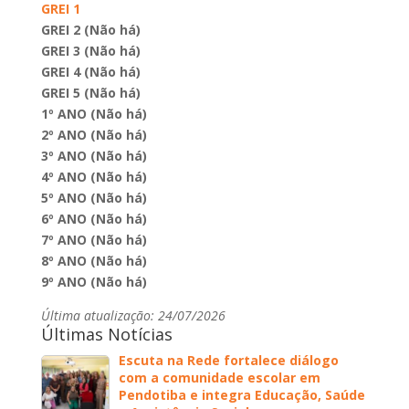
GREI 1
GREI 2 (Não há)
GREI 3 (Não há)
GREI 4 (Não há)
GREI 5 (Não há)
1º ANO (Não há)
2º ANO (Não há)
3º ANO (Não há)
4º ANO (Não há)
5º ANO (Não há)
6º ANO (Não há)
7º ANO (Não há)
8º ANO (Não há)
9º ANO (Não há)
Última atualização: 24/07/2026
Últimas Notícias
Escuta na Rede fortalece diálogo
com a comunidade escolar em
Pendotiba e integra Educação, Saúde