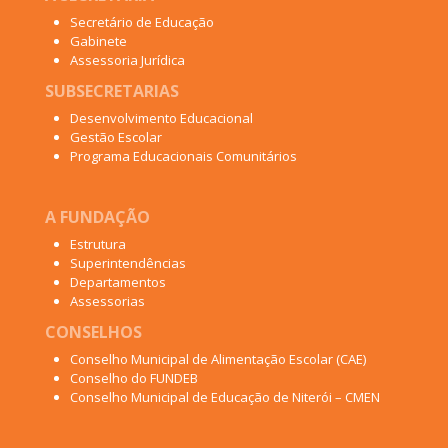
Secretário de Educação
Gabinete
Assessoria Jurídica
SUBSECRETARIAS
Desenvolvimento Educacional
Gestão Escolar
Programa Educacionais Comunitários
A FUNDAÇÃO
Estrutura
Superintendências
Departamentos
Assessorias
CONSELHOS
Conselho Municipal de Alimentação Escolar (CAE)
Conselho do FUNDEB
Conselho Municipal de Educação de Niterói – CMEN