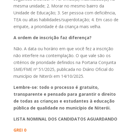
mesma unidade; 2. Morar no mesmo bairro da
Unidade de Educação; 3. Ser pessoa com deficiência,
TEA ou altas habilidades/superdotação; 4. Em caso de
empate, a prioridade é da criança mais velha.
A ordem de inscrição faz diferença?
Não. A data ou horário em que você fez a inscrição
não interfere na contemplação. O que vale são os
critérios de prioridade definidos na Portaria Conjunta
SME/FME nº 51/2025, publicada no Diário Oficial do
município de Niterói em 14/10/2025.
Lembre-se: todo o processo é gratuito,
transparente e pensado para garantir o direito
de todas as crianças e estudantes à educação
pública de qualidade no município de Niterói.
LISTA NOMINAL DOS CANDIDATOS AGUARDANDO
GREI 0