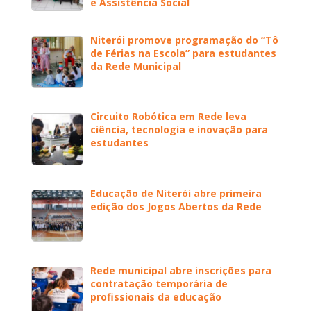
e Assistência Social
Niterói promove programação do “Tô
de Férias na Escola” para estudantes
da Rede Municipal
Circuito Robótica em Rede leva
ciência, tecnologia e inovação para
estudantes
Educação de Niterói abre primeira
edição dos Jogos Abertos da Rede
Rede municipal abre inscrições para
contratação temporária de
profissionais da educação