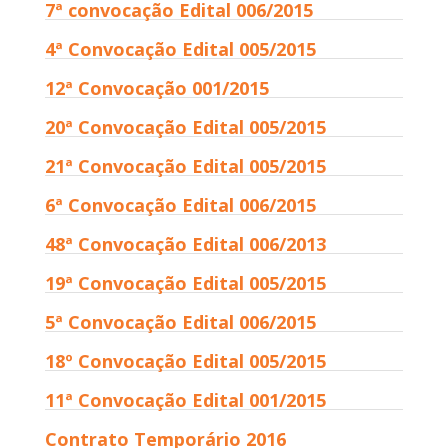
7ª convocação Edital 006/2015
4ª Convocação Edital 005/2015
12ª Convocação 001/2015
20ª Convocação Edital 005/2015
21ª Convocação Edital 005/2015
6ª Convocação Edital 006/2015
48ª Convocação Edital 006/2013
19ª Convocação Edital 005/2015
5ª Convocação Edital 006/2015
18º Convocação Edital 005/2015
11ª Convocação Edital 001/2015
Contrato Temporário 2016