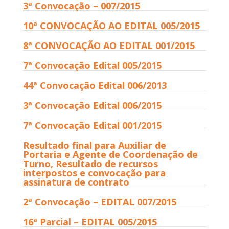
3ª Convocação – 007/2015
10ª CONVOCAÇÃO AO EDITAL 005/2015
8ª CONVOCAÇÃO AO EDITAL 001/2015
7ª Convocação Edital 005/2015
44ª Convocação Edital 006/2013
3ª Convocação Edital 006/2015
7ª Convocação Edital 001/2015
Resultado final para Auxiliar de
Portaria e Agente de Coordenação de
Turno, Resultado de recursos
interpostos e convocação para
assinatura de contrato
2ª Convocação – EDITAL 007/2015
16ª Parcial – EDITAL 005/2015