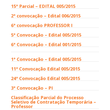
15ª Parcial – EDITAL 005/2015
2ª convocação – Edital 006/2015
6ª convocação PROFESSOR I
5ª Convocação – Edital 005/2015
6ª Convocação – Edital 001/2015
1ª Convocação – Edital 005/2015
11ª Convocação Edital 005/2015
24ª Convocação Edital 005/2015
3ª Convocação – PI
Classificação Parcial do Processo
Seletivo de Contratação Temporária –
Professor