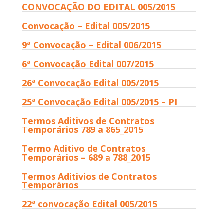
CONVOCAÇÃO DO EDITAL 005/2015
Convocação – Edital 005/2015
9ª Convocação – Edital 006/2015
6ª Convocação Edital 007/2015
26ª Convocação Edital 005/2015
25ª Convocação Edital 005/2015 – PI
Termos Aditivos de Contratos
Temporários 789 a 865_2015
Termo Aditivo de Contratos
Temporários – 689 a 788_2015
Termos Aditivios de Contratos
Temporários
22ª convocação Edital 005/2015