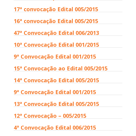
17ª convocação Edital 005/2015
16ª convocação Edital 005/2015
47ª Convocação Edital 006/2013
10ª Convocação Edital 001/2015
9ª Convocação Edital 001/2015
15ª Convocação ao Edital 005/2015
14ª Convocação Edital 005/2015
9ª Convocação Edital 001/2015
13ª Convocação Edital 005/2015
12ª Convocação – 005/2015
4ª Convocação Edital 006/2015