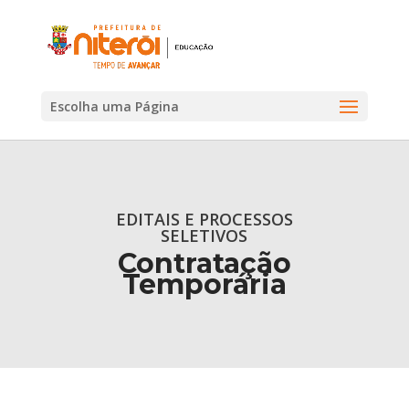
Escolha uma Página
EDITAIS E PROCESSOS
SELETIVOS
Contratação
Temporária