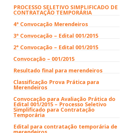
PROCESSO SELETIVO SIMPLIFICADO DE
CONTRATAÇÃO TEMPORÁRIA
4ª Convocação Merendeiros
3ª Convocação – Edital 001/2015
2° Convocação – Edital 001/2015
Convocação – 001/2015
Resultado final para merendeiros
Classificação Prova Prática para
Merendeiros
Convocação para Avaliação Prática do
Edital 001/2015 – Processo Seletivo
Simplificado para Contratação
Temporária
Edital para contratação temporária de
merendeiros