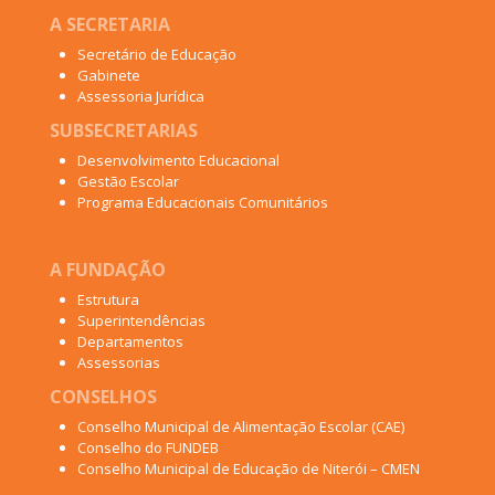
A SECRETARIA
Secretário de Educação
Gabinete
Assessoria Jurídica
SUBSECRETARIAS
Desenvolvimento Educacional
Gestão Escolar
Programa Educacionais Comunitários
A FUNDAÇÃO
Estrutura
Superintendências
Departamentos
Assessorias
CONSELHOS
Conselho Municipal de Alimentação Escolar (CAE)
Conselho do FUNDEB
Conselho Municipal de Educação de Niterói – CMEN