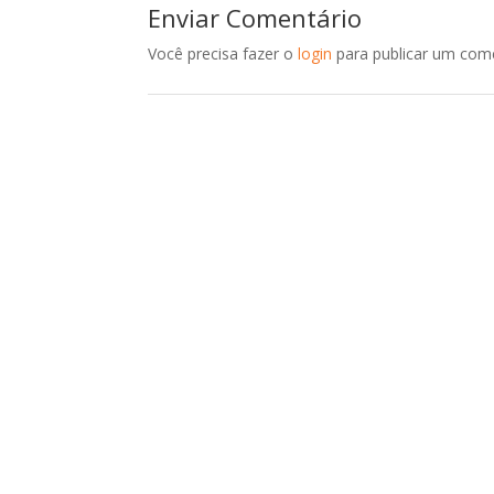
Enviar Comentário
Você precisa fazer o
login
para publicar um come