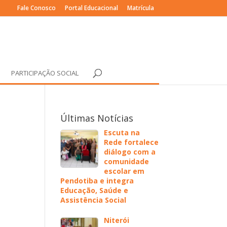
Fale Conosco
Portal Educacional
Matrícula
PARTICIPAÇÃO SOCIAL
Últimas Notícias
Escuta na
Rede fortalece
diálogo com a
comunidade
escolar em
Pendotiba e integra
Educação, Saúde e
Assistência Social
Niterói