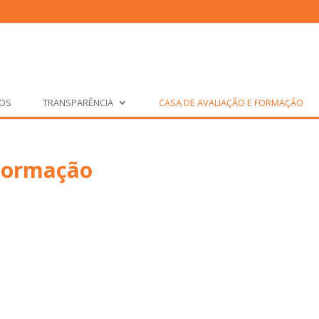
ÇOS
TRANSPARÊNCIA
CASA DE AVALIAÇÃO E FORMAÇÃO
 Formação