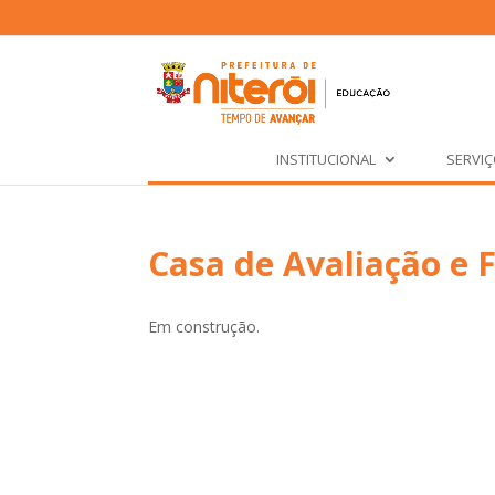
INSTITUCIONAL
SERVI
Casa de Avaliação e
Em construção.