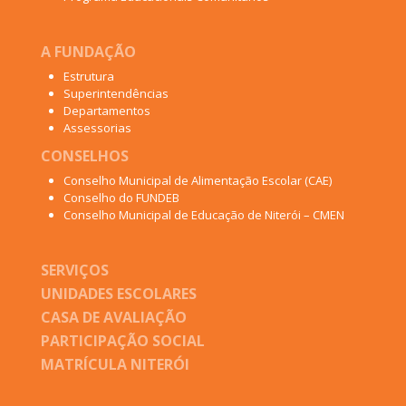
A FUNDAÇÃO
Estrutura
Superintendências
Departamentos
Assessorias
CONSELHOS
Conselho Municipal de Alimentação Escolar (CAE)
Conselho do FUNDEB
Conselho Municipal de Educação de Niterói – CMEN
SERVIÇOS
UNIDADES ESCOLARES
CASA DE AVALIAÇÃO
PARTICIPAÇÃO SOCIAL
MATRÍCULA NITERÓI