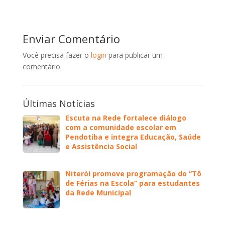
Enviar Comentário
Você precisa fazer o
login
para publicar um
comentário.
Últimas Notícias
Escuta na Rede fortalece diálogo
com a comunidade escolar em
Pendotiba e integra Educação, Saúde
e Assistência Social
Niterói promove programação do “Tô
de Férias na Escola” para estudantes
da Rede Municipal