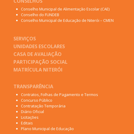
CONSELHOS
Conselho Municipal de Alimentação Escolar (CAE)
Conselho do FUNDEB
Conselho Municipal de Educação de Niterói – CMEN
SERVIÇOS
UNIDADES ESCOLARES
CASA DE AVALIAÇÃO
PARTICIPAÇÃO SOCIAL
MATRÍCULA NITERÓI
TRANSPARÊNCIA
Contratos, Folhas de Pagamento e Termos
Concurso Público
Contratação Temporária
Diário Oficial
Licitações
Editais
Plano Municipal de Educação