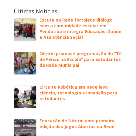
Últimas Notícias
Escuta na Rede fortalece diálogo
com a comunidade escolar em
Pendotiba e integra Educação, Saúde
e Assistência Social
Niterói promove programação do “Tô
de Férias na Escola” para estudantes
da Rede Municipal
Circuito Robótica em Rede leva
ciência, tecnologia e inovação para
estudantes
Educação de Niterói abre primeira
edição dos Jogos Abertos da Rede