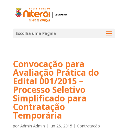
Escolha uma Página
Convocação para
Avaliação Prática do
Edital 001/2015 –
Processo Seletivo
Simplificado para
Contratação
Temporária
por
Admin Admin
|
jun 26, 2015
|
Contratação