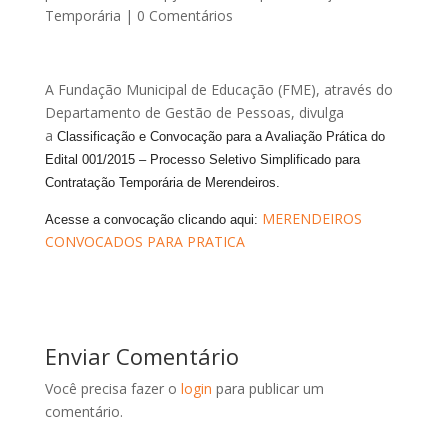
Temporária
|
0 Comentários
A Fundação Municipal de Educação (FME), através do
Departamento de Gestão de Pessoas, divulga
a
Classificação e Convocação para a Avaliação Prática do
Edital 001/2015 – Processo Seletivo Simplificado para
Contratação Temporária de Merendeiros.
MERENDEIROS
Acesse a convocação clicando aqui:
CONVOCADOS PARA PRATICA
Enviar Comentário
Você precisa fazer o
login
para publicar um
comentário.