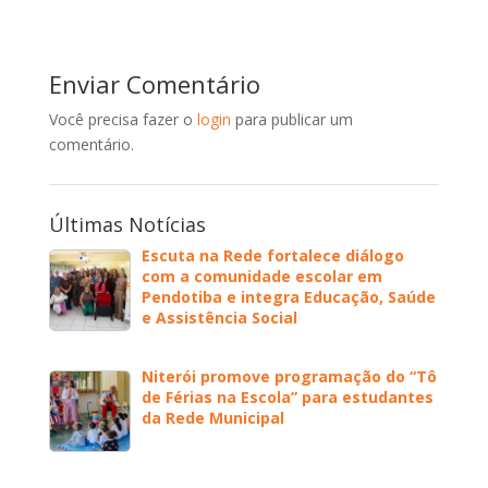
Enviar Comentário
Você precisa fazer o
login
para publicar um
comentário.
Últimas Notícias
Escuta na Rede fortalece diálogo
com a comunidade escolar em
Pendotiba e integra Educação, Saúde
e Assistência Social
Niterói promove programação do “Tô
de Férias na Escola” para estudantes
da Rede Municipal