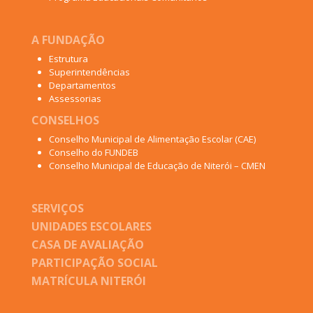
A FUNDAÇÃO
Estrutura
Superintendências
Departamentos
Assessorias
CONSELHOS
Conselho Municipal de Alimentação Escolar (CAE)
Conselho do FUNDEB
Conselho Municipal de Educação de Niterói – CMEN
SERVIÇOS
UNIDADES ESCOLARES
CASA DE AVALIAÇÃO
PARTICIPAÇÃO SOCIAL
MATRÍCULA NITERÓI