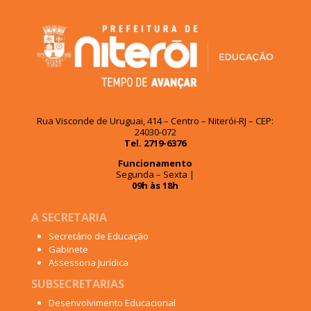
Rua Visconde de Uruguai, 414 – Centro – Niterói-RJ – CEP:
24030-072
Tel. 2719-6376
Funcionamento
Segunda – Sexta |
09h às 18h
A SECRETARIA
Secretário de Educação
Gabinete
Assessoria Jurídica
SUBSECRETARIAS
Desenvolvimento Educacional