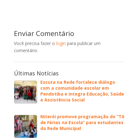
Enviar Comentário
Você precisa fazer o
login
para publicar um
comentário.
Últimas Notícias
Escuta na Rede fortalece diálogo
com a comunidade escolar em
Pendotiba e integra Educação, Saúde
e Assistência Social
Niterói promove programação do “Tô
de Férias na Escola” para estudantes
da Rede Municipal