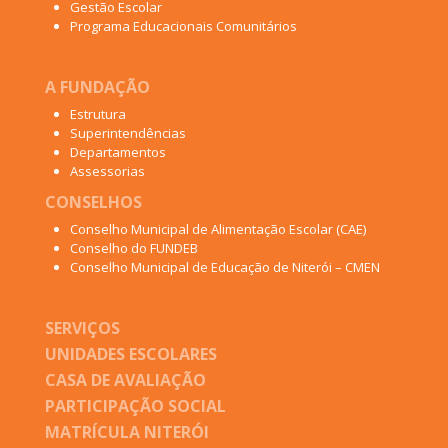
Gestão Escolar
Programa Educacionais Comunitários
A FUNDAÇÃO
Estrutura
Superintendências
Departamentos
Assessorias
CONSELHOS
Conselho Municipal de Alimentação Escolar (CAE)
Conselho do FUNDEB
Conselho Municipal de Educação de Niterói – CMEN
SERVIÇOS
UNIDADES ESCOLARES
CASA DE AVALIAÇÃO
PARTICIPAÇÃO SOCIAL
MATRÍCULA NITERÓI