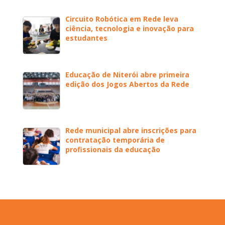
Circuito Robótica em Rede leva
ciência, tecnologia e inovação para
estudantes
Educação de Niterói abre primeira
edição dos Jogos Abertos da Rede
Rede municipal abre inscrições para
contratação temporária de
profissionais da educação