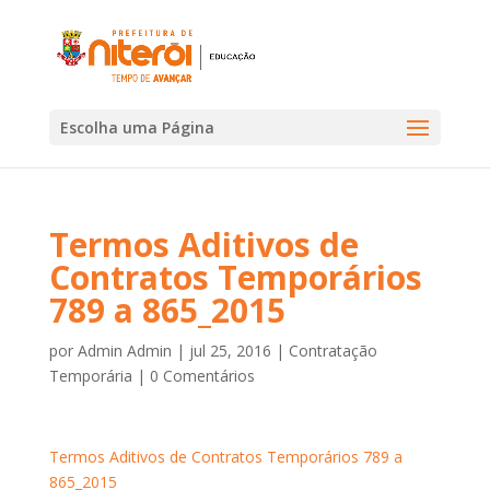
Escolha uma Página
Termos Aditivos de
Contratos Temporários
789 a 865_2015
por
Admin Admin
|
jul 25, 2016
|
Contratação
Temporária
|
0 Comentários
Termos Aditivos de Contratos Temporários 789 a
865_2015