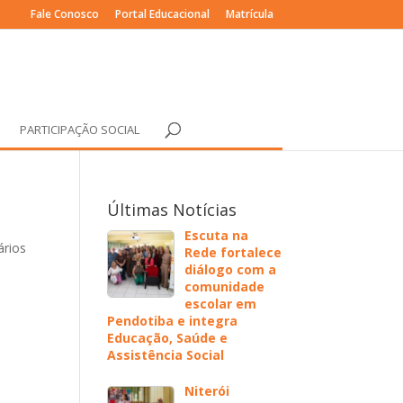
Fale Conosco
Portal Educacional
Matrícula
PARTICIPAÇÃO SOCIAL
Últimas Notícias
Escuta na
rios
Rede fortalece
diálogo com a
comunidade
escolar em
Pendotiba e integra
Educação, Saúde e
Assistência Social
Niterói