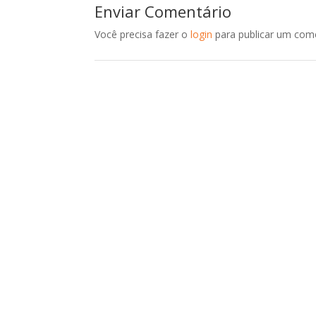
Enviar Comentário
Você precisa fazer o
login
para publicar um come