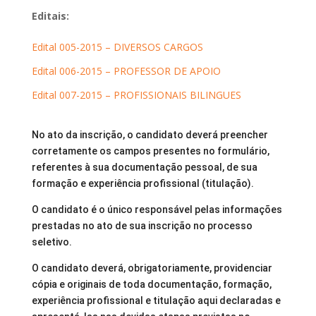
Editais:
Edital 005-2015 – DIVERSOS CARGOS
Edital 006-2015 – PROFESSOR DE APOIO
Edital 007-2015 – PROFISSIONAIS BILINGUES
No ato da inscrição, o candidato deverá preencher 
corretamente os campos presentes no formulário, 
referentes à sua documentação pessoal, de sua 
formação e experiência profissional (titulação). 
O candidato é o único responsável pelas informações 
prestadas no ato de sua inscrição no processo 
seletivo.
O candidato deverá, obrigatoriamente, providenciar 
cópia e originais de toda documentação, formação, 
experiência profissional e titulação aqui declaradas e 