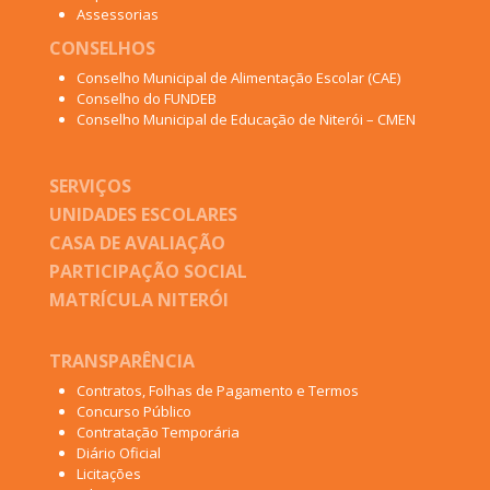
Assessorias
CONSELHOS
Conselho Municipal de Alimentação Escolar (CAE)
Conselho do FUNDEB
Conselho Municipal de Educação de Niterói – CMEN
SERVIÇOS
UNIDADES ESCOLARES
CASA DE AVALIAÇÃO
PARTICIPAÇÃO SOCIAL
MATRÍCULA NITERÓI
TRANSPARÊNCIA
Contratos, Folhas de Pagamento e Termos
Concurso Público
Contratação Temporária
Diário Oficial
Licitações