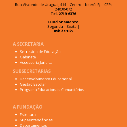
Rua Visconde de Uruguai, 414 – Centro – Niterói-RJ – CEP:
24030-072
Tel. 2719-6376
Funcionamento
Segunda – Sexta |
09h às 18h
A SECRETARIA
Secretário de Educação
Gabinete
Assessoria Jurídica
SUBSECRETARIAS
Desenvolvimento Educacional
Gestão Escolar
Programa Educacionais Comunitários
A FUNDAÇÃO
Estrutura
Superintendências
Departamentos