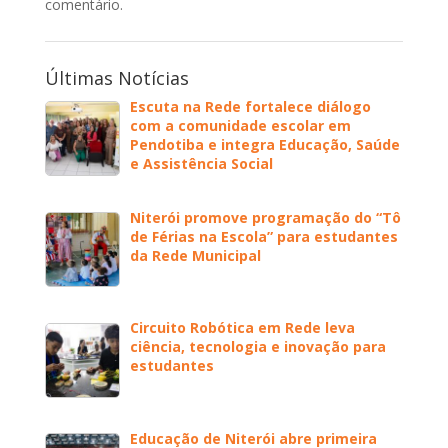
comentário.
Últimas Notícias
Escuta na Rede fortalece diálogo
com a comunidade escolar em
Pendotiba e integra Educação, Saúde
e Assistência Social
Niterói promove programação do “Tô
de Férias na Escola” para estudantes
da Rede Municipal
Circuito Robótica em Rede leva
ciência, tecnologia e inovação para
estudantes
Educação de Niterói abre primeira