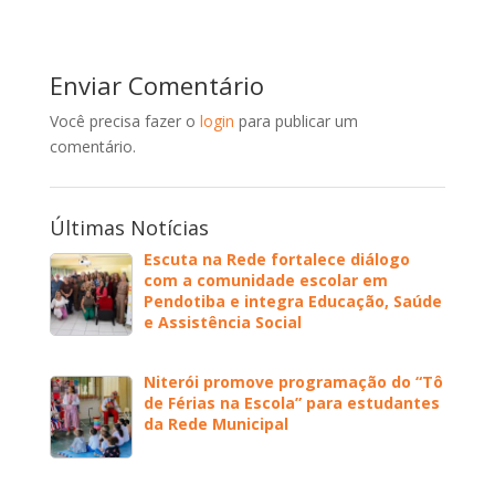
Enviar Comentário
Você precisa fazer o
login
para publicar um
comentário.
Últimas Notícias
Escuta na Rede fortalece diálogo
com a comunidade escolar em
Pendotiba e integra Educação, Saúde
e Assistência Social
Niterói promove programação do “Tô
de Férias na Escola” para estudantes
da Rede Municipal