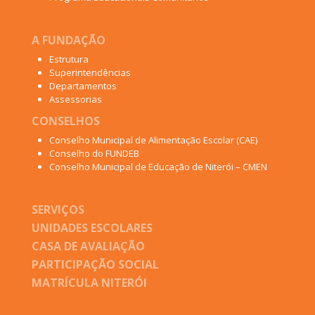
A FUNDAÇÃO
Estrutura
Superintendências
Departamentos
Assessorias
CONSELHOS
Conselho Municipal de Alimentação Escolar (CAE)
Conselho do FUNDEB
Conselho Municipal de Educação de Niterói – CMEN
SERVIÇOS
UNIDADES ESCOLARES
CASA DE AVALIAÇÃO
PARTICIPAÇÃO SOCIAL
MATRÍCULA NITERÓI