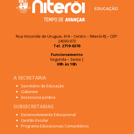
Rua Visconde de Uruguai, 414 – Centro – Niterói-RJ – CEP:
24030-072
Tel. 2719-6376
Funcionamento
Segunda – Sexta |
09h às 18h
A SECRETARIA
Secretário de Educação
Gabinete
Assessoria Jurídica
SUBSECRETARIAS
Desenvolvimento Educacional
Gestão Escolar
Programa Educacionais Comunitários