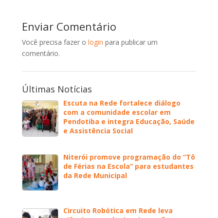
Enviar Comentário
Você precisa fazer o
login
para publicar um
comentário.
Últimas Notícias
Escuta na Rede fortalece diálogo
com a comunidade escolar em
Pendotiba e integra Educação, Saúde
e Assistência Social
Niterói promove programação do “Tô
de Férias na Escola” para estudantes
da Rede Municipal
Circuito Robótica em Rede leva