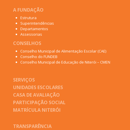
A FUNDAÇÃO
Estrutura
Superintendências
Departamentos
Assessorias
CONSELHOS
Conselho Municipal de Alimentação Escolar (CAE)
Conselho do FUNDEB
Conselho Municipal de Educação de Niterói – CMEN
SERVIÇOS
UNIDADES ESCOLARES
CASA DE AVALIAÇÃO
PARTICIPAÇÃO SOCIAL
MATRÍCULA NITERÓI
TRANSPARÊNCIA