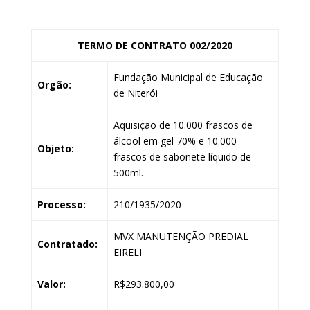
TERMO DE CONTRATO 002/2020
Fundação Municipal de Educação
Orgão:
de Niterói
Aquisição de 10.000 frascos de
álcool em gel 70% e 10.000
Objeto:
frascos de sabonete líquido de
500ml.
Processo:
210/1935/2020
MVX MANUTENÇÃO PREDIAL
Contratado:
EIRELI
Valor:
R$293.800,00