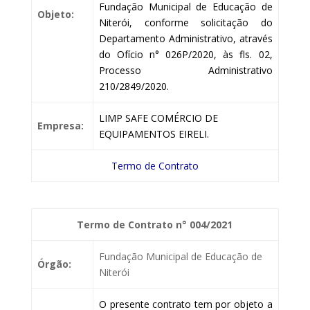
Fundação Municipal de Educação de
Objeto:
Niterói, conforme solicitação do
Departamento Administrativo, através
do Ofício n° 026P/2020, às fls. 02,
Processo Administrativo
210/2849/2020.
LIMP SAFE COMÉRCIO DE
Empresa:
EQUIPAMENTOS EIRELI.
Termo de Contrato
Termo de Contrato n° 004/2021
Fundação Municipal de Educação de
Órgão:
Niterói
O presente contrato tem por objeto a