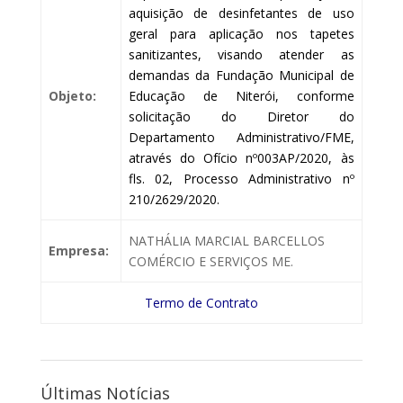
aquisição de desinfetantes de uso
geral para aplicação nos tapetes
sanitizantes, visando atender as
demandas da Fundação Municipal de
Objeto:
Educação de Niterói, conforme
solicitação do Diretor do
Departamento Administrativo/FME,
através do Ofício nº003AP/2020, às
fls. 02, Processo Administrativo nº
210/2629/2020.
NATHÁLIA MARCIAL BARCELLOS
Empresa:
COMÉRCIO E SERVIÇOS ME.
Termo de Contrato
Últimas Notícias