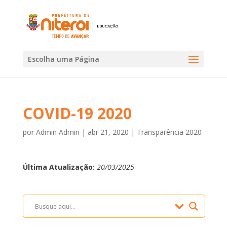
Escolha uma Página
COVID-19 2020
por
Admin Admin
|
abr 21, 2020
|
Transparência 2020
Última Atualização:
20/03/2025