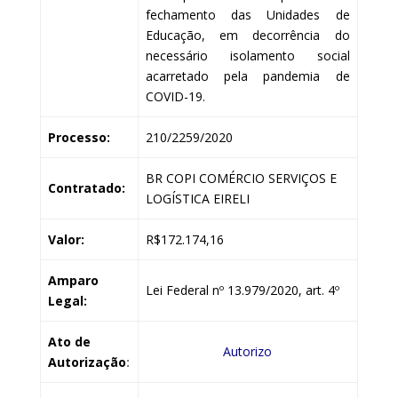
fechamento das Unidades de
Educação, em decorrência do
necessário isolamento social
acarretado pela pandemia de
COVID-19.
Processo:
210/2259/2020
BR COPI COMÉRCIO SERVIÇOS E
Contratado:
LOGÍSTICA EIRELI
Valor:
R$172.174,16
Amparo
Lei Federal nº 13.979/2020, art. 4º
Legal:
Ato de
Autorizo
Autorização
: