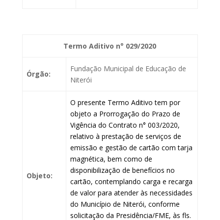
Termo Aditivo n° 029/2020
Fundação Municipal de Educação de
Órgão:
Niterói
O presente Termo Aditivo tem por
objeto a Prorrogação do Prazo de
Vigência do Contrato n° 003/2020,
relativo à prestação de serviços de
emissão e gestão de cartão com tarja
magnética, bem como de
disponibilização de benefícios no
Objeto:
cartão, contemplando carga e recarga
de valor para atender às necessidades
do Município de Niterói, conforme
solicitação da Presidência/FME, às fls.