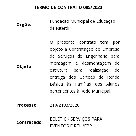
TERMO DE CONTRATO 005/2020
Fundação Municipal de Educação
Orgão:
de Niterói
O presente contrato tem por
objeto a Contratação de Empresa
de Serviços de Engenharia para
montagem e desmontagem de
Objeto:
estrutura para realização de
entrega dos Cartões de Renda
Básica às Famílias dos Alunos
pertencentes à Rede Municipal.
Processo:
210/2193/2020
ECLETICK SERVIÇOS PARA
Contratado:
EVENTOS EIRELI/EPP