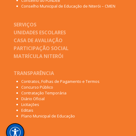
Conselho do FUNDEB
Conselho Municipal de Educação de Niterói – CMEN
SERVIÇOS
UNIDADES ESCOLARES
CASA DE AVALIAÇÃO
PARTICIPAÇÃO SOCIAL
MATRÍCULA NITERÓI
TRANSPARÊNCIA
Contratos, Folhas de Pagamento e Termos
Concurso Público
Contratação Temporária
Diário Oficial
Licitações
Editais
Plano Municipal de Educação