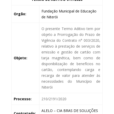
Fundação Municipal de Educação
Orgão:
de Niterói
O presente Termo Aditivo tem por
objeto a Prorrogação do Prazo de
Vigência do Contrato n° 003/2020,
relativo à prestação de serviços de
emissão e gestão de cartão com
Objeto:
tarja magnética, bem como de
disponibilização de benefícios no
cartão, contemplando carga e
recarga de valor para atender às
necessidades do Município de
Niterói
Processo:
210/2191/2020
ALELO – CIA BRAS DE SOLUÇÕES
Contratado: