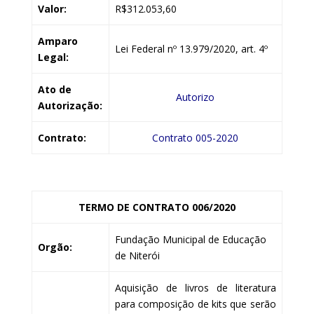
Valor:
R$312.053,60
Amparo
Lei Federal nº 13.979/2020, art. 4º
Legal:
Ato de
Autorizo
Autorização:
Contrato:
Contrato 005-2020
TERMO DE CONTRATO 006/2020
Fundação Municipal de Educação
Orgão:
de Niterói
Aquisição de livros de literatura
para composição de kits que serão