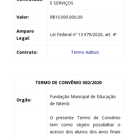
E SERVIÇOS
Valor:
R$10.000.000,00
Amparo
Lei Federal nº 13.979/2020, art. 4º
Legal:
Contrato:
Termo Aditivo
TERMO DE CONVÊNIO 002/2020
Fundação Municipal de Educação
Orgão:
de Niterói
O presente Termo de Convênio
tem como objeto possibilitar o
acesso dos alunos dos anos finais