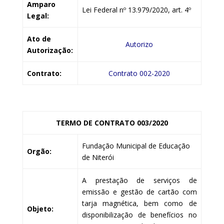
Amparo
Lei Federal nº 13.979/2020, art. 4º
Legal:
Ato de
Autorizo
Autorização:
Contrato:
Contrato 002-2020
TERMO DE CONTRATO 003/2020
Fundação Municipal de Educação
Orgão:
de Niterói
A prestação de serviços de
emissão e gestão de cartão com
tarja magnética, bem como de
Objeto:
disponibilização de benefícios no