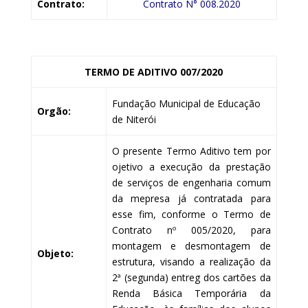
Contrato:
Contrato N° 008.2020
TERMO DE ADITIVO 007/2020
Fundação Municipal de Educação
Orgão:
de Niterói
O presente Termo Aditivo tem por
ojetivo a execução da prestação
de serviços de engenharia comum
da mepresa já contratada para
esse fim, conforme o Termo de
Contrato nº 005/2020, para
montagem e desmontagem de
Objeto:
estrutura, visando a realização da
2ª (segunda) entreg dos cartões da
Renda Básica Temporária da