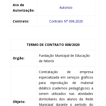
Ato de
Autorizo
Autorização:
Contrato:
Contrato N° 006.2020
TERMO DE CONTRATO 008/2020
Fundação Municipal de Educação
Orgão:
de Niterói
Contratação de empresa
especializada em serviços gráficos
para reprodução de material
didático (cadernos pedagógicos) a
serem utilizados nas atividades
domiciliares dos alunos da Rede
Objeto:
Municipal durante o período do