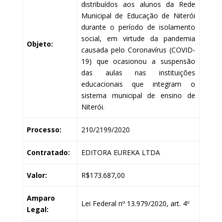
distribuídos aos alunos da Rede
Municipal de Educação de Niterói
durante o período de isolamento
social, em virtude da pandemia
Objeto:
causada pelo Coronavírus (COVID-
19) que ocasionou a suspensão
das aulas nas instituições
educacionais que integram o
sistema municipal de ensino de
Niterói.
Processo:
210/2199/2020
Contratado:
EDITORA EUREKA LTDA
Valor:
R$173.687,00
Amparo
Lei Federal nº 13.979/2020, art. 4º
Legal: