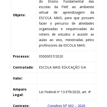
do Ensino Fundamental das
escolas da FME ao ambiente
virtual de aprendizagem da
Objeto:
ESCOLA MAIS, para que possam
fazer o percurso de atividades
organizadas e sequenciadas do
roteiro de estudos e assistir as
aulas ao vivo, ministradas pelos
professores da ESCOLA MAIS.
Processo:
05000057/2020
Contratado:
ESCOLA MAIS EDUCAÇÃO S/A
Valor:
Amparo
Lei Federal nº 13.979/2020, art. 4º
Legal:
Contrato:
Convênio N° 002 – 2020