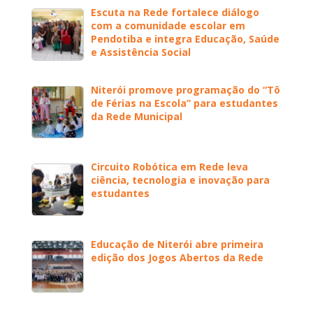
Escuta na Rede fortalece diálogo
com a comunidade escolar em
Pendotiba e integra Educação, Saúde
e Assistência Social
Niterói promove programação do “Tô
de Férias na Escola” para estudantes
da Rede Municipal
Circuito Robótica em Rede leva
ciência, tecnologia e inovação para
estudantes
Educação de Niterói abre primeira
edição dos Jogos Abertos da Rede