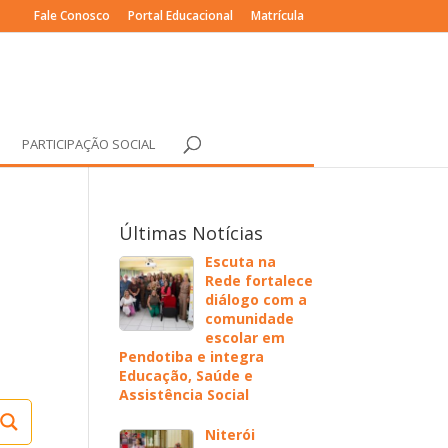
Fale Conosco
Portal Educacional
Matrícula
PARTICIPAÇÃO SOCIAL
Últimas Notícias
Escuta na
Rede fortalece
diálogo com a
comunidade
escolar em
Pendotiba e integra
Educação, Saúde e
Assistência Social
Niterói