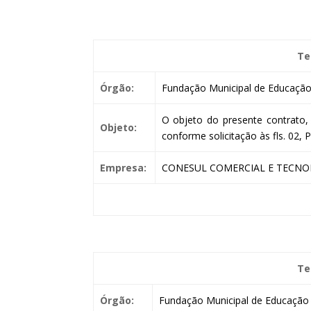
Te
Órgão:
Fundação Municipal de Educação 
O objeto do presente contrato, 
Objeto:
conforme solicitação às fls. 02,
Empresa:
CONESUL COMERCIAL E TECNOL
Te
Órgão:
Fundação Municipal de Educação 