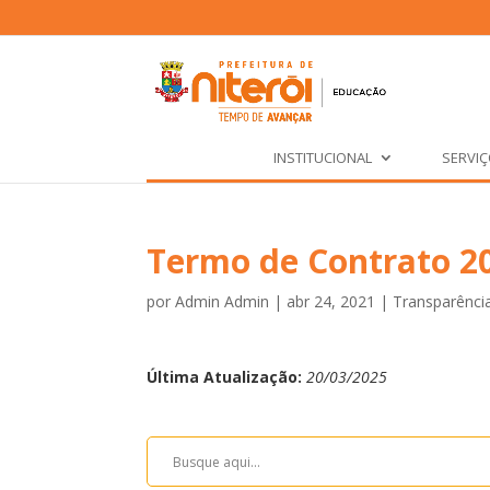
INSTITUCIONAL
SERVI
Termo de Contrato 2
por
Admin Admin
|
abr 24, 2021
|
Transparênci
Última Atualização:
20/03/2025