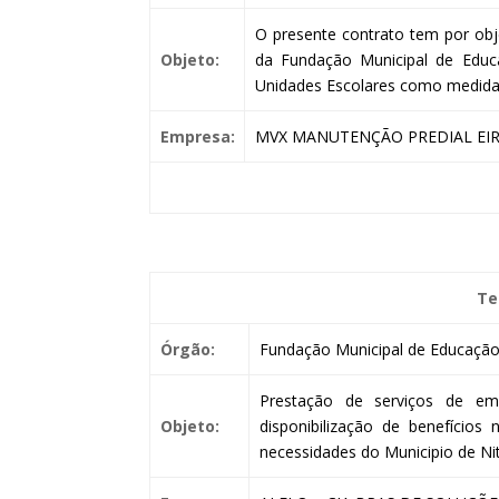
O presente contrato tem por obj
Objeto:
da Fundação Municipal de Educa
Unidades Escolares como medida 
Empresa:
MVX MANUTENÇÃO PREDIAL EIR
Te
Órgão:
Fundação Municipal de Educação 
Prestação de serviços de e
Objeto:
disponibilização de benefícios
necessidades do Municipio de Ni