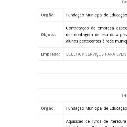
Te
Órgão:
Fundação Municipal de Educação 
Contratação de empresa espec
Objeto:
desmontagem de estrutura para
alunos pertecentes à rede municp
Empresa:
ECLETICK SERVIÇOS PARA EVEN
Te
Órgão:
Fundação Municipal de Educação 
Aquisição de livros de literatu