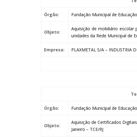
Te
Órgão:
Fundação Municipal de Educação 
Aquisição de mobiliário escolar
Objeto:
unidades da Rede Municipal de E
Empresa:
PLAXMETAL S/A – INDUSTRIA 
Te
Órgão:
Fundação Municipal de Educação 
Aquisição de Certificados Digita
Objeto:
Janeiro – TCE/RJ