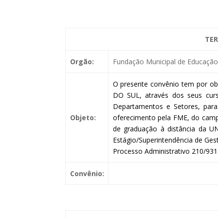
TER
Orgão:
Fundação Municipal de Educação 
O presente convênio tem por ob
DO SUL, através dos seus curs
Departamentos e Setores, para
Objeto:
oferecimento pela FME, do campo
de graduação à distância da 
Estágio/Superintendência de Gest
Processo Administrativo 210/931
Convênio: