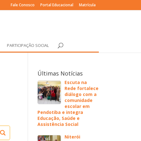
Fale Conosco
Portal Educacional
Matrícula
PARTICIPAÇÃO SOCIAL
Últimas Notícias
Escuta na
Rede fortalece
diálogo com a
comunidade
escolar em
Pendotiba e integra
Educação, Saúde e
Assistência Social
Niterói