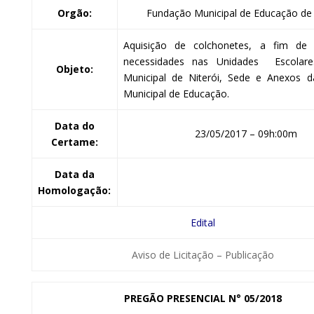
Orgão:
Fundação Municipal de Educação de 
Aquisição de colchonetes, a fim de 
necessidades nas Unidades Escolar
Objeto:
Municipal de Niterói, Sede e Anexos 
Municipal de Educação.
Data do
23/05/2017 – 09h:00m
Certame:
Data da
Homologação:
Edital
Aviso de Licitação – Publicação
PREGÃO PRESENCIAL
N° 05/2018