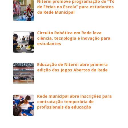
Niterói promove programação do “Tô
de Férias na Escola” para estudantes
da Rede Municipal
Circuito Robótica em Rede leva
ciência, tecnologia e inovação para
estudantes
Educação de Niterói abre primeira
edição dos Jogos Abertos da Rede
Rede municipal abre inscrições para
contratação temporária de
profissionais da educação