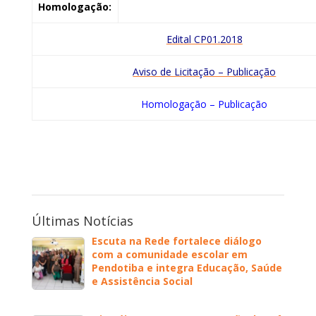
Homologação:
Edital CP01.2018
Aviso de Licitação – Publicação
Homologação – Publicação
Últimas Notícias
Escuta na Rede fortalece diálogo
com a comunidade escolar em
Pendotiba e integra Educação, Saúde
e Assistência Social