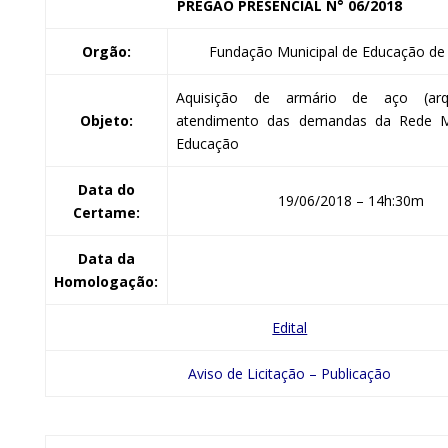
PREGÃO PRESENCIAL
N° 06/2018
Orgão:
Fundação Municipal de Educação de 
Aquisição de armário de aço (arq
Objeto:
atendimento das demandas da Rede Mu
Educação
Data do
19/06/2018 – 14h:30m
Certame:
Data da
Homologação:
Edital
Aviso de Licitação – Publicação