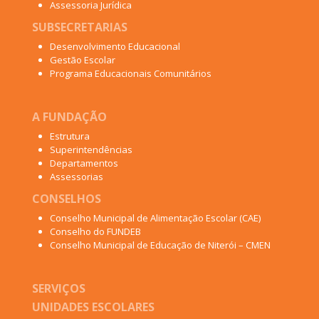
Assessoria Jurídica
SUBSECRETARIAS
Desenvolvimento Educacional
Gestão Escolar
Programa Educacionais Comunitários
A FUNDAÇÃO
Estrutura
Superintendências
Departamentos
Assessorias
CONSELHOS
Conselho Municipal de Alimentação Escolar (CAE)
Conselho do FUNDEB
Conselho Municipal de Educação de Niterói – CMEN
SERVIÇOS
UNIDADES ESCOLARES