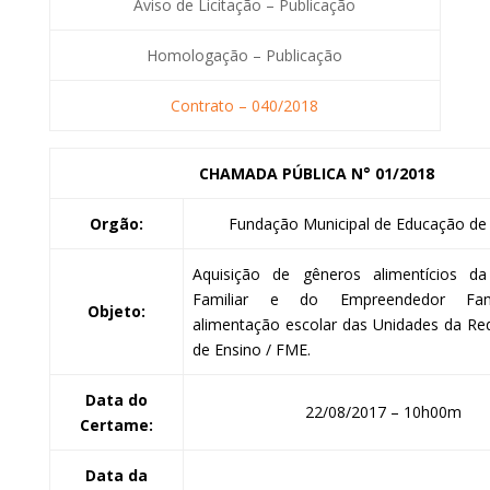
Aviso de Licitação – Publicação
Homologação – Publicação
Contrato – 040/2018
CHAMADA PÚBLICA
N° 01/2018
Orgão:
Fundação Municipal de Educação de 
Aquisição de gêneros alimentícios da 
Familiar e do Empreendedor Fami
Objeto:
alimentação escolar das Unidades da Re
de Ensino / FME.
Data do
22/08/2017 – 10h00m
Certame:
Data da