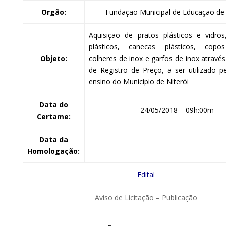
Orgão:
Fundação Municipal de Educação de 
Aquisição de pratos plásticos e vidro
plásticos, canecas plásticos, copos
Objeto:
colheres de inox e garfos de inox atravé
de Registro de Preço, a ser utilizado 
ensino do Município de Niterói
Data do
24/05/2018 – 09h:00m
Certame:
Data da
Homologação:
Edital
Aviso de Licitação – Publicação