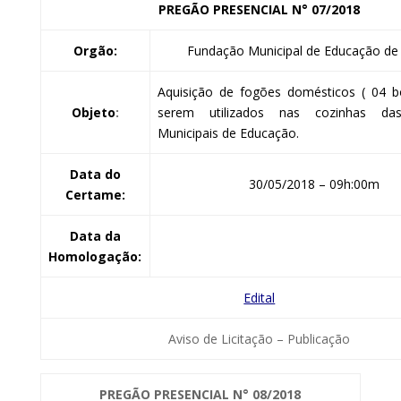
PREGÃO PRESENCIAL
N° 07/2018
Orgão:
Fundação Municipal de Educação de 
Aquisição de fogões domésticos ( 04 b
Objeto
:
serem utilizados nas cozinhas da
Municipais de Educação.
Data do
30/05/2018 – 09h:00m
Certame:
Data da
Homologação:
Edital
Aviso de Licitação – Publicação
PREGÃO PRESENCIAL
N° 08/2018