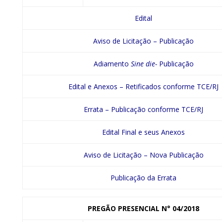
Edital
Aviso de Licitação – Publicação
Adiamento
Sine die-
Publicação
Edital e Anexos – Retificados conforme TCE/RJ
Errata – Publicação conforme TCE/RJ
Edital Final
e seus Anexos
Aviso de Licitação – Nova Publicação
Publicação da Errata
PREGÃO PRESENCIAL
N° 04/2018