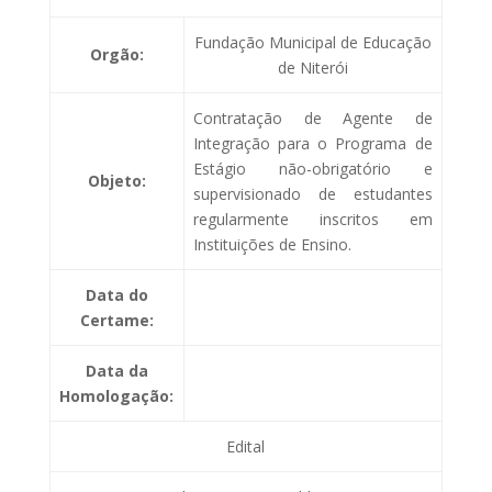
Fundação Municipal de Educação
Orgão:
de Niterói
Contratação de Agente de
Integração para o Programa de
Estágio não-obrigatório e
Objeto:
supervisionado de estudantes
regularmente inscritos em
Instituições de Ensino.
Data do
Certame:
Data da
Homologação:
Edital