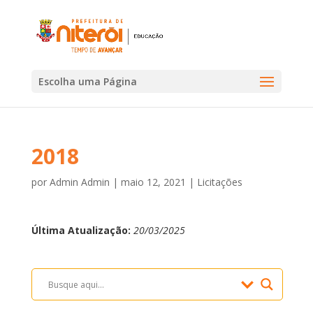
Escolha uma Página
2018
por
Admin Admin
|
maio 12, 2021
|
Licitações
Última Atualização:
20/03/2025