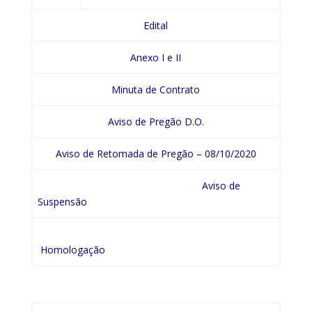
Edital
Anexo I e II
Minuta de Contrato
Aviso de Pregão D.O.
Aviso de Retomada de Pregão – 08/10/2020
Aviso de
Suspensão
Homologação