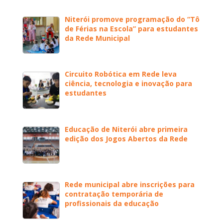
Niterói promove programação do “Tô
de Férias na Escola” para estudantes
da Rede Municipal
Circuito Robótica em Rede leva
ciência, tecnologia e inovação para
estudantes
Educação de Niterói abre primeira
edição dos Jogos Abertos da Rede
Rede municipal abre inscrições para
contratação temporária de
profissionais da educação