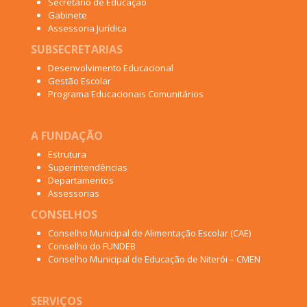
Secretário de Educação
Gabinete
Assessoria Jurídica
SUBSECRETARIAS
Desenvolvimento Educacional
Gestão Escolar
Programa Educacionais Comunitários
A FUNDAÇÃO
Estrutura
Superintendências
Departamentos
Assessorias
CONSELHOS
Conselho Municipal de Alimentação Escolar (CAE)
Conselho do FUNDEB
Conselho Municipal de Educação de Niterói – CMEN
SERVIÇOS