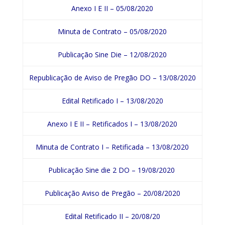
Anexo I E II – 05/08/2020
Minuta de Contrato – 05/08/2020
Publicação Sine Die – 12/08/2020
Republicação de Aviso de Pregão DO – 13/08/2020
Edital Retificado I – 13/08/2020
Anexo I E II – Retificados I – 13/08/2020
Minuta de Contrato I – Retificada – 13/08/2020
Publicação Sine die 2 DO – 19/08/2020
Publicação Aviso de Pregão – 20/08/2020
Edital Retificado II – 20/08/20