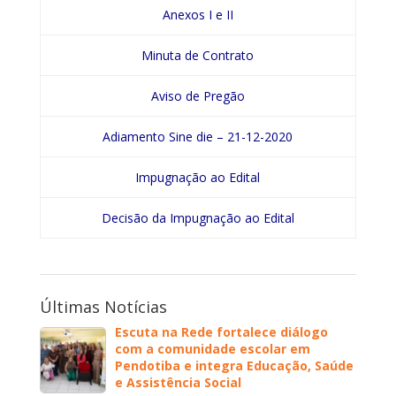
Anexos I e II
Minuta de Contrato
Aviso de Pregão
Adiamento Sine die – 21-12-2020
Impugnação ao Edital
Decisão da Impugnação ao Edital
Últimas Notícias
Escuta na Rede fortalece diálogo
com a comunidade escolar em
Pendotiba e integra Educação, Saúde
e Assistência Social