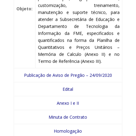
customização, treinamento,
Objeto:
manutenção e suporte técnico, para
atender a Subsecretária de Educação e
Departamento de Tecnologia da
Informação da FME, especificados e
quantificados na forma da Planilha de
Quantitativos e Preços Unitários –
Memória de Calculo (Anexo II) e no
Termo de Referência (Anexo III).
Publicação de Aviso de Pregão – 24/09/2020
Edital
Anexo I e II
Minuta de Contrato
Homologação