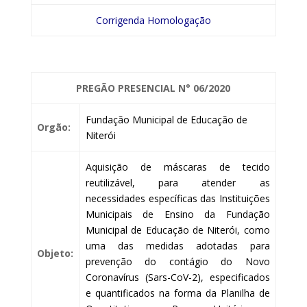
Corrigenda Homologação
PREGÃO PRESENCIAL
N° 06/2020
Fundação Municipal de Educação de
Orgão:
Niterói
Aquisição de máscaras de tecido
reutilizável, para atender as
necessidades específicas das Instituições
Municipais de Ensino da Fundação
Municipal de Educação de Niterói, como
uma das medidas adotadas para
Objeto:
prevenção do contágio do Novo
Coronavírus (Sars-CoV-2), especificados
e quantificados na forma da Planilha de