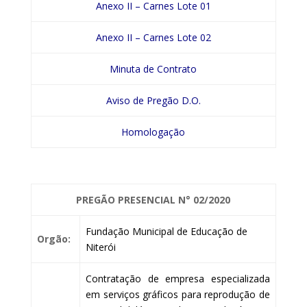
Anexo II – Carnes Lote 01
Anexo II – Carnes Lote 02
Minuta de Contrato
Aviso de Pregão D.O.
Homologação
PREGÃO PRESENCIAL
N° 02/2020
Fundação Municipal de Educação de
Orgão:
Niterói
Contratação de empresa especializada
em serviços gráficos para reprodução de