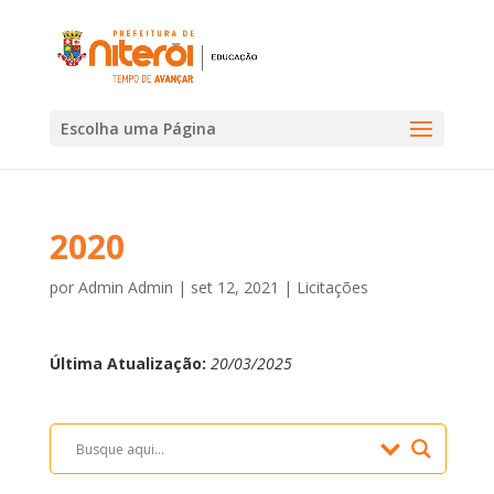
Escolha uma Página
2020
por
Admin Admin
|
set 12, 2021
|
Licitações
Última Atualização:
20/03/2025