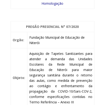
Homologação
PREGÃO PRESENCIAL
N° 07/2020
Fundação Municipal de Educação de
Orgão:
Niterói
Aquisição de Tapetes Sanitizantes para
atender a demanda das Unidades
Escolares da Rede Municipal de
Educação de Niterói para maior
segurança sanitária durante o retorno
Objeto:
das aulas, como medida de prevenção
ao contágio e enfrentamento da
propagação da COVID-10/Sars-COV-2,
conforme especificações contidas no
Termo Referência – Anexo III