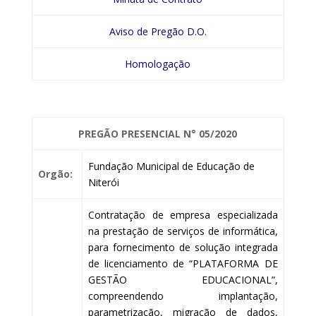
Aviso de Pregão D.O.
Homologação
PREGÃO PRESENCIAL
N° 05/2020
Fundação Municipal de Educação de
Orgão:
Niterói
Contratação de empresa especializada
na prestação de serviços de informática,
para fornecimento de solução integrada
de licenciamento de “PLATAFORMA DE
GESTÃO EDUCACIONAL”,
compreendendo implantação,
parametrização, migração de dados,