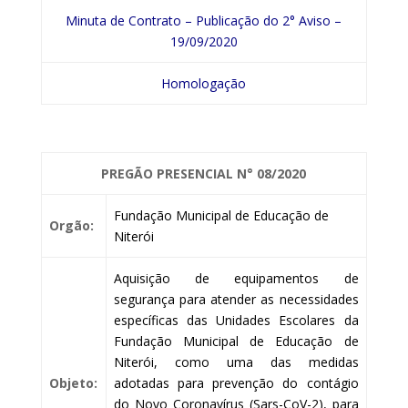
Minuta de Contrato – Publicação do 2° Aviso –
19/09/2020
Homologação
PREGÃO PRESENCIAL
N° 08/2020
Fundação Municipal de Educação de
Orgão:
Niterói
Aquisição de equipamentos de
segurança para atender as necessidades
específicas das Unidades Escolares da
Fundação Municipal de Educação de
Niterói, como uma das medidas
Objeto:
adotadas para prevenção do contágio
do Novo Coronavírus (Sars-CoV-2), para