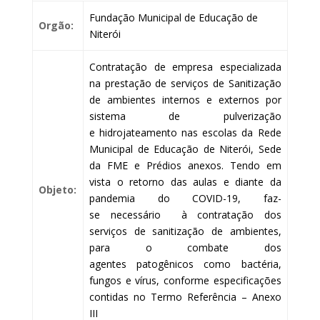
Fundação Municipal de Educação de
Orgão:
Niterói
Contratação de empresa especializada
na prestação de serviços de Sanitização
de ambientes internos e externos por
sistema de pulverização
e hidrojateamento nas escolas da Rede
Municipal de Educação de Niterói, Sede
da FME e Prédios anexos. Tendo em
vista o retorno das aulas e diante da
Objeto:
pandemia do COVID-19, faz-
se necessário à contratação dos
serviços de sanitização de ambientes,
para o combate dos
agentes patogênicos como bactéria,
fungos e vírus, conforme especificações
contidas no Termo Referência – Anexo
III