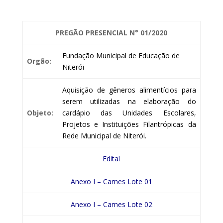
PREGÃO PRESENCIAL
N° 01/2020
Fundação Municipal de Educação de
Orgão:
Niterói
Aquisição de gêneros alimentícios para
serem utilizadas na elaboração do
Objeto:
cardápio das Unidades Escolares,
Projetos e Instituições Filantrópicas da
Rede Municipal de Niterói.
Edital
Anexo I – Carnes Lote 01
Anexo I – Carnes Lote 02