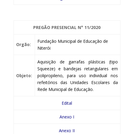
PREGÃO PRESENCIAL
N° 11/2020
Fundação Municipal de Educação de
Orgão:
Niterói
Aquisição de garrafas plásticas (tipo
Squeeze) e bandejas retangulares em
Objeto:
polipropileno, para uso individual nos
refeitórios das Unidades Escolares da
Rede Municipal de Educação.
Edital
Anexo I
Anexo II