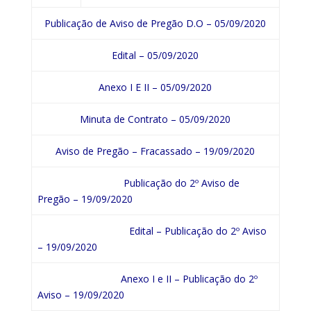
Publicação de Aviso de Pregão D.O – 05/09/2020
Edital – 05/09/2020
Anexo I E II – 05/09/2020
Minuta de Contrato – 05/09/2020
Aviso de Pregão – Fracassado – 19/09/2020
Publicação do 2º Aviso de
Pregão – 19/09/2020
Edital – Publicação do 2º Aviso
– 19/09/2020
Anexo I e II – Publicação do 2º
Aviso – 19/09/2020