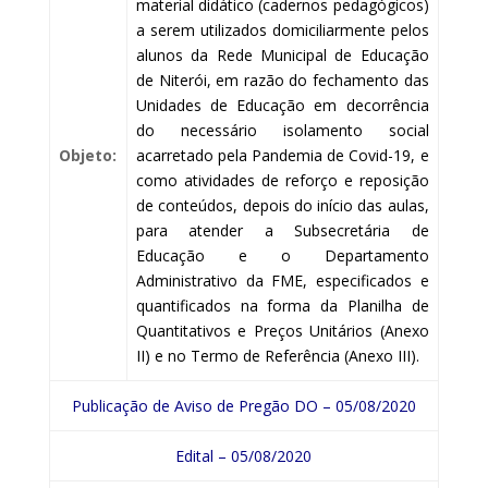
material didático (cadernos pedagógicos)
a serem utilizados domiciliarmente pelos
alunos da Rede Municipal de Educação
de Niterói, em razão do fechamento das
Unidades de Educação em decorrência
do necessário isolamento social
Objeto:
acarretado pela Pandemia de Covid-19, e
como atividades de reforço e reposição
de conteúdos, depois do início das aulas,
para atender a Subsecretária de
Educação e o Departamento
Administrativo da FME, especificados e
quantificados na forma da Planilha de
Quantitativos e Preços Unitários (Anexo
II) e no Termo de Referência (Anexo III).
Publicação de Aviso de Pregão DO – 05/08/2020
Edital – 05/08/2020