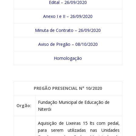
Edital – 26/09/2020
Anexo I e II – 26/09/2020
Minuta de Contrato – 26/09/2020
Aviso de Pregão – 08/10/2020
Homologação
PREGÃO PRESENCIAL
N° 10/2020
Fundação Municipal de Educação de
Orgão:
Niterói
Aquisição de Lixeiras 15 lts com pedal,
para serem utilizadas nas Unidades