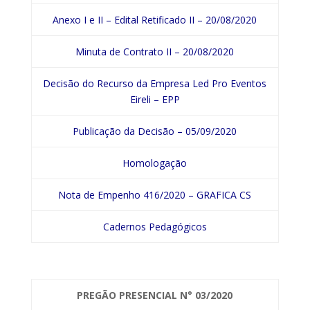
Anexo I e II – Edital Retificado II – 20/08/2020
Minuta de Contrato II – 20/08/2020
Decisão do Recurso da Empresa Led Pro Eventos
Eireli – EPP
Publicação da Decisão – 05/09/2020
Homologação
Nota de Empenho 416/2020 – GRAFICA CS
Cadernos Pedagógicos
PREGÃO PRESENCIAL
N° 03/2020