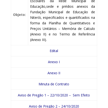
Escolares da Rede Municipal de
Educação,sede e prédios anexos da
Fundação Municipal de Educação de
Objeto:
Niterói, especificados e quantificados na
forma da Planilha de Quantitativos e
Preços Unitários – Memória de Calculo
(Anexo II) e no Termo de Referência
(Anexo III).
Edital
Anexo I
Anexo II
Minuta de Contrato
Aviso de Pregão 1 – 22/10/2020 – Sem Efeito
Aviso de Pregão 2 – 24/10/2020