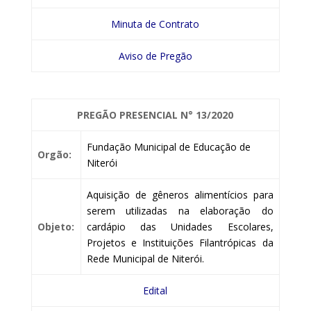
Minuta de Contrato
Aviso de Pregão
PREGÃO PRESENCIAL
N° 13/2020
Fundação Municipal de Educação de
Orgão:
Niterói
Aquisição de gêneros alimentícios para
serem utilizadas na elaboração do
Objeto:
cardápio das Unidades Escolares,
Projetos e Instituições Filantrópicas da
Rede Municipal de Niterói.
Edital