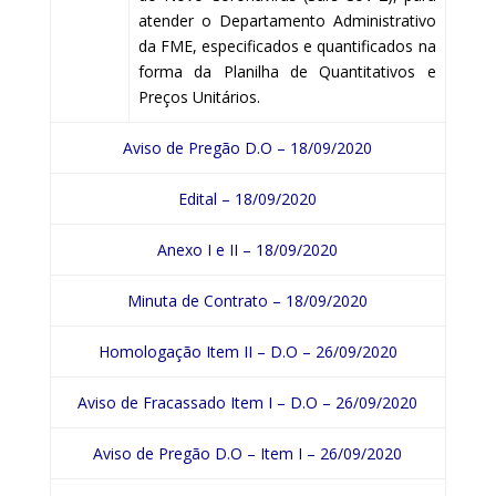
atender o Departamento Administrativo
da FME, especificados e quantificados na
forma da Planilha de Quantitativos e
Preços Unitários.
Aviso de Pregão D.O – 18/09/2020
Edital – 18/09/2020
Anexo I e II – 18/09/2020
Minuta de Contrato – 18/09/2020
Homologação Item II – D.O – 26/09/2020
Aviso de Fracassado Item I – D.O – 26/09/2020
Aviso de Pregão D.O – Item I – 26/09/2020