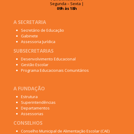
Segunda – Sexta |
09h às 18h
A SECRETARIA
Secretário de Educação
Gabinete
Assessoria Jurídica
SUBSECRETARIAS
Desenvolvimento Educacional
Gestão Escolar
Programa Educacionais Comunitários
A FUNDAÇÃO
Estrutura
Superintendências
Departamentos
Assessorias
CONSELHOS
Conselho Municipal de Alimentação Escolar (CAE)