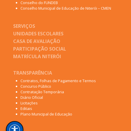
Conselho do FUNDEB
Conselho Municipal de Educação de Niterói – CMEN
SERVIÇOS
UNIDADES ESCOLARES
CASA DE AVALIAÇÃO
PARTICIPAÇÃO SOCIAL
MATRÍCULA NITERÓI
TRANSPARÊNCIA
Contratos, Folhas de Pagamento e Termos
Concurso Público
Contratação Temporária
Diário Oficial
Licitações
Editais
Plano Municipal de Educação