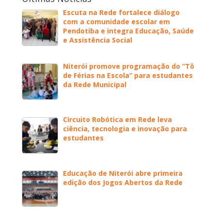
Escuta na Rede fortalece diálogo
com a comunidade escolar em
Pendotiba e integra Educação, Saúde
e Assistência Social
Niterói promove programação do “Tô
de Férias na Escola” para estudantes
da Rede Municipal
Circuito Robótica em Rede leva
ciência, tecnologia e inovação para
estudantes
Educação de Niterói abre primeira
edição dos Jogos Abertos da Rede