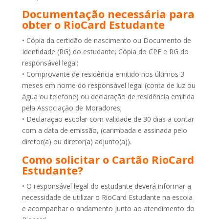
Documentação necessária para
obter o RioCard Estudante
• Cópia da certidão de nascimento ou Documento de
Identidade (RG) do estudante; Cópia do CPF e RG do
responsável legal;
• Comprovante de residência emitido nos últimos 3
meses em nome do responsável legal (conta de luz ou
água ou telefone) ou declaração de residência emitida
pela Associação de Moradores;
• Declaração escolar com validade de 30 dias a contar
com a data de emissão, (carimbada e assinada pelo
diretor(a) ou diretor(a) adjunto(a)).
Como solicitar o Cartão RioCard
Estudante?
• O responsável legal do estudante deverá informar a
necessidade de utilizar o RioCard Estudante na escola
e acompanhar o andamento junto ao atendimento do