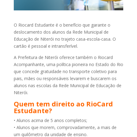
O Riocard Estudante é o benefício que garante o
deslocamento dos alunos da Rede Municipal de
Educação de Niterói no trajeto casa-escola-casa. O
cartão é pessoal e intransferível.
A Prefeitura de Niterói oferece também o Riocard
Acompanhante, uma política pioneira no Estado do Rio
que concede gratuidade no transporte coletivo para
pais, mães ou responsáveis levarem e buscarem os
alunos nas escolas da Rede Municipal de Educação de
Niterói.
Quem tem direito ao RioCard
Estudante?
• Alunos acima de 5 anos completos;
• Alunos que morem, comprovadamente, a mais de
um quilômetro da unidade de ensino.