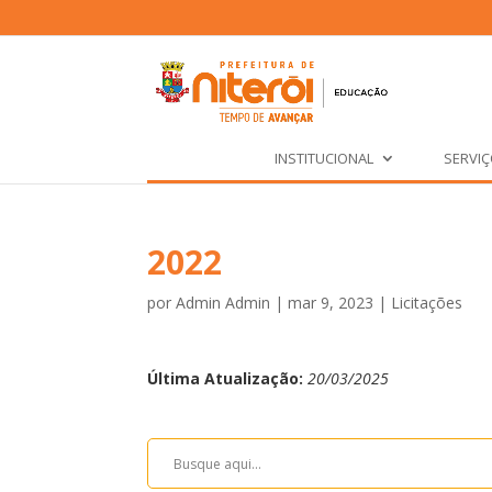
INSTITUCIONAL
SERVI
2022
por
Admin Admin
|
mar 9, 2023
|
Licitações
Última Atualização:
20/03/2025