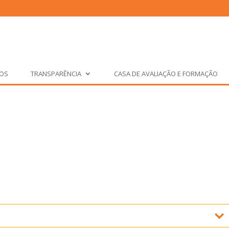
ÇOS
TRANSPARÊNCIA
CASA DE AVALIAÇÃO E FORMAÇÃO