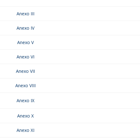
Anexo III
Anexo IV
Anexo V
Anexo VI
Anexo VII
Anexo VIII
Anexo IX
Anexo X
Anexo XI