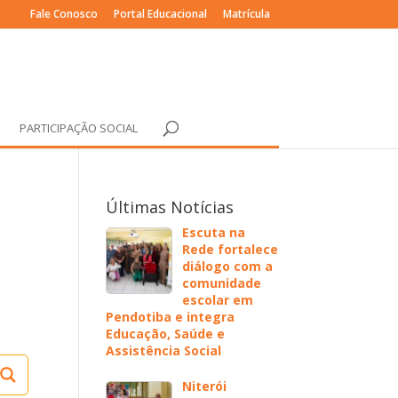
Fale Conosco
Portal Educacional
Matrícula
PARTICIPAÇÃO SOCIAL
Últimas Notícias
Escuta na
Rede fortalece
diálogo com a
comunidade
escolar em
Pendotiba e integra
Educação, Saúde e
Assistência Social
Niterói