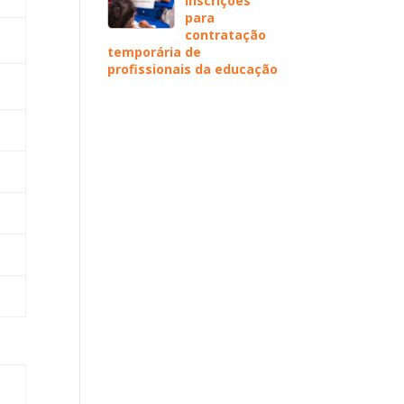
inscrições
para
contratação
temporária de
profissionais da educação