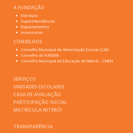
A FUNDAÇÃO
Estrutura
Superintendências
Departamentos
Assessorias
CONSELHOS
Conselho Municipal de Alimentação Escolar (CAE)
Conselho do FUNDEB
Conselho Municipal de Educação de Niterói – CMEN
SERVIÇOS
UNIDADES ESCOLARES
CASA DE AVALIAÇÃO
PARTICIPAÇÃO SOCIAL
MATRÍCULA NITERÓI
TRANSPARÊNCIA