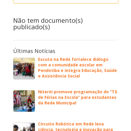
Não tem documento(s)
publicado(s)
Últimas Notícias
Escuta na Rede fortalece diálogo
com a comunidade escolar em
Pendotiba e integra Educação, Saúde
e Assistência Social
Niterói promove programação do “Tô
de Férias na Escola” para estudantes
da Rede Municipal
Circuito Robótica em Rede leva
ciência, tecnologia e inovação para