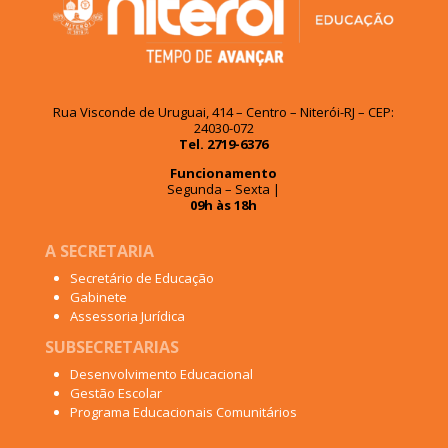
Rua Visconde de Uruguai, 414 – Centro – Niterói-RJ – CEP:
24030-072
Tel. 2719-6376
Funcionamento
Segunda – Sexta |
09h às 18h
A SECRETARIA
Secretário de Educação
Gabinete
Assessoria Jurídica
SUBSECRETARIAS
Desenvolvimento Educacional
Gestão Escolar
Programa Educacionais Comunitários