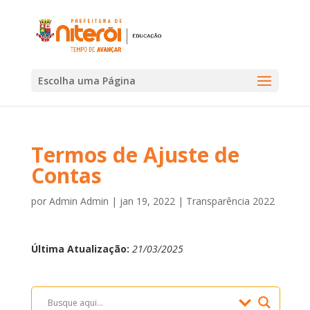
Escolha uma Página
Termos de Ajuste de
Contas
por
Admin Admin
|
jan 19, 2022
|
Transparência 2022
Última Atualização:
21/03/2025