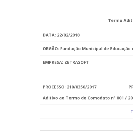
Termo Adit
DATA: 22/02/2018
ORGÃO: Fundação Municipal de Educação
EMPRESA: ZETRASOFT
PROCESSO: 210/0350/2017
Aditivo ao Termo de Comodato nº 001 / 20
T