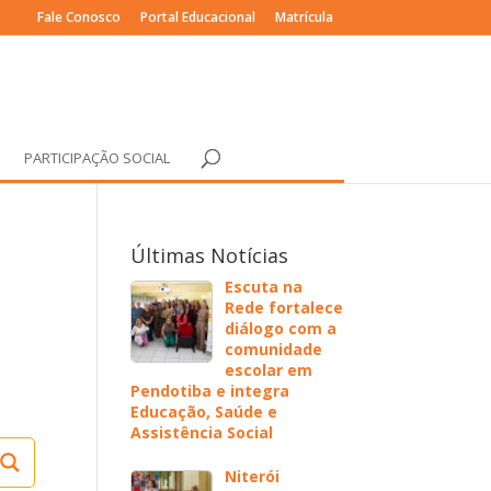
Fale Conosco
Portal Educacional
Matrícula
PARTICIPAÇÃO SOCIAL
Últimas Notícias
Escuta na
Rede fortalece
diálogo com a
comunidade
escolar em
Pendotiba e integra
Educação, Saúde e
Assistência Social
Niterói