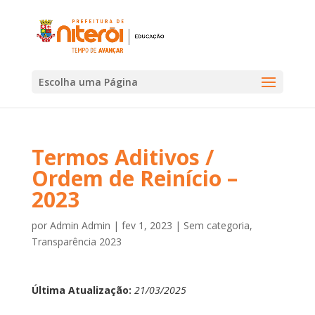
Escolha uma Página
Termos Aditivos /
Ordem de Reinício –
2023
por
Admin Admin
|
fev 1, 2023
|
Sem categoria
,
Transparência 2023
Última Atualização:
21/03/2025