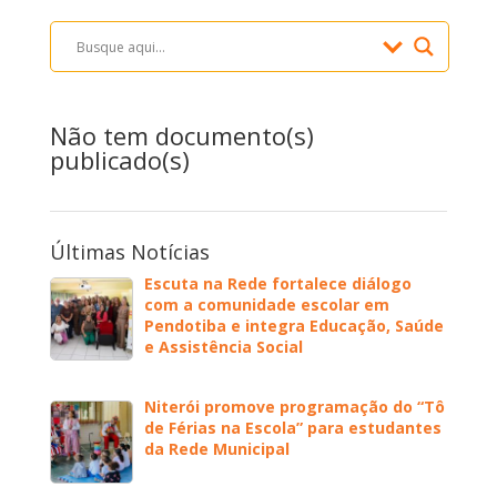
Não tem documento(s)
publicado(s)
Últimas Notícias
Escuta na Rede fortalece diálogo
com a comunidade escolar em
Pendotiba e integra Educação, Saúde
e Assistência Social
Niterói promove programação do “Tô
de Férias na Escola” para estudantes
da Rede Municipal