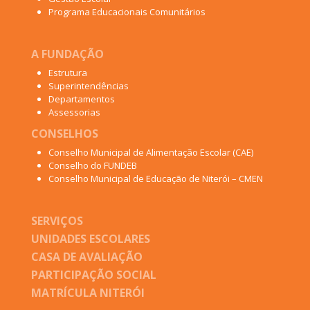
Programa Educacionais Comunitários
A FUNDAÇÃO
Estrutura
Superintendências
Departamentos
Assessorias
CONSELHOS
Conselho Municipal de Alimentação Escolar (CAE)
Conselho do FUNDEB
Conselho Municipal de Educação de Niterói – CMEN
SERVIÇOS
UNIDADES ESCOLARES
CASA DE AVALIAÇÃO
PARTICIPAÇÃO SOCIAL
MATRÍCULA NITERÓI