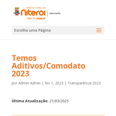
Escolha uma Página
Temos
Aditivos/Comodato
2023
por
Admin Admin
|
fev 1, 2023
|
Transparência 2023
Última Atualização:
21/03/2025