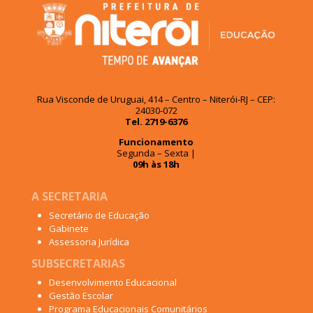
Rua Visconde de Uruguai, 414 – Centro – Niterói-RJ – CEP:
24030-072
Tel. 2719-6376
Funcionamento
Segunda – Sexta |
09h às 18h
A SECRETARIA
Secretário de Educação
Gabinete
Assessoria Jurídica
SUBSECRETARIAS
Desenvolvimento Educacional
Gestão Escolar
Programa Educacionais Comunitários