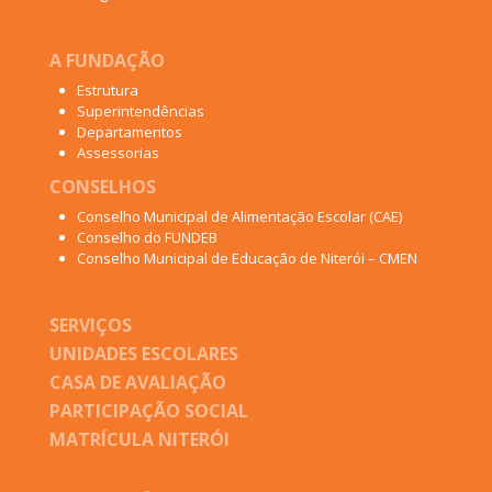
A FUNDAÇÃO
Estrutura
Superintendências
Departamentos
Assessorias
CONSELHOS
Conselho Municipal de Alimentação Escolar (CAE)
Conselho do FUNDEB
Conselho Municipal de Educação de Niterói – CMEN
SERVIÇOS
UNIDADES ESCOLARES
CASA DE AVALIAÇÃO
PARTICIPAÇÃO SOCIAL
MATRÍCULA NITERÓI