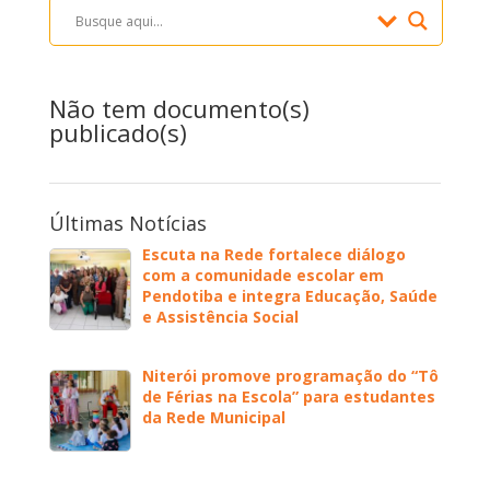
Não tem documento(s)
publicado(s)
Últimas Notícias
Escuta na Rede fortalece diálogo
com a comunidade escolar em
Pendotiba e integra Educação, Saúde
e Assistência Social
Niterói promove programação do “Tô
de Férias na Escola” para estudantes
da Rede Municipal