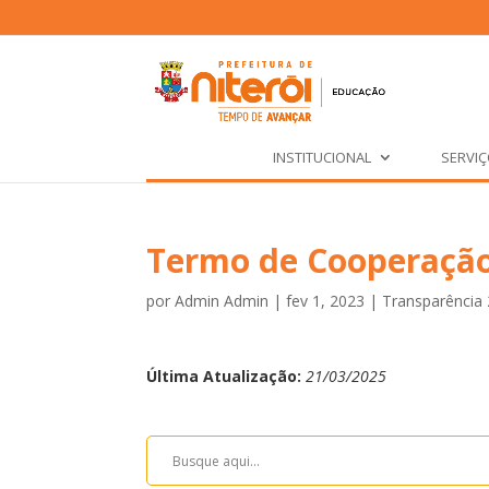
INSTITUCIONAL
SERVI
Termo de Cooperação
por
Admin Admin
|
fev 1, 2023
|
Transparência
Última Atualização:
21/03/2025