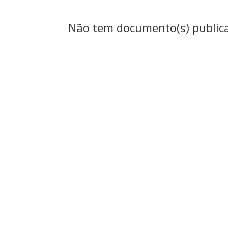
Não tem documento(s) public