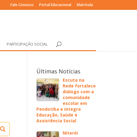
Fale Conosco
Portal Educacional
Matrícula
PARTICIPAÇÃO SOCIAL
Últimas Notícias
Escuta na
Rede fortalece
diálogo com a
comunidade
escolar em
Pendotiba e integra
Educação, Saúde e
Assistência Social
Niterói