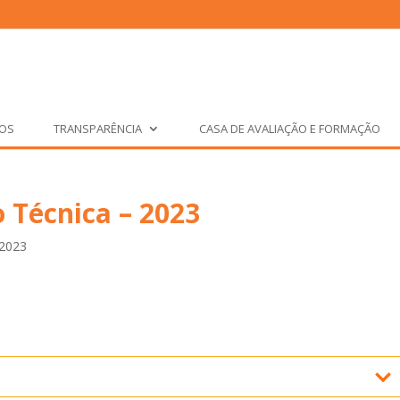
ÇOS
TRANSPARÊNCIA
CASA DE AVALIAÇÃO E FORMAÇÃO
 Técnica – 2023
 2023