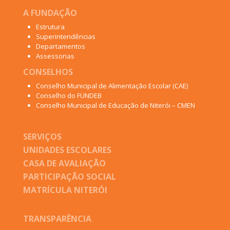
A FUNDAÇÃO
Estrutura
Superintendências
Departamentos
Assessorias
CONSELHOS
Conselho Municipal de Alimentação Escolar (CAE)
Conselho do FUNDEB
Conselho Municipal de Educação de Niterói – CMEN
SERVIÇOS
UNIDADES ESCOLARES
CASA DE AVALIAÇÃO
PARTICIPAÇÃO SOCIAL
MATRÍCULA NITERÓI
TRANSPARÊNCIA