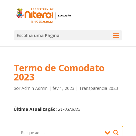
Escolha uma Página
Termo de Comodato
2023
por
Admin Admin
|
fev 1, 2023
|
Transparência 2023
Última Atualização:
21/03/2025