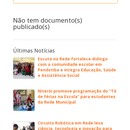
Não tem documento(s)
publicado(s)
Últimas Notícias
Escuta na Rede fortalece diálogo
com a comunidade escolar em
Pendotiba e integra Educação, Saúde
e Assistência Social
Niterói promove programação do “Tô
de Férias na Escola” para estudantes
da Rede Municipal
Circuito Robótica em Rede leva
ciência, tecnologia e inovação para