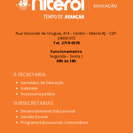
Rua Visconde de Uruguai, 414 – Centro – Niterói-RJ – CEP:
24030-072
Tel. 2719-6376
Funcionamento
Segunda – Sexta |
09h às 18h
A SECRETARIA
Secretário de Educação
Gabinete
Assessoria Jurídica
SUBSECRETARIAS
Desenvolvimento Educacional
Gestão Escolar
Programa Educacionais Comunitários