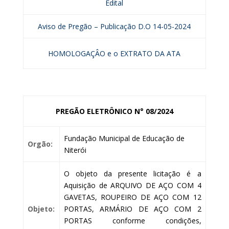
Edital
Aviso de Pregão – Publicação D.O 14-05-2024
HOMOLOGAÇÂO e o EXTRATO DA ATA
PREGÃO ELETRÔNICO N° 08/2024
Fundação Municipal de Educação de
Orgão:
Niterói
O objeto da presente licitação é a
Aquisição de ARQUIVO DE AÇO COM 4
GAVETAS, ROUPEIRO DE AÇO COM 12
Objeto:
PORTAS, ARMÁRIO DE AÇO COM 2
PORTAS conforme condições,