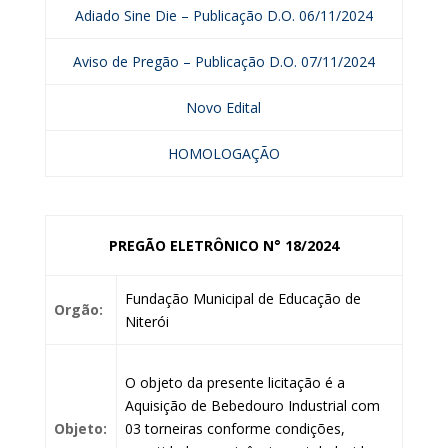
Adiado Sine Die – Publicação D.O. 06/11/2024
Aviso de Pregão – Publicação D.O. 07/11/2024
Novo Edital
HOMOLOGAÇÃO
PREGÃO ELETRÔNICO N° 18/2024
Fundação Municipal de Educação de
Orgão:
Niterói
O objeto da presente licitação é a
Aquisição de Bebedouro Industrial com
Objeto:
03 torneiras conforme condições,