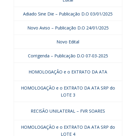
Adiado Sine Die – Publicação D.O 03/01/2025
Novo Aviso – Publicação D.O 24/01/2025
Novo Edital
Corrigenda – Publicação D.O 07-03-2025
HOMOLOGAÇÂO e o EXTRATO DA ATA
HOMOLOGAÇÃO e o EXTRATO DA ATA SRP do
LOTE 3
RECISÃO UNILATERAL – FVR SOARES
HOMOLOGAÇÃO e o EXTRATO DA ATA SRP do
LOTE 4