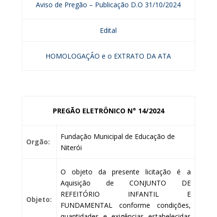
Aviso de Pregão – Publicação D.O 31/10/2024
Edital
HOMOLOGAÇÂO e o EXTRATO DA ATA
PREGÃO ELETRÔNICO N° 14/2024
Fundação Municipal de Educação de
Orgão:
Niterói
O objeto da presente licitação é a
Aquisição de CONJUNTO DE
REFEITÓRIO INFANTIL E
Objeto:
FUNDAMENTAL conforme condições,
quantidades e exigências estabelecidas