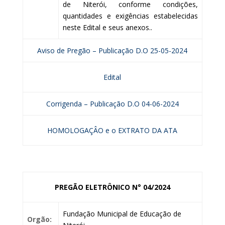
de Niterói, conforme condições,
quantidades e exigências estabelecidas
neste Edital e seus anexos..
Aviso de Pregão – Publicação D.O 25-05-2024
Edital
Corrigenda – Publicação D.O 04-06-2024
HOMOLOGAÇÂO e o EXTRATO DA ATA
PREGÃO ELETRÔNICO N° 04/2024
Fundação Municipal de Educação de
Orgão: