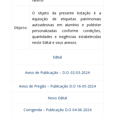
Niterói
O objeto da presente licitação é a
Aquisição de etiquetas patrimoniais
autoadesivas em alumínio e poliéster
Objeto:
personalizadas conforme condições,
quantidades e exigências estabelecidas
neste Edital e seus anexos.
Edital
Aviso de Publicação – D.O. 02-03-2024
Aviso de Pregão – Publicação D.O 16-05-2024
Novo Edital
Corrigenda – Publicação D.O 04-06-2024