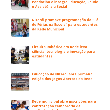
Pendotiba e integra Educação, Saúde
e Assistência Social
Niterói promove programação do “Tô
de Férias na Escola” para estudantes
da Rede Municipal
Circuito Robótica em Rede leva
ciência, tecnologia e inovação para
estudantes
Educação de Niterói abre primeira
edição dos Jogos Abertos da Rede
Rede municipal abre inscrições para
contratação temporária de