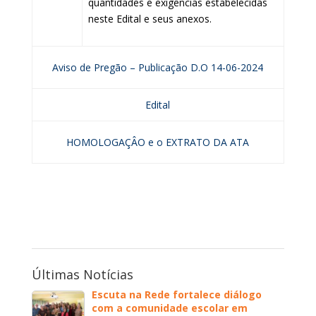
quantidades e exigências estabelecidas
neste Edital e seus anexos.
Aviso de Pregão – Publicação D.O 14-06-2024
Edital
HOMOLOGAÇÂO e o EXTRATO DA ATA
Últimas Notícias
Escuta na Rede fortalece diálogo
com a comunidade escolar em