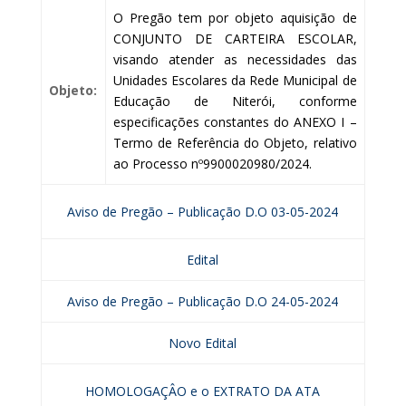
O Pregão tem por objeto aquisição de
CONJUNTO DE CARTEIRA ESCOLAR,
visando atender as necessidades das
Unidades Escolares da Rede Municipal de
Objeto:
Educação de Niterói, conforme
especificações constantes do ANEXO I –
Termo de Referência do Objeto, relativo
ao Processo nº9900020980/2024.
Aviso de Pregão – Publicação D.O 03-05-2024
Edital
Aviso de Pregão – Publicação D.O 24-05-2024
Novo Edital
HOMOLOGAÇÂO e o EXTRATO DA ATA