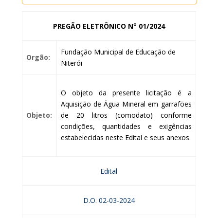
PREGÃO ELETRÔNICO N° 01/2024
Fundação Municipal de Educação de
Orgão:
Niterói
O objeto da presente licitação é a
Aquisição de Água Mineral em garrafões
Objeto:
de 20 litros (comodato) conforme
condições, quantidades e exigências
estabelecidas neste Edital e seus anexos.
Edital
D.O. 02-03-2024