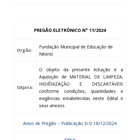
PREGÃO ELETRÔNICO N° 11/2024
Fundação Municipal de Educação de
Orgão:
Niterói
O objeto da presente licitação é a
Aquisição de MATERIAL DE LIMPEZA,
HIGIÊNIZAÇÃO E DESCARTÁVEIS
Objeto:
conforme condições, quantidades e
exigências estabelecidas neste Edital e
seus anexos.
Aviso de Pregão – Publicação D.O 18/12/2024
Edital