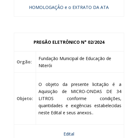
HOMOLOGAÇÂO e o EXTRATO DA ATA
PREGÃO ELETRÔNICO N° 02/2024
Fundação Municipal de Educação de
Orgão:
Niterói
O objeto da presente licitação é a
Aquisição de MICRO-ONDAS DE 34
Objeto:
LITROS conforme condições,
quantidades e exigências estabelecidas
neste Edital e seus anexos..
Edital