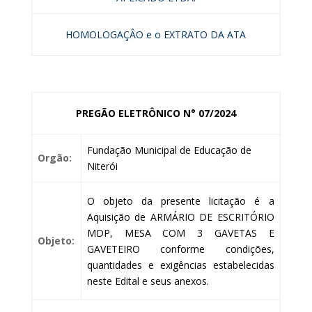
HOMOLOGAÇÂO e o EXTRATO DA ATA
PREGÃO ELETRÔNICO N° 07/2024
Fundação Municipal de Educação de
Orgão:
Niterói
O objeto da presente licitação é a
Aquisição de ARMÁRIO DE ESCRITÓRIO
MDP, MESA COM 3 GAVETAS E
Objeto:
GAVETEIRO conforme condições,
quantidades e exigências estabelecidas
neste Edital e seus anexos.