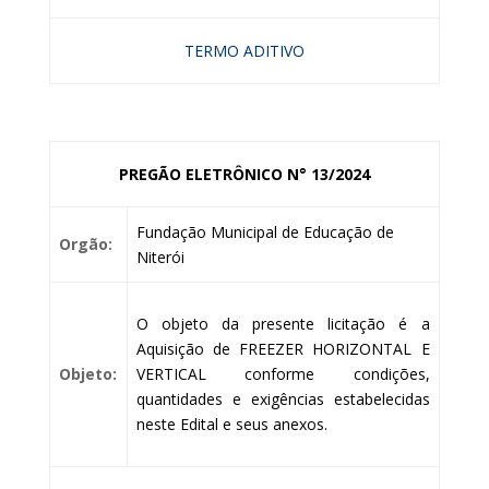
TERMO ADITIVO
PREGÃO ELETRÔNICO N° 13/2024
Fundação Municipal de Educação de
Orgão:
Niterói
O objeto da presente licitação é a
Aquisição de FREEZER HORIZONTAL E
Objeto:
VERTICAL conforme condições,
quantidades e exigências estabelecidas
neste Edital e seus anexos.