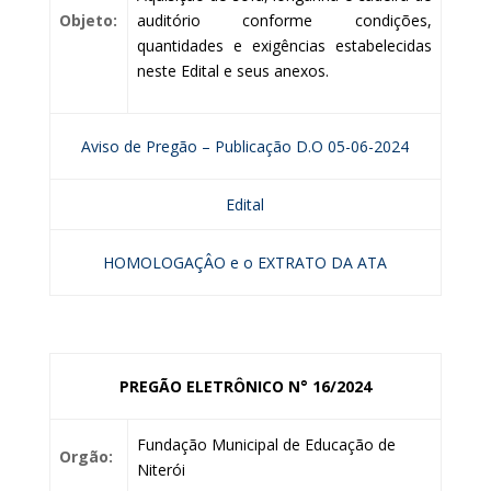
Objeto:
auditório conforme condições,
quantidades e exigências estabelecidas
neste Edital e seus anexos.
Aviso de Pregão – Publicação D.O 05-06-2024
Edital
HOMOLOGAÇÂO e o EXTRATO DA ATA
PREGÃO ELETRÔNICO N° 16/2024
Fundação Municipal de Educação de
Orgão:
Niterói