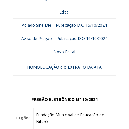
Edital
Adiado Sine Die – Publicação D.O 15/10/2024
Aviso de Pregão – Publicação D.O 16/10/2024
Novo Edital
HOMOLOGAÇÂO e o EXTRATO DA ATA
PREGÃO ELETRÔNICO N° 10/2024
Fundação Municipal de Educação de
Orgão:
Niterói