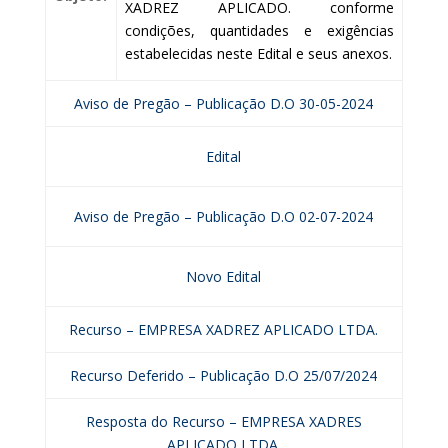
XADREZ APLICADO. conforme
condições, quantidades e exigências
estabelecidas neste Edital e seus anexos.
Aviso de Pregão – Publicação D.O 30-05-2024
Edital
Aviso de Pregão – Publicação D.O 02-07-2024
Novo Edital
Recurso – EMPRESA XADREZ APLICADO LTDA.
Recurso Deferido – Publicação D.O 25/07/2024
Resposta do Recurso – EMPRESA XADRES
APLICADO LTDA.