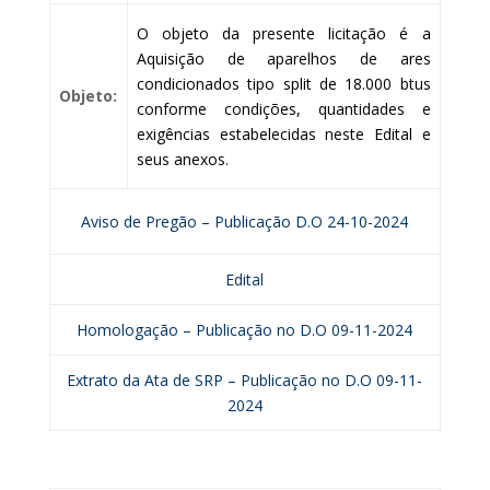
O objeto da presente licitação é a
Aquisição de aparelhos de ares
condicionados tipo split de 18.000 btus
Objeto:
conforme condições, quantidades e
exigências estabelecidas neste Edital e
seus anexos.
Aviso de Pregão – Publicação D.O 24-10-2024
Edital
Homologação – Publicação no D.O 09-11-2024
Extrato da Ata de SRP – Publicação no D.O 09-11-
2024