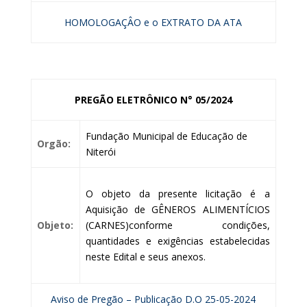
HOMOLOGAÇÂO e o EXTRATO DA ATA
PREGÃO ELETRÔNICO N° 05/2024
Fundação Municipal de Educação de
Orgão:
Niterói
O objeto da presente licitação é a
Aquisição de GÊNEROS ALIMENTÍCIOS
Objeto:
(CARNES)conforme condições,
quantidades e exigências estabelecidas
neste Edital e seus anexos.
Aviso de Pregão – Publicação D.O 25-05-2024