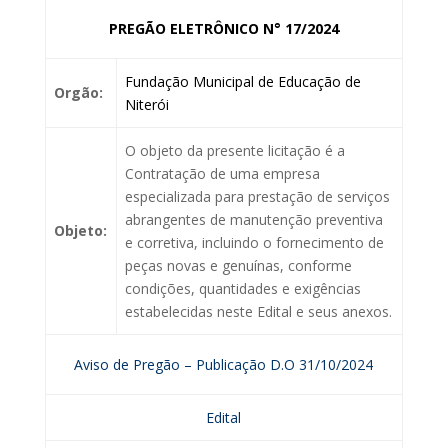
PREGÃO ELETRÔNICO N° 17/2024
Fundação Municipal de Educação de
Orgão:
Niterói
O objeto da presente licitação é a
Contratação de uma empresa
especializada para prestação de serviços
abrangentes de manutenção preventiva
Objeto:
e corretiva, incluindo o fornecimento de
peças novas e genuínas, conforme
condições, quantidades e exigências
estabelecidas neste Edital e seus anexos.
Aviso de Pregão – Publicação D.O 31/10/2024
Edital