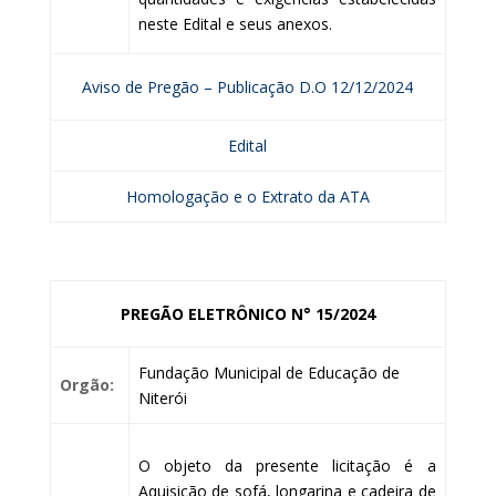
neste Edital e seus anexos.
Aviso de Pregão – Publicação D.O 12/12/2024
Edital
Homologação e o Extrato da ATA
PREGÃO ELETRÔNICO N° 15/2024
Fundação Municipal de Educação de
Orgão:
Niterói
O objeto da presente licitação é a
Aquisição de sofá, longarina e cadeira de