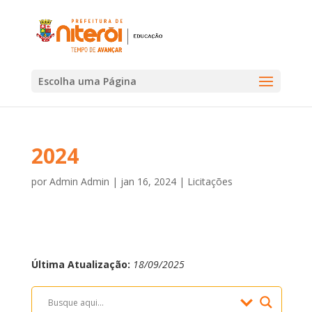
Escolha uma Página
2024
por
Admin Admin
|
jan 16, 2024
|
Licitações
Última Atualização:
18/09/2025