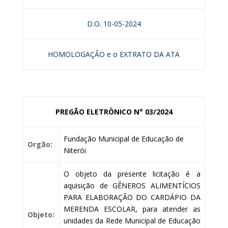
D.O. 10-05-2024
HOMOLOGAÇÂO e o EXTRATO DA ATA
PREGÃO ELETRÔNICO N° 03/2024
Fundação Municipal de Educação de
Orgão:
Niterói
O objeto da presente licitação é a
aquisição de GÊNEROS ALIMENTÍCIOS
PARA ELABORAÇÃO DO CARDÁPIO DA
MERENDA ESCOLAR, para atender as
Objeto:
unidades da Rede Municipal de Educação