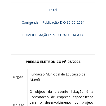
Edital
Corrigenda – Publicação D.O 30-05-2024
HOMOLOGAÇÂO e o EXTRATO DA ATA
PREGÃO ELETRÔNICO N° 06/2024
Fundação Municipal de Educação de
Orgão:
Niterói
O objeto da presente licitação é a
Contratação de empresa especializada
para o desenvolvimento do projeto
Objeto: