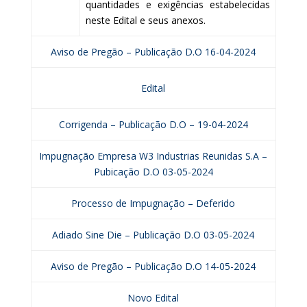
quantidades e exigências estabelecidas
neste Edital e seus anexos.
Aviso de Pregão – Publicação D.O 16-04-2024
Edital
Corrigenda – Publicação D.O – 19-04-2024
Impugnação Empresa W3 Industrias Reunidas S.A –
Pubicação D.O 03-05-2024
Processo de Impugnação – Deferido
Adiado Sine Die – Publicação D.O 03-05-2024
Aviso de Pregão – Publicação D.O 14-05-2024
Novo Edital