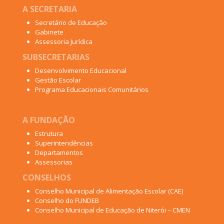
A SECRETARIA
Secretário de Educação
Gabinete
Assessoria Jurídica
SUBSECRETARIAS
Desenvolvimento Educacional
Gestão Escolar
Programa Educacionais Comunitários
A FUNDAÇÃO
Estrutura
Superintendências
Departamentos
Assessorias
CONSELHOS
Conselho Municipal de Alimentação Escolar (CAE)
Conselho do FUNDEB
Conselho Municipal de Educação de Niterói – CMEN