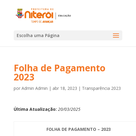
Escolha uma Página
Folha de Pagamento
2023
por
Admin Admin
|
abr 18, 2023
|
Transparência 2023
Última Atualização:
20/03/2025
FOLHA DE PAGAMENTO – 2023