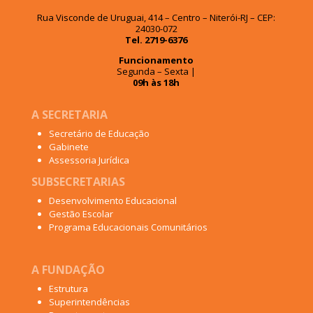
Rua Visconde de Uruguai, 414 – Centro – Niterói-RJ – CEP:
24030-072
Tel. 2719-6376
Funcionamento
Segunda – Sexta |
09h às 18h
A SECRETARIA
Secretário de Educação
Gabinete
Assessoria Jurídica
SUBSECRETARIAS
Desenvolvimento Educacional
Gestão Escolar
Programa Educacionais Comunitários
A FUNDAÇÃO
Estrutura
Superintendências