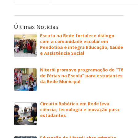
Últimas Notícias
Escuta na Rede fortalece diálogo
com a comunidade escolar em
Pendotiba e integra Educação, Saúde
e Assistência Social
Niterói promove programação do “Tô
de Férias na Escola” para estudantes
da Rede Municipal
Circuito Robótica em Rede leva
ciência, tecnologia e inovação para
estudantes
Educação de Niterói abre primeira