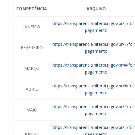
COMPETÊNCIA
ARQUIVO
https://transparencia.niteroi.rj.gov.br/#/fol
JANEIRO
pagamento
https://transparencia.niteroi.rj.gov.br/#/fol
FEVEREIRO
pagamento
https://transparencia.niteroi.rj.gov.br/#/fol
MARÇO
pagamento
https://transparencia.niteroi.rj.gov.br/#/fol
ABRIL
pagamento
https://transparencia.niteroi.rj.gov.br/#/fol
MAIO
pagamento
https://transparencia.niteroi.rj.gov.br/#/fol
JUNHO
pagamento