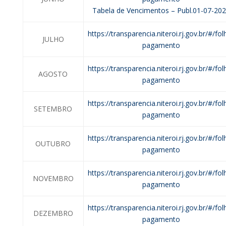
Tabela de Vencimentos – Publ.01-07-20
https://transparencia.niteroi.rj.gov.br/#/fol
JULHO
pagamento
https://transparencia.niteroi.rj.gov.br/#/fol
AGOSTO
pagamento
https://transparencia.niteroi.rj.gov.br/#/fol
SETEMBRO
pagamento
https://transparencia.niteroi.rj.gov.br/#/fol
OUTUBRO
pagamento
https://transparencia.niteroi.rj.gov.br/#/fol
NOVEMBRO
pagamento
https://transparencia.niteroi.rj.gov.br/#/fol
DEZEMBRO
pagamento