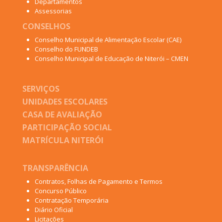
Departamentos
Assessorias
CONSELHOS
Conselho Municipal de Alimentação Escolar (CAE)
Conselho do FUNDEB
Conselho Municipal de Educação de Niterói – CMEN
SERVIÇOS
UNIDADES ESCOLARES
CASA DE AVALIAÇÃO
PARTICIPAÇÃO SOCIAL
MATRÍCULA NITERÓI
TRANSPARÊNCIA
Contratos, Folhas de Pagamento e Termos
Concurso Público
Contratação Temporária
Diário Oficial
Licitações