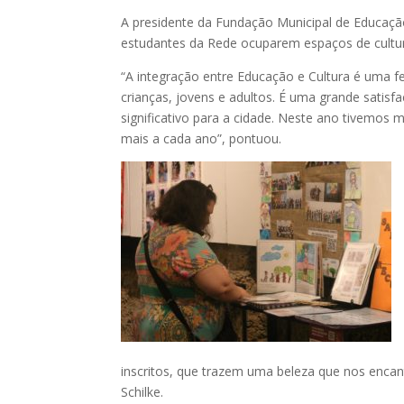
A presidente da Fundação Municipal de Educaçã
estudantes da Rede ocuparem espaços de cultur
“A integração entre Educação e Cultura é uma 
crianças, jovens e adultos. É uma grande satis
significativo para a cidade. Neste ano tivemos m
mais a cada ano”, pontuou.
inscritos, que trazem uma beleza que nos encan
Schilke.