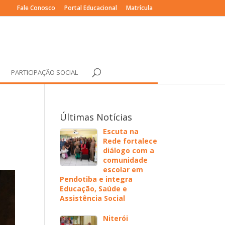
Fale Conosco
Portal Educacional
Matrícula
PARTICIPAÇÃO SOCIAL
Últimas Notícias
Escuta na
Rede fortalece
diálogo com a
comunidade
escolar em
Pendotiba e integra
Educação, Saúde e
Assistência Social
Niterói