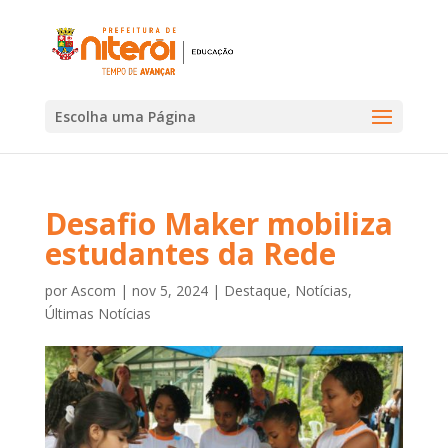
Escolha uma Página
Desafio Maker mobiliza
estudantes da Rede
por
Ascom
|
nov 5, 2024
|
Destaque
,
Notícias
,
Últimas Notícias