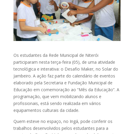
Os estudantes da Rede Municipal de Niterói
participaram nesta terça-feira (05), de uma atividade
tecnológica e interativa: o Desafio Maker, no Solar do
Jambeiro. A ação faz parte do calendário de eventos
elaborado pela Secretaria e Fundação Municipal de
Educação em comemoração ao “Mês da Educação”. A
programação, que vem mobilizando alunos e
profissionais, está sendo realizada em vários
equipamentos culturais da cidade.
Quem esteve no espaço, no Ingá, pode conferir os
trabalhos desenvolvidos pelos estudantes para a