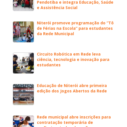
Pendotiba e integra Educação, Saúde
e Assistência Social
Niterói promove programação do “Tô
de Férias na Escola” para estudantes
da Rede Municipal
Circuito Robótica em Rede leva
ciência, tecnologia e inovação para
estudantes
Educação de Niterói abre primeira
edição dos Jogos Abertos da Rede
Rede municipal abre inscrições para
contratação temporária de