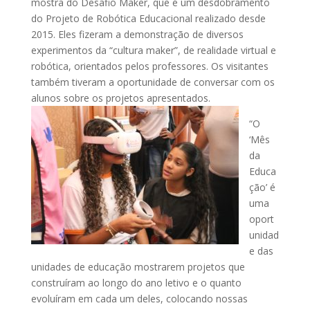
mostra do Desafio Maker, que é um desdobramento
do Projeto de Robótica Educacional realizado desde
2015. Eles fizeram a demonstração de diversos
experimentos da “cultura maker”, de realidade virtual e
robótica, orientados pelos professores. Os visitantes
também tiveram a oportunidade de conversar com os
alunos sobre os projetos apresentados.
“O
‘Mês
da
Educa
ção’ é
uma
oport
unidad
e das
unidades de educação mostrarem projetos que
construíram ao longo do ano letivo e o quanto
evoluíram em cada um deles, colocando nossas