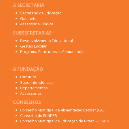
A SECRETARIA
Secretário de Educação
Gabinete
Assessoria Jurídica
SUBSECRETARIAS
Desenvolvimento Educacional
Gestão Escolar
Programa Educacionais Comunitários
A FUNDAÇÃO
Estrutura
Superintendências
Departamentos
Assessorias
CONSELHOS
Conselho Municipal de Alimentação Escolar (CAE)
Conselho do FUNDEB
Conselho Municipal de Educação de Niterói – CMEN