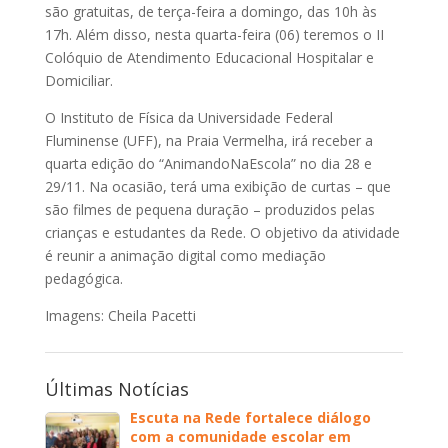
são gratuitas, de terça-feira a domingo, das 10h às
17h. Além disso, nesta quarta-feira (06) teremos o II
Colóquio de Atendimento Educacional Hospitalar e
Domiciliar.
O Instituto de Física da Universidade Federal
Fluminense (UFF), na Praia Vermelha, irá receber a
quarta edição do “AnimandoNaEscola” no dia 28 e
29/11. Na ocasião, terá uma exibição de curtas – que
são filmes de pequena duração – produzidos pelas
crianças e estudantes da Rede. O objetivo da atividade
é reunir a animação digital como mediação
pedagógica.
Imagens: Cheila Pacetti
Últimas Notícias
Escuta na Rede fortalece diálogo
com a comunidade escolar em