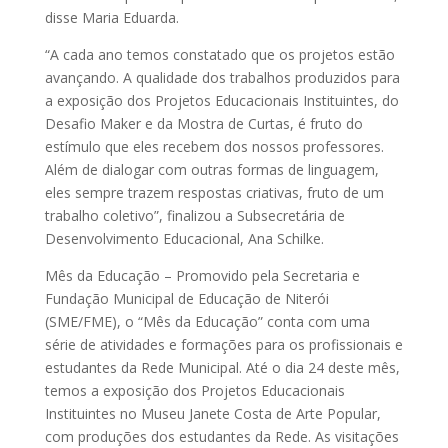
disse Maria Eduarda.
“A cada ano temos constatado que os projetos estão
avançando. A qualidade dos trabalhos produzidos para
a exposição dos Projetos Educacionais Instituintes, do
Desafio Maker e da Mostra de Curtas, é fruto do
estímulo que eles recebem dos nossos professores.
Além de dialogar com outras formas de linguagem,
eles sempre trazem respostas criativas, fruto de um
trabalho coletivo”, finalizou a Subsecretária de
Desenvolvimento Educacional, Ana Schilke.
Mês da Educação – Promovido pela Secretaria e
Fundação Municipal de Educação de Niterói
(SME/FME), o “Mês da Educação” conta com uma
série de atividades e formações para os profissionais e
estudantes da Rede Municipal. Até o dia 24 deste mês,
temos a exposição dos Projetos Educacionais
Instituintes no Museu Janete Costa de Arte Popular,
com produções dos estudantes da Rede. As visitações