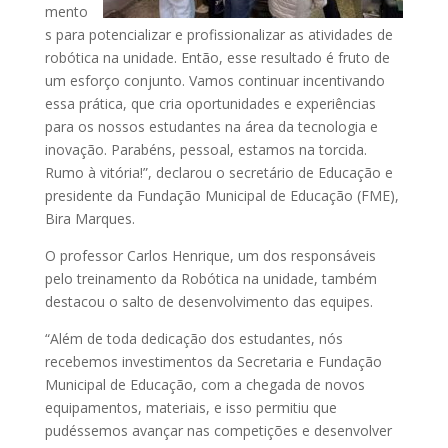
mento
s para potencializar e profissionalizar as atividades de
robótica na unidade. Então, esse resultado é fruto de
um esforço conjunto. Vamos continuar incentivando
essa prática, que cria oportunidades e experiências
para os nossos estudantes na área da tecnologia e
inovação. Parabéns, pessoal, estamos na torcida.
Rumo à vitória!”, declarou o secretário de Educação e
presidente da Fundação Municipal de Educação (FME),
Bira Marques.
O professor Carlos Henrique, um dos responsáveis
pelo treinamento da Robótica na unidade, também
destacou o salto de desenvolvimento das equipes.
“Além de toda dedicação dos estudantes, nós
recebemos investimentos da Secretaria e Fundação
Municipal de Educação, com a chegada de novos
equipamentos, materiais, e isso permitiu que
pudéssemos avançar nas competições e desenvolver