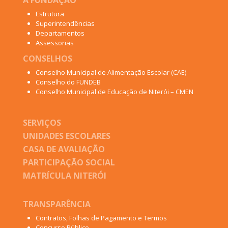
Estrutura
Superintendências
Departamentos
Assessorias
CONSELHOS
Conselho Municipal de Alimentação Escolar (CAE)
Conselho do FUNDEB
Conselho Municipal de Educação de Niterói – CMEN
SERVIÇOS
UNIDADES ESCOLARES
CASA DE AVALIAÇÃO
PARTICIPAÇÃO SOCIAL
MATRÍCULA NITERÓI
TRANSPARÊNCIA
Contratos, Folhas de Pagamento e Termos
Concurso Público