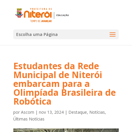
Escolha uma Página
Estudantes da Rede
Municipal de Niterói
embarcam para a
Olimpíada Brasileira de
Robótica
por
Ascom
|
nov 13, 2024
|
Destaque
,
Notícias
,
Últimas Notícias