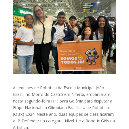
As equipes de Robótica da Escola Municipal João
Brazil, no Morro do Castro em Niterói, embarcaram
nesta segunda-feira (11) para Goiânia para disputar a
Etapa Nacional da Olimpíada Brasileira de Robótica
(OBR) 2024. Neste ano, duas equipes se classificaram:
a JB Defender na categoria Nível 1 e a Robotic Girls na
Artística.