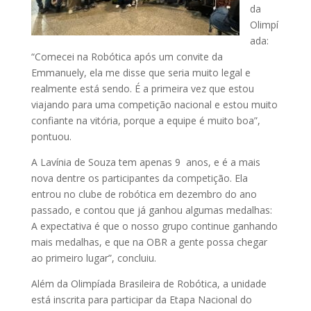
da
Olimpí
ada:
“Comecei na Robótica após um convite da
Emmanuely, ela me disse que seria muito legal e
realmente está sendo. É a primeira vez que estou
viajando para uma competição nacional e estou muito
confiante na vitória, porque a equipe é muito boa”,
pontuou.
A Lavínia de Souza tem apenas 9 anos, e é a mais
nova dentre os participantes da competição. Ela
entrou no clube de robótica em dezembro do ano
passado, e contou que já ganhou algumas medalhas:
A expectativa é que o nosso grupo continue ganhando
mais medalhas, e que na OBR a gente possa chegar
ao primeiro lugar”, concluiu.
Além da Olimpíada Brasileira de Robótica, a unidade
está inscrita para participar da Etapa Nacional do