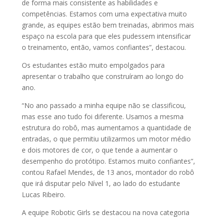
de forma mais consistente as habilidades e
competências. Estamos com uma expectativa muito
grande, as equipes estão bem treinadas, abrimos mais
espaço na escola para que eles pudessem intensificar
o treinamento, então, vamos confiantes”, destacou.
Os estudantes estão muito empolgados para
apresentar o trabalho que construíram ao longo do
ano.
“No ano passado a minha equipe não se classificou,
mas esse ano tudo foi diferente. Usamos a mesma
estrutura do robô, mas aumentamos a quantidade de
entradas, o que permitiu utilizarmos um motor médio
e dois motores de cor, o que tende a aumentar o
desempenho do protótipo. Estamos muito confiantes”,
contou Rafael Mendes, de 13 anos, montador do robô
que irá disputar pelo Nível 1, ao lado do estudante
Lucas Ribeiro.
A equipe Robotic Girls se destacou na nova categoria