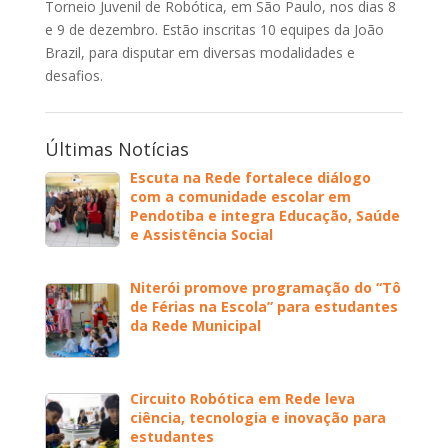
Torneio Juvenil de Robótica, em São Paulo, nos dias 8
e 9 de dezembro. Estão inscritas 10 equipes da João
Brazil, para disputar em diversas modalidades e
desafios.
Últimas Notícias
Escuta na Rede fortalece diálogo
com a comunidade escolar em
Pendotiba e integra Educação, Saúde
e Assistência Social
Niterói promove programação do “Tô
de Férias na Escola” para estudantes
da Rede Municipal
Circuito Robótica em Rede leva
ciência, tecnologia e inovação para
estudantes