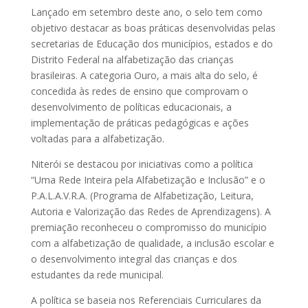
Lançado em setembro deste ano, o selo tem como
objetivo destacar as boas práticas desenvolvidas pelas
secretarias de Educação dos municípios, estados e do
Distrito Federal na alfabetização das crianças
brasileiras. A categoria Ouro, a mais alta do selo, é
concedida às redes de ensino que comprovam o
desenvolvimento de políticas educacionais, a
implementação de práticas pedagógicas e ações
voltadas para a alfabetização.
Niterói se destacou por iniciativas como a política
“Uma Rede Inteira pela Alfabetização e Inclusão” e o
P.A.L.A.V.R.A. (Programa de Alfabetização, Leitura,
Autoria e Valorização das Redes de Aprendizagens). A
premiação reconheceu o compromisso do município
com a alfabetização de qualidade, a inclusão escolar e
o desenvolvimento integral das crianças e dos
estudantes da rede municipal.
A política se baseia nos Referenciais Curriculares da