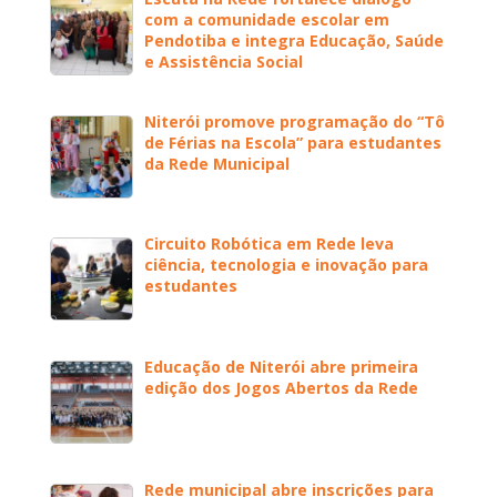
com a comunidade escolar em
Pendotiba e integra Educação, Saúde
e Assistência Social
Niterói promove programação do “Tô
de Férias na Escola” para estudantes
da Rede Municipal
Circuito Robótica em Rede leva
ciência, tecnologia e inovação para
estudantes
Educação de Niterói abre primeira
edição dos Jogos Abertos da Rede
Rede municipal abre inscrições para