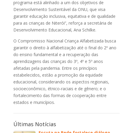
programa está alinhado a um dos objetivos de
Desenvolvimento Sustentável da ONU, que visa
garantir educação inclusiva, equitativa e de qualidade
para as crianças de Niterói”, reforça a secretária de
Desenvolvimento Educacional, Ana Schilke.
O Compromisso Nacional Criança Alfabetizada busca
garantir o direito à alfabetização até o final do 2º ano
do ensino fundamental e a recuperação das
aprendizagens das crianças do 3º, 4º e 5º anos
afetadas pela pandemia. Entre os princípios
estabelecidos, estão a promoção da equidade
educacional, considerando os aspectos regionais,
socioeconômico, étnico-raciais e de gênero; e o
fortalecimento das formas de cooperação entre
estados e municípios.
Últimas Notícias
Escuta na Rede fortalece diálogo