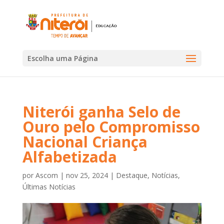
Escolha uma Página
Niterói ganha Selo de
Ouro pelo Compromisso
Nacional Criança
Alfabetizada
por
Ascom
|
nov 25, 2024
|
Destaque
,
Notícias
,
Últimas Notícias