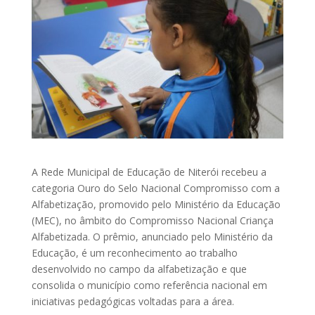
A Rede Municipal de Educação de Niterói recebeu a
categoria Ouro do Selo Nacional Compromisso com a
Alfabetização, promovido pelo Ministério da Educação
(MEC), no âmbito do Compromisso Nacional Criança
Alfabetizada. O prêmio, anunciado pelo Ministério da
Educação, é um reconhecimento ao trabalho
desenvolvido no campo da alfabetização e que
consolida o município como referência nacional em
iniciativas pedagógicas voltadas para a área.