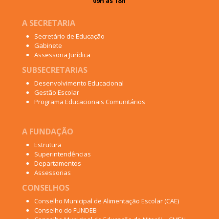
09h às 18h
A SECRETARIA
Secretário de Educação
Gabinete
Assessoria Jurídica
SUBSECRETARIAS
Desenvolvimento Educacional
Gestão Escolar
Programa Educacionais Comunitários
A FUNDAÇÃO
Estrutura
Superintendências
Departamentos
Assessorias
CONSELHOS
Conselho Municipal de Alimentação Escolar (CAE)
Conselho do FUNDEB