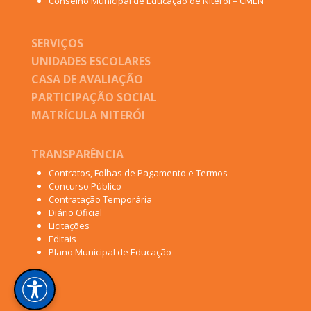
Conselho Municipal de Educação de Niterói – CMEN
SERVIÇOS
UNIDADES ESCOLARES
CASA DE AVALIAÇÃO
PARTICIPAÇÃO SOCIAL
MATRÍCULA NITERÓI
TRANSPARÊNCIA
Contratos, Folhas de Pagamento e Termos
Concurso Público
Contratação Temporária
Diário Oficial
Licitações
Editais
Plano Municipal de Educação