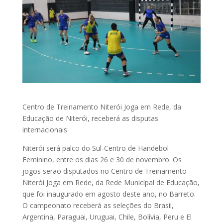
Centro de Treinamento Niterói Joga em Rede, da
Educação de Niterói, receberá as disputas
internacionais
Niterói será palco do Sul-Centro de Handebol
Feminino, entre os dias 26 e 30 de novembro. Os
jogos serão disputados no Centro de Treinamento
Niterói Joga em Rede, da Rede Municipal de Educação,
que foi inaugurado em agosto deste ano, no Barreto.
O campeonato receberá as seleções do Brasil,
Argentina, Paraguai, Uruguai, Chile, Bolívia, Peru e El