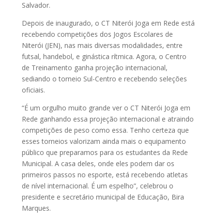
Salvador.
Depois de inaugurado, o CT Niterói Joga em Rede está
recebendo competições dos Jogos Escolares de
Niterói (JEN), nas mais diversas modalidades, entre
futsal, handebol, e ginástica rítmica. Agora, o Centro
de Treinamento ganha projeção internacional,
sediando o torneio Sul-Centro e recebendo seleções
oficiais.
“É um orgulho muito grande ver o CT Niterói Joga em
Rede ganhando essa projeção internacional e atraindo
competições de peso como essa. Tenho certeza que
esses torneios valorizam ainda mais o equipamento
público que preparamos para os estudantes da Rede
Municipal. A casa deles, onde eles podem dar os
primeiros passos no esporte, está recebendo atletas
de nível internacional. É um espelho”, celebrou o
presidente e secretário municipal de Educação, Bira
Marques.