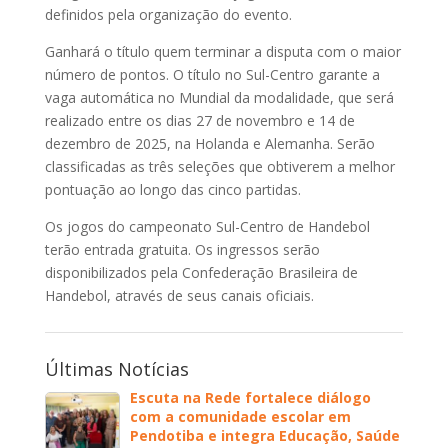
definidos pela organização do evento.
Ganhará o título quem terminar a disputa com o maior
número de pontos. O título no Sul-Centro garante a
vaga automática no Mundial da modalidade, que será
realizado entre os dias 27 de novembro e 14 de
dezembro de 2025, na Holanda e Alemanha. Serão
classificadas as três seleções que obtiverem a melhor
pontuação ao longo das cinco partidas.
Os jogos do campeonato Sul-Centro de Handebol
terão entrada gratuita. Os ingressos serão
disponibilizados pela Confederação Brasileira de
Handebol, através de seus canais oficiais.
Últimas Notícias
Escuta na Rede fortalece diálogo
com a comunidade escolar em
Pendotiba e integra Educação, Saúde