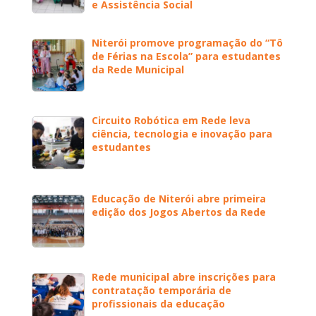
e Assistência Social
Niterói promove programação do “Tô
de Férias na Escola” para estudantes
da Rede Municipal
Circuito Robótica em Rede leva
ciência, tecnologia e inovação para
estudantes
Educação de Niterói abre primeira
edição dos Jogos Abertos da Rede
Rede municipal abre inscrições para
contratação temporária de
profissionais da educação