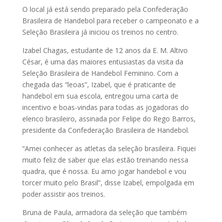
O local já está sendo preparado pela Confederação
Brasileira de Handebol para receber o campeonato e a
Seleção Brasileira já iniciou os treinos no centro.
Izabel Chagas, estudante de 12 anos da E. M. Altivo
César, é uma das maiores entusiastas da visita da
Seleção Brasileira de Handebol Feminino. Com a
chegada das “leoas”, Izabel, que é praticante de
handebol em sua escola, entregou uma carta de
incentivo e boas-vindas para todas as jogadoras do
elenco brasileiro, assinada por Felipe do Rego Barros,
presidente da Confederação Brasileira de Handebol.
“Amei conhecer as atletas da seleção brasileira. Fiquei
muito feliz de saber que elas estão treinando nessa
quadra, que é nossa. Eu amo jogar handebol e vou
torcer muito pelo Brasil”, disse Izabel, empolgada em
poder assistir aos treinos.
Bruna de Paula, armadora da seleção que também