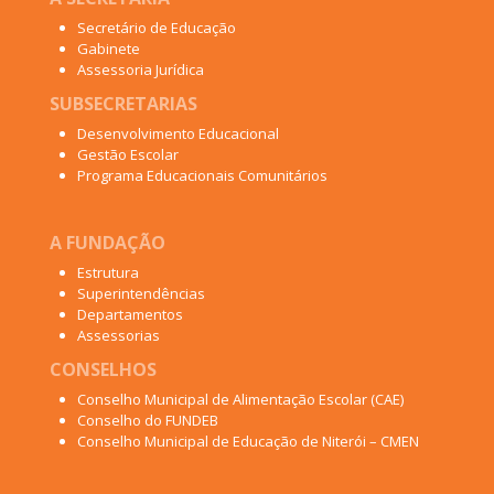
Secretário de Educação
Gabinete
Assessoria Jurídica
SUBSECRETARIAS
Desenvolvimento Educacional
Gestão Escolar
Programa Educacionais Comunitários
A FUNDAÇÃO
Estrutura
Superintendências
Departamentos
Assessorias
CONSELHOS
Conselho Municipal de Alimentação Escolar (CAE)
Conselho do FUNDEB
Conselho Municipal de Educação de Niterói – CMEN