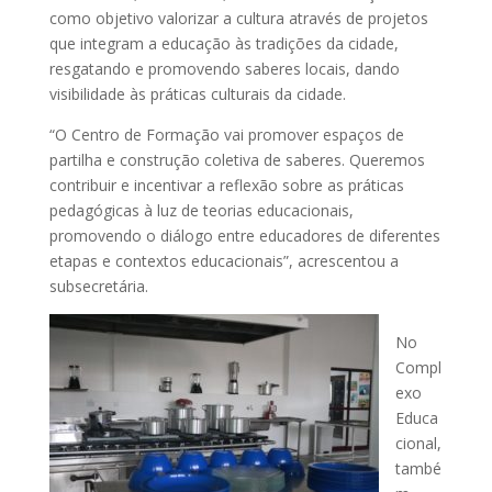
como objetivo valorizar a cultura através de projetos
que integram a educação às tradições da cidade,
resgatando e promovendo saberes locais, dando
visibilidade às práticas culturais da cidade.
“O Centro de Formação vai promover espaços de
partilha e construção coletiva de saberes. Queremos
contribuir e incentivar a reflexão sobre as práticas
pedagógicas à luz de teorias educacionais,
promovendo o diálogo entre educadores de diferentes
etapas e contextos educacionais”, acrescentou a
subsecretária.
No
Compl
exo
Educa
cional,
també