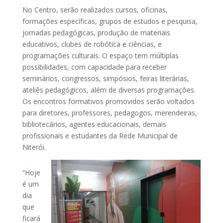
No Centro, serão realizados cursos, oficinas,
formações específicas, grupos de estudos e pesquisa,
jornadas pedagógicas, produção de materiais
educativos, clubes de robótica e ciências, e
programações culturais. O espaço tem múltiplas
possibilidades, com capacidade para receber
seminários, congressos, simpósios, feiras literárias,
ateliês pedagógicos, além de diversas programações.
Os encontros formativos promovidos serão voltados
para diretores, professores, pedagogos, merendeiras,
bibliotecários, agentes educacionais, demais
profissionais e estudantes da Rede Municipal de
Niterói.
“Hoje
é um
dia
que
ficará