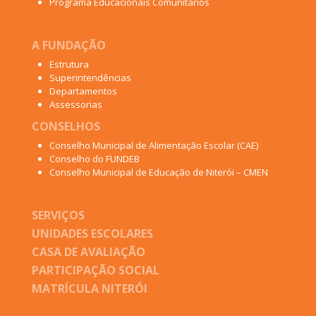
Programa Educacionais Comunitários
A FUNDAÇÃO
Estrutura
Superintendências
Departamentos
Assessorias
CONSELHOS
Conselho Municipal de Alimentação Escolar (CAE)
Conselho do FUNDEB
Conselho Municipal de Educação de Niterói – CMEN
SERVIÇOS
UNIDADES ESCOLARES
CASA DE AVALIAÇÃO
PARTICIPAÇÃO SOCIAL
MATRÍCULA NITERÓI