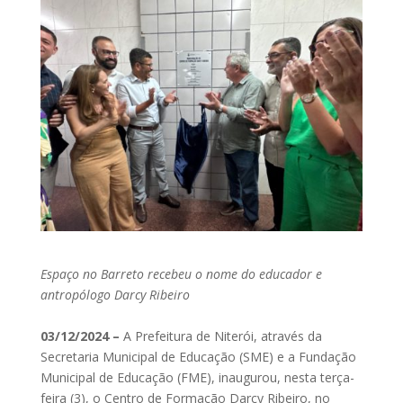
Espaço no Barreto recebeu o nome do educador e
antropólogo Darcy Ribeiro
03/12/2024 –
A Prefeitura de Niterói, através da
Secretaria Municipal de Educação (SME) e a Fundação
Municipal de Educação (FME), inaugurou, nesta terça-
feira (3), o Centro de Formação Darcy Ribeiro, no