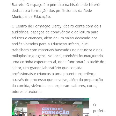
Barreto. O espaço é o primeiro na história de Niterói
dedicado à formação dos profissionais da Rede
Municipal de Educação.
O Centro de Formação Darcy Ribeiro conta com dois
auditórios, espaços de convivência e de leitura para
adultos e crianças, além de um salão dedicado aos
ateliês voltados para a Educação Infantil, que
trabalham com materiais baseados na natureza e nas
múltiplas linguagens. No local, também foi inaugurada
uma cozinha experimental, onde funcionará o ateliê do
sabor, um grande laboratório que convida
profissionais e crianças a uma potente experiência
através do processo que envolve, além da preparação
da comida, vivências que exploram sabores, cores,
odores e texturas.
O
prefeit