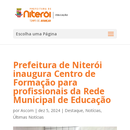
Escolha uma Página
Prefeitura de Niterói
inaugura Centro de
Formação para
profissionais da Rede
Municipal de Educação
por
Ascom
|
dez 5, 2024
|
Destaque
,
Notícias
,
Últimas Notícias