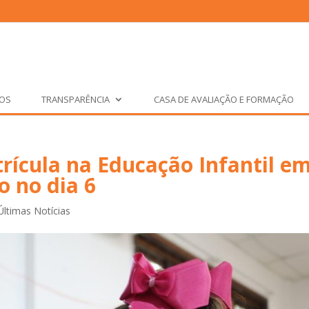
ÇOS
TRANSPARÊNCIA
CASA DE AVALIAÇÃO E FORMAÇÃO
rícula na Educação Infantil e
o no dia 6
Últimas Notícias