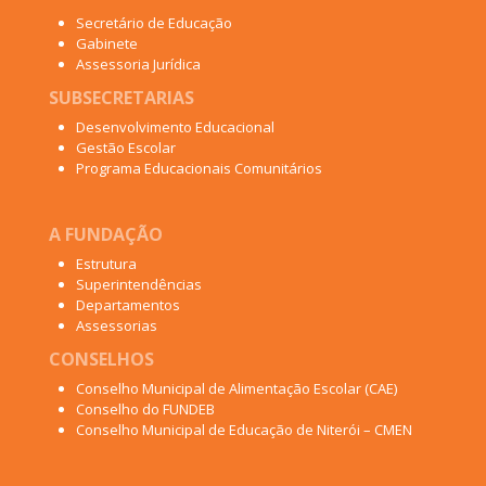
Secretário de Educação
Gabinete
Assessoria Jurídica
SUBSECRETARIAS
Desenvolvimento Educacional
Gestão Escolar
Programa Educacionais Comunitários
A FUNDAÇÃO
Estrutura
Superintendências
Departamentos
Assessorias
CONSELHOS
Conselho Municipal de Alimentação Escolar (CAE)
Conselho do FUNDEB
Conselho Municipal de Educação de Niterói – CMEN