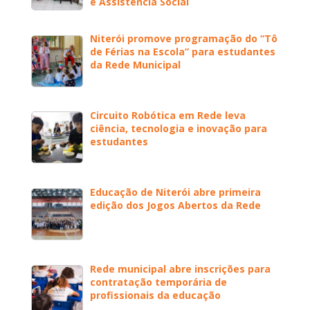
e Assistência Social
Niterói promove programação do “Tô
de Férias na Escola” para estudantes
da Rede Municipal
Circuito Robótica em Rede leva
ciência, tecnologia e inovação para
estudantes
Educação de Niterói abre primeira
edição dos Jogos Abertos da Rede
Rede municipal abre inscrições para
contratação temporária de
profissionais da educação