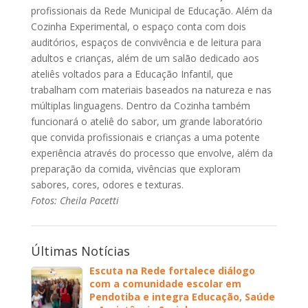
profissionais da Rede Municipal de Educação. Além da
Cozinha Experimental, o espaço conta com dois
auditórios, espaços de convivência e de leitura para
adultos e crianças, além de um salão dedicado aos
ateliês voltados para a Educação Infantil, que
trabalham com materiais baseados na natureza e nas
múltiplas linguagens. Dentro da Cozinha também
funcionará o ateliê do sabor, um grande laboratório
que convida profissionais e crianças a uma potente
experiência através do processo que envolve, além da
preparação da comida, vivências que exploram
sabores, cores, odores e texturas.
Fotos: Cheila Pacetti
Últimas Notícias
Escuta na Rede fortalece diálogo
com a comunidade escolar em
Pendotiba e integra Educação, Saúde