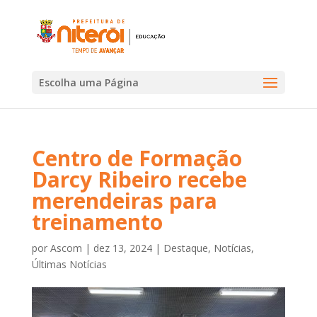
Escolha uma Página
Centro de Formação
Darcy Ribeiro recebe
merendeiras para
treinamento
por
Ascom
|
dez 13, 2024
|
Destaque
,
Notícias
,
Últimas Notícias