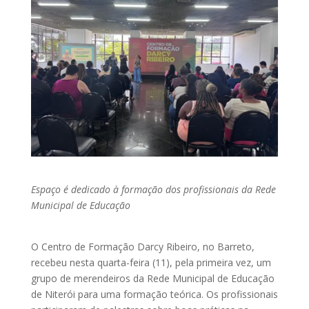
Espaço é dedicado à formação dos profissionais da Rede
Municipal de Educação
O Centro de Formação Darcy Ribeiro, no Barreto,
recebeu nesta quarta-feira (11), pela primeira vez, um
grupo de merendeiros da Rede Municipal de Educação
de Niterói para uma formação teórica. Os profissionais