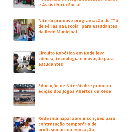
e Assistência Social
Niterói promove programação do “Tô
de Férias na Escola” para estudantes
da Rede Municipal
Circuito Robótica em Rede leva
ciência, tecnologia e inovação para
estudantes
Educação de Niterói abre primeira
edição dos Jogos Abertos da Rede
Rede municipal abre inscrições para
contratação temporária de
profissionais da educação