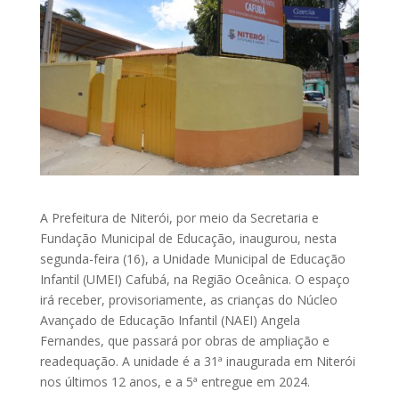
A Prefeitura de Niterói, por meio da Secretaria e
Fundação Municipal de Educação, inaugurou, nesta
segunda-feira (16), a Unidade Municipal de Educação
Infantil (UMEI) Cafubá, na Região Oceânica. O espaço
irá receber, provisoriamente, as crianças do Núcleo
Avançado de Educação Infantil (NAEI) Angela
Fernandes, que passará por obras de ampliação e
readequação. A unidade é a 31ª inaugurada em Niterói
nos últimos 12 anos, e a 5ª entregue em 2024.