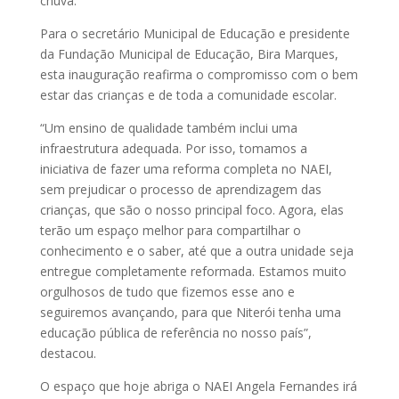
chuva.
Para o secretário Municipal de Educação e presidente
da Fundação Municipal de Educação, Bira Marques,
esta inauguração reafirma o compromisso com o bem
estar das crianças e de toda a comunidade escolar.
“Um ensino de qualidade também inclui uma
infraestrutura adequada. Por isso, tomamos a
iniciativa de fazer uma reforma completa no NAEI,
sem prejudicar o processo de aprendizagem das
crianças, que são o nosso principal foco. Agora, elas
terão um espaço melhor para compartilhar o
conhecimento e o saber, até que a outra unidade seja
entregue completamente reformada. Estamos muito
orgulhosos de tudo que fizemos esse ano e
seguiremos avançando, para que Niterói tenha uma
educação pública de referência no nosso país”,
destacou.
O espaço que hoje abriga o NAEI Angela Fernandes irá