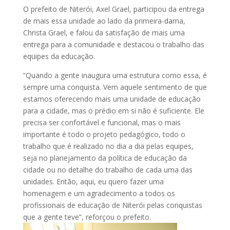
O prefeito de Niterói, Axel Grael, participou da entrega
de mais essa unidade ao lado da primeira-dama,
Christa Grael, e falou da satisfação de mais uma
entrega para a comunidade e destacou o trabalho das
equipes da educação.
“Quando a gente inaugura uma estrutura como essa, é
sempre uma conquista. Vem aquele sentimento de que
estamos oferecendo mais uma unidade de educação
para a cidade, mas o prédio em si não é suficiente. Ele
precisa ser confortável e funcional, mas o mais
importante é todo o projeto pedagógico, todo o
trabalho que é realizado no dia a dia pelas equipes,
seja no planejamento da política de educação da
cidade ou no detalhe do trabalho de cada uma das
unidades. Então, aqui, eu quero fazer uma
homenagem e um agradecimento a todos os
profissionais de educação de Niterói pelas conquistas
que a gente teve”, reforçou o prefeito.