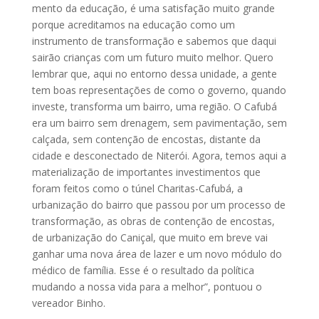
mento da educação, é uma satisfação muito grande
porque acreditamos na educação como um
instrumento de transformação e sabemos que daqui
sairão crianças com um futuro muito melhor. Quero
lembrar que, aqui no entorno dessa unidade, a gente
tem boas representações de como o governo, quando
investe, transforma um bairro, uma região. O Cafubá
era um bairro sem drenagem, sem pavimentação, sem
calçada, sem contenção de encostas, distante da
cidade e desconectado de Niterói. Agora, temos aqui a
materialização de importantes investimentos que
foram feitos como o túnel Charitas-Cafubá, a
urbanização do bairro que passou por um processo de
transformação, as obras de contenção de encostas,
de urbanização do Caniçal, que muito em breve vai
ganhar uma nova área de lazer e um novo módulo do
médico de família. Esse é o resultado da política
mudando a nossa vida para a melhor”, pontuou o
vereador Binho.