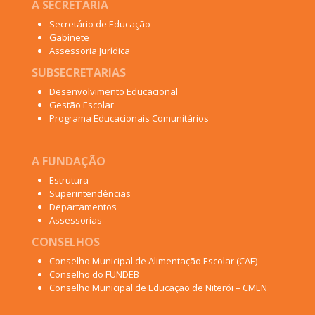
A SECRETARIA
Secretário de Educação
Gabinete
Assessoria Jurídica
SUBSECRETARIAS
Desenvolvimento Educacional
Gestão Escolar
Programa Educacionais Comunitários
A FUNDAÇÃO
Estrutura
Superintendências
Departamentos
Assessorias
CONSELHOS
Conselho Municipal de Alimentação Escolar (CAE)
Conselho do FUNDEB
Conselho Municipal de Educação de Niterói – CMEN