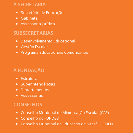
A SECRETARIA
Secretário de Educação
Gabinete
Assessoria Jurídica
SUBSECRETARIAS
Desenvolvimento Educacional
Gestão Escolar
Programa Educacionais Comunitários
A FUNDAÇÃO
Estrutura
Superintendências
Departamentos
Assessorias
CONSELHOS
Conselho Municipal de Alimentação Escolar (CAE)
Conselho do FUNDEB
Conselho Municipal de Educação de Niterói – CMEN