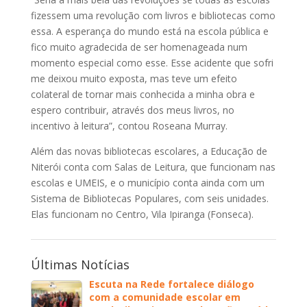
fizessem uma revolução com livros e bibliotecas como
essa. A esperança do mundo está na escola pública e
fico muito agradecida de ser homenageada num
momento especial como esse. Esse acidente que sofri
me deixou muito exposta, mas teve um efeito
colateral de tornar mais conhecida a minha obra e
espero contribuir, através dos meus livros, no
incentivo à leitura”, contou Roseana Murray.
Além das novas bibliotecas escolares, a Educação de
Niterói conta com Salas de Leitura, que funcionam nas
escolas e UMEIS, e o município conta ainda com um
Sistema de Bibliotecas Populares, com seis unidades.
Elas funcionam no Centro, Vila Ipiranga (Fonseca).
Últimas Notícias
Escuta na Rede fortalece diálogo
com a comunidade escolar em