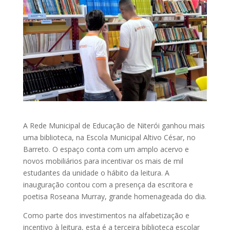
A Rede Municipal de Educação de Niterói ganhou mais
uma biblioteca, na Escola Municipal Altivo César, no
Barreto. O espaço conta com um amplo acervo e
novos mobiliários para incentivar os mais de mil
estudantes da unidade o hábito da leitura. A
inauguração contou com a presença da escritora e
poetisa Roseana Murray, grande homenageada do dia.
Como parte dos investimentos na alfabetização e
incentivo à leitura, esta é a terceira biblioteca escolar