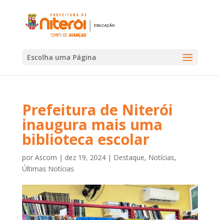
Escolha uma Página
Prefeitura de Niterói
inaugura mais uma
biblioteca escolar
por
Ascom
|
dez 19, 2024
|
Destaque
,
Notícias
,
Últimas Notícias