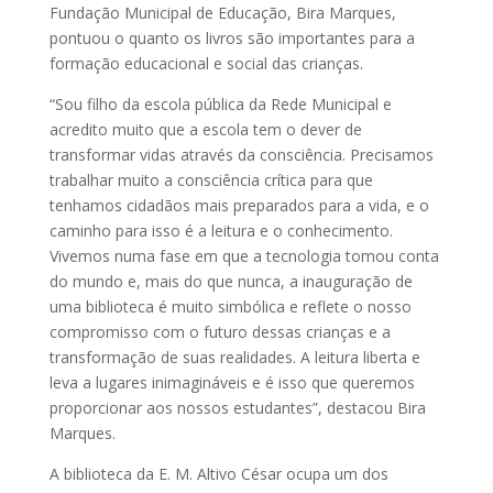
Fundação Municipal de Educação, Bira Marques,
pontuou o quanto os livros são importantes para a
formação educacional e social das crianças.
“Sou filho da escola pública da Rede Municipal e
acredito muito que a escola tem o dever de
transformar vidas através da consciência. Precisamos
trabalhar muito a consciência crítica para que
tenhamos cidadãos mais preparados para a vida, e o
caminho para isso é a leitura e o conhecimento.
Vivemos numa fase em que a tecnologia tomou conta
do mundo e, mais do que nunca, a inauguração de
uma biblioteca é muito simbólica e reflete o nosso
compromisso com o futuro dessas crianças e a
transformação de suas realidades. A leitura liberta e
leva a lugares inimagináveis e é isso que queremos
proporcionar aos nossos estudantes”, destacou Bira
Marques.
A biblioteca da E. M. Altivo César ocupa um dos