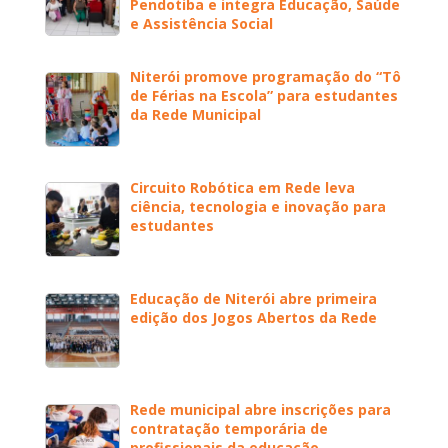
Pendotiba e integra Educação, Saúde
e Assistência Social
Niterói promove programação do “Tô
de Férias na Escola” para estudantes
da Rede Municipal
Circuito Robótica em Rede leva
ciência, tecnologia e inovação para
estudantes
Educação de Niterói abre primeira
edição dos Jogos Abertos da Rede
Rede municipal abre inscrições para
contratação temporária de
profissionais da educação