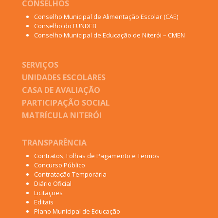
CONSELHOS
Conselho Municipal de Alimentação Escolar (CAE)
Conselho do FUNDEB
Conselho Municipal de Educação de Niterói – CMEN
SERVIÇOS
UNIDADES ESCOLARES
CASA DE AVALIAÇÃO
PARTICIPAÇÃO SOCIAL
MATRÍCULA NITERÓI
TRANSPARÊNCIA
Contratos, Folhas de Pagamento e Termos
Concurso Público
Contratação Temporária
Diário Oficial
Licitações
Editais
Plano Municipal de Educação