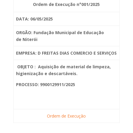
Ordem de Execução n°001/2025
DATA: 06/05/2025
ORGÃO: Fundação Municipal de Educação
de
Niterói
EMPRESA: D FREITAS DIAS COMERCIO E SERVIÇOS
OBJETO :
Aquisição de material de limpeza,
higienização e descartáveis.
PROCESSO: 9900129911/2025
Ordem de Execução