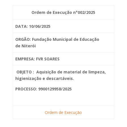
Ordem de Execução n°002/2025
DATA: 10/06/2025
ORGÃO: Fundação Municipal de Educação
de
Niterói
EMPRESA: FVR SOARES
OBJETO :
Aquisição de material de limpeza,
higienização e descartáveis.
PROCESSO: 9900129958/2025
Ordem de Execução