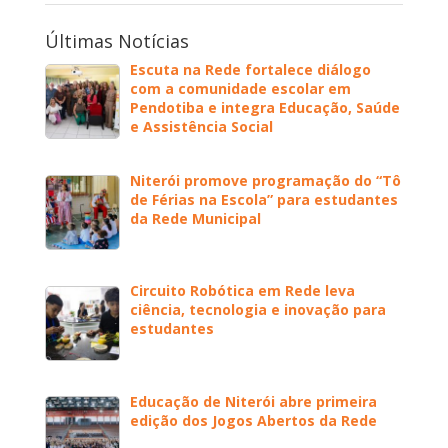
Últimas Notícias
Escuta na Rede fortalece diálogo
com a comunidade escolar em
Pendotiba e integra Educação, Saúde
e Assistência Social
Niterói promove programação do “Tô
de Férias na Escola” para estudantes
da Rede Municipal
Circuito Robótica em Rede leva
ciência, tecnologia e inovação para
estudantes
Educação de Niterói abre primeira
edição dos Jogos Abertos da Rede