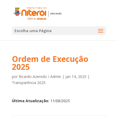
Escolha uma Página
Ordem de Execução
2025
por
Ricardo Azeredo / Admin
|
jan 14, 2025
|
Transparência 2025
Última Atualização:
11/08/2025