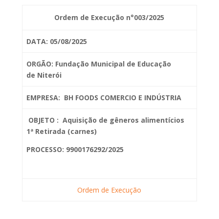
Ordem de Execução n°003/2025
DATA: 05/08/2025
ORGÃO: Fundação Municipal de Educação
de
Niterói
EMPRESA: BH FOODS COMERCIO E INDÚSTRIA
OBJETO :
Aquisição de gêneros alimentícios
1ª Retirada (carnes)
PROCESSO: 9900176292/2025
Ordem de Execução