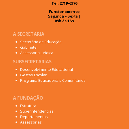
Tel. 2719-6376
Funcionamento
Segunda – Sexta |
09h às 18h
A SECRETARIA
Secretário de Educação
Gabinete
Assessoria Jurídica
SUBSECRETARIAS
Desenvolvimento Educacional
Gestão Escolar
Programa Educacionais Comunitários
A FUNDAÇÃO
Estrutura
Superintendências
Departamentos
Assessorias