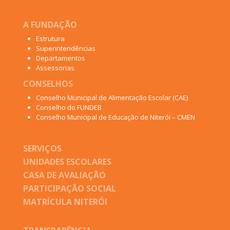
A FUNDAÇÃO
Estrutura
Superintendências
Departamentos
Assessorias
CONSELHOS
Conselho Municipal de Alimentação Escolar (CAE)
Conselho do FUNDEB
Conselho Municipal de Educação de Niterói – CMEN
SERVIÇOS
UNIDADES ESCOLARES
CASA DE AVALIAÇÃO
PARTICIPAÇÃO SOCIAL
MATRÍCULA NITERÓI