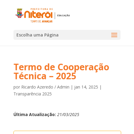
Escolha uma Página
Termo de Cooperação
Técnica – 2025
por
Ricardo Azeredo / Admin
|
jan 14, 2025
|
Transparência 2025
Última Atualização:
21/03/2025