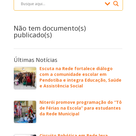
Não tem documento(s)
publicado(s)
Últimas Notícias
Escuta na Rede fortalece diálogo
com a comunidade escolar em
Pendotiba e integra Educação, Saúde
e Assistência Social
Niterói promove programação do “Tô
de Férias na Escola” para estudantes
da Rede Municipal
Circuito Robótica em Rede leva