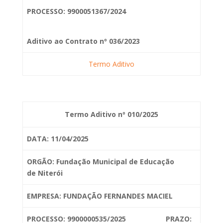
PROCESSO: 9900051367/2024
Aditivo ao Contrato nº 036/2023
Termo Aditivo
Termo Aditivo nº 010/2025
DATA: 11/04/2025
ORGÃO: Fundação Municipal de Educação
de
Niterói
EMPRESA: FUNDAÇÃO FERNANDES MACIEL
PROCESSO: 9900000535/2025 PRAZO: