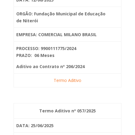
ORGÃO: Fundação Municipal de Educação
de
Niterói
EMPRESA: COMERCIAL MILANO BRASIL
PROCESSO: 9900111775/2024
PRAZO: 06 Meses
Aditivo ao Contrato nº 206/2024
Termo Aditivo
Termo Aditivo nº 057/2025
DATA: 25/06/2025