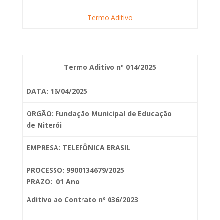
Termo Aditivo
Termo Aditivo nº 014/2025
DATA: 16/04/2025
ORGÃO: Fundação Municipal de Educação
de
Niterói
EMPRESA: TELEFÔNICA BRASIL
PROCESSO: 9900134679/2025
PRAZO: 01 Ano
Aditivo ao Contrato nº 036/2023