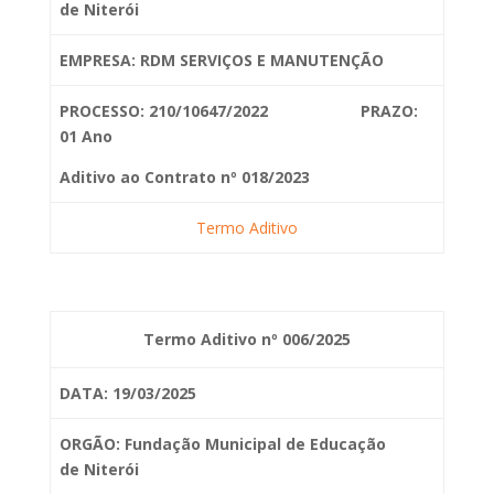
de
Niterói
EMPRESA: RDM SERVIÇOS E MANUTENÇÃO
PROCESSO: 210/10647/2022 PRAZO:
01 Ano
Aditivo ao Contrato nº 018/2023
Termo Aditivo
Termo Aditivo nº 006/2025
DATA: 19/03/2025
ORGÃO: Fundação Municipal de Educação
de
Niterói