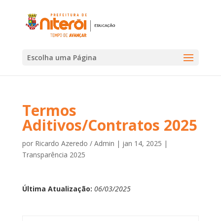
Escolha uma Página
Termos
Aditivos/Contratos 2025
por
Ricardo Azeredo / Admin
|
jan 14, 2025
|
Transparência 2025
Última Atualização:
06/03/2025