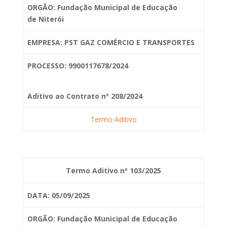
ORGÃO: Fundação Municipal de Educação
de
Niterói
EMPRESA: PST GAZ COMÉRCIO E TRANSPORTES
PROCESSO: 9900117678/2024
Aditivo ao Contrato nº 208/2024
Termo Aditivo
Termo Aditivo nº 103/2025
DATA: 05/09/2025
ORGÃO: Fundação Municipal de Educação