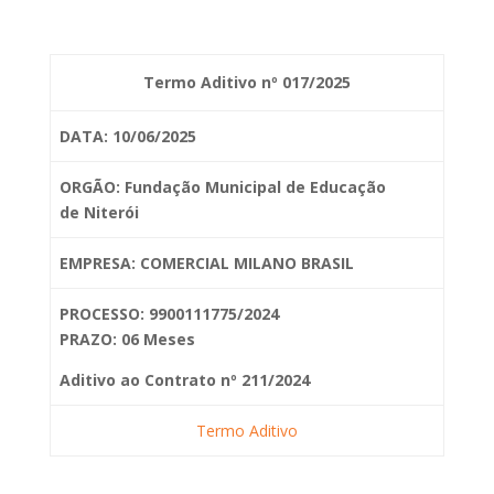
Termo Aditivo nº 017/2025
DATA: 10/06/2025
ORGÃO: Fundação Municipal de Educação
de
Niterói
EMPRESA: COMERCIAL MILANO BRASIL
PROCESSO: 9900111775/2024
PRAZO: 06 Meses
Aditivo ao Contrato nº 211/2024
Termo Aditivo