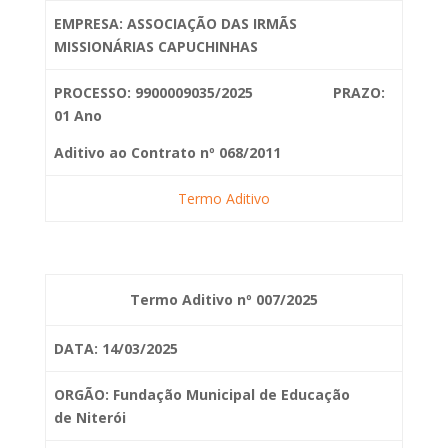
EMPRESA: ASSOCIAÇÃO DAS IRMÃS
MISSIONÁRIAS CAPUCHINHAS
PROCESSO: 9900009035/2025 PRAZO:
01 Ano
Aditivo ao Contrato nº 068/2011
Termo Aditivo
Termo Aditivo nº 007/2025
DATA: 14/03/2025
ORGÃO: Fundação Municipal de Educação
de
Niterói