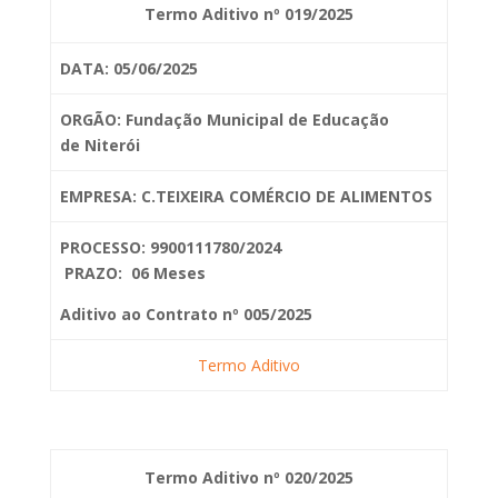
Termo Aditivo nº 019/2025
DATA: 05/06/2025
ORGÃO: Fundação Municipal de Educação
de
Niterói
EMPRESA: C.TEIXEIRA COMÉRCIO DE ALIMENTOS
PROCESSO: 9900111780/2024
PRAZO: 06 Meses
Aditivo ao Contrato nº 005/2025
Termo Aditivo
Termo Aditivo nº 020/2025