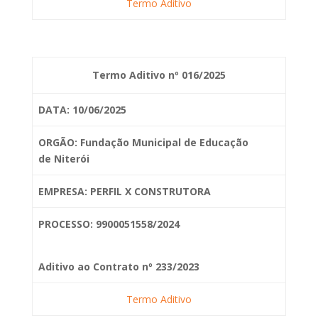
Termo Aditivo
Termo Aditivo nº 016/2025
DATA: 10/06/2025
ORGÃO: Fundação Municipal de Educação
de
Niterói
EMPRESA: PERFIL X CONSTRUTORA
PROCESSO: 9900051558/2024
Aditivo ao Contrato nº 233/2023
Termo Aditivo