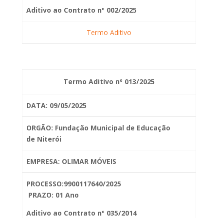
Aditivo ao Contrato nº 002/2025
Termo Aditivo
Termo Aditivo nº 013/2025
DATA: 09/05/2025
ORGÃO: Fundação Municipal de Educação
de
Niterói
EMPRESA: OLIMAR MÓVEIS
PROCESSO:9900117640/2025
PRAZO: 01 Ano
Aditivo ao Contrato nº 035/2014