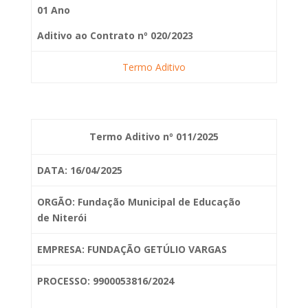
01 Ano
Aditivo ao Contrato nº 020/2023
Termo Aditivo
Termo Aditivo nº 011/2025
DATA: 16/04/2025
ORGÃO: Fundação Municipal de Educação
de
Niterói
EMPRESA: FUNDAÇÃO GETÚLIO VARGAS
PROCESSO: 9900053816/2024