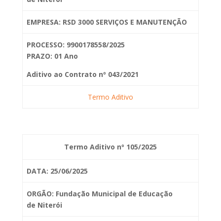
EMPRESA: RSD 3000 SERVIÇOS E MANUTENÇÃO
PROCESSO: 9900178558/2025
PRAZO: 01 Ano
Aditivo ao Contrato nº 043/2021
Termo Aditivo
Termo Aditivo nº 105/2025
DATA: 25/06/2025
ORGÃO: Fundação Municipal de Educação
de
Niterói