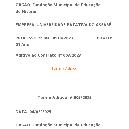
ORGÃO: Fundação Municipal de Educação
de
Niterói
EMPRESA: UNIVERSIDADE PATATIVA DO ASSARÉ
PROCESSO: 9900018916/2023 PRAZO:
01 Ano
Aditivo ao Contrato nº 003/2023
Termo Aditivo
Termo Aditivo nº 005/2025
DATA: 06/02/2025
ORGÃO: Fundação Municipal de Educação