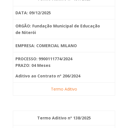
DATA: 09/12/2025
ORGÃO: Fundação Municipal de Educação
de
Niterói
EMPRESA: COMERCIAL MILANO
PROCESSO: 9900111774/2024
PRAZO: 04 Meses
Aditivo ao Contrato nº 206/2024
Termo Aditivo
Termo Aditivo nº 138/2025