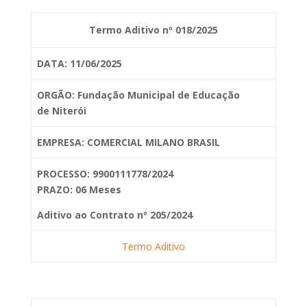
Termo Aditivo nº 018/2025
DATA: 11/06/2025
ORGÃO: Fundação Municipal de Educação
de
Niterói
EMPRESA: COMERCIAL MILANO BRASIL
PROCESSO: 9900111778/2024
PRAZO: 06 Meses
Aditivo ao Contrato nº 205/2024
Termo Aditivo