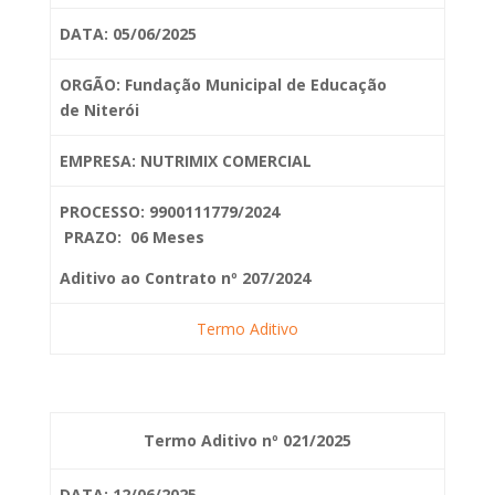
DATA: 05/06/2025
ORGÃO: Fundação Municipal de Educação
de
Niterói
EMPRESA: NUTRIMIX COMERCIAL
PROCESSO: 9900111779/2024
PRAZO: 06 Meses
Aditivo ao Contrato nº 207/2024
Termo Aditivo
Termo Aditivo nº 021/2025
DATA: 12/06/2025