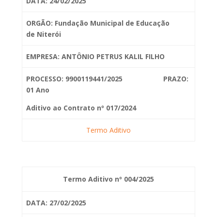
DATA: 24/02/2025
ORGÃO: Fundação Municipal de Educação
de
Niterói
EMPRESA: ANTÔNIO PETRUS KALIL FILHO
PROCESSO: 9900119441/2025 PRAZO:
01 Ano
Aditivo ao Contrato nº 017/2024
Termo Aditivo
Termo Aditivo nº 004/2025
DATA: 27/02/2025