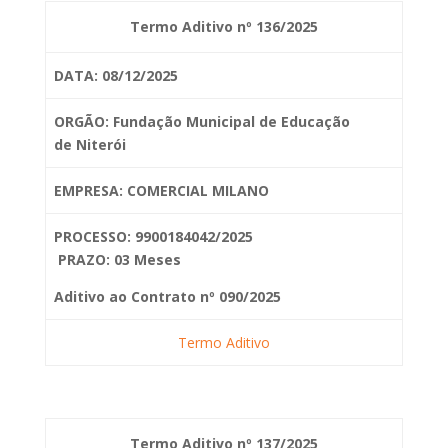
Termo Aditivo nº 136/2025
DATA: 08/12/2025
ORGÃO: Fundação Municipal de Educação
de
Niterói
EMPRESA: COMERCIAL MILANO
PROCESSO: 9900184042/2025
PRAZO: 03 Meses
Aditivo ao Contrato nº 090/2025
Termo Aditivo
Termo Aditivo nº 137/2025