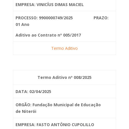
EMPRESA: VINICÍUS DIMAS MACIEL
PROCESSO: 9900000749/2025 PRAZO:
01 Ano
Aditivo ao Contrato nº 005/2017
Termo Aditivo
Termo Aditivo nº 008/2025
DATA: 02/04/2025
ORGÃO: Fundação Municipal de Educação
de
Niterói
EMPRESA: FASTO ANTÔNIO CUPOLILLO