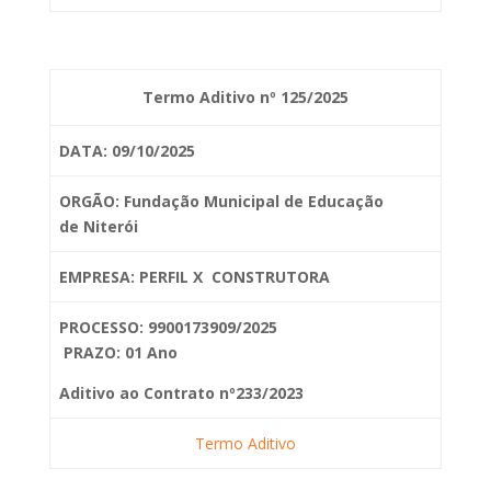
Termo Aditivo nº 125/2025
DATA: 09/10/2025
ORGÃO: Fundação Municipal de Educação
de
Niterói
EMPRESA: PERFIL X CONSTRUTORA
PROCESSO: 9900173909/2025
PRAZO: 01 Ano
Aditivo ao Contrato nº233/2023
Termo Aditivo