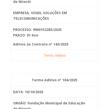
de
Niterói
EMPRESA: VOGEL SOLUÇÕES EM
TELECOMUNICAÇÕES
PROCESSO: 9900152283/2025
PRAZO: 01 Ano
Aditivo ao Contrato nº 143/2023
Termo Aditivo
Termo Aditivo nº 104/2025
DATA: 10/10/2025
ORGÃO: Fundação Municipal de Educação
de
Niterói