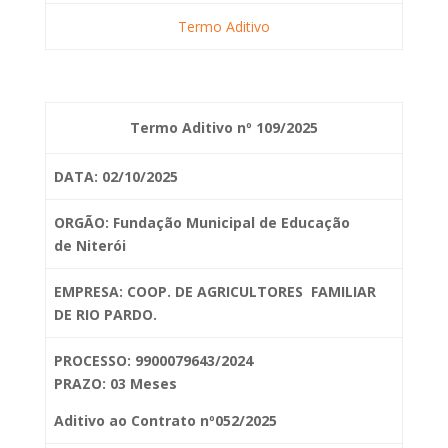
Termo Aditivo
Termo Aditivo nº 109/2025
DATA: 02/10/2025
ORGÃO: Fundação Municipal de Educação
de
Niterói
EMPRESA: COOP. DE AGRICULTORES FAMILIAR
DE RIO PARDO.
PROCESSO: 9900079643/2024
PRAZO: 03 Meses
Aditivo ao Contrato nº052/2025