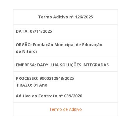
Termo Aditivo nº 126/2025
DATA: 07/11/2025
ORGÃO: Fundação Municipal de Educação
de
Niterói
EMPRESA: DADY ILHA SOLUÇÕES INTEGRADAS
PROCESSO: 9900212848/2025
PRAZO: 01 Ano
Aditivo ao Contrato nº 039/2020
Termo de Aditivo