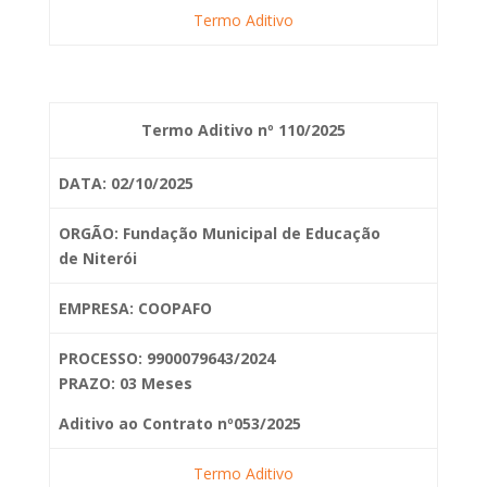
Termo Aditivo
Termo Aditivo nº 110/2025
DATA: 02/10/2025
ORGÃO: Fundação Municipal de Educação
de
Niterói
EMPRESA: COOPAFO
PROCESSO: 9900079643/2024
PRAZO: 03 Meses
Aditivo ao Contrato nº053/2025
Termo Aditivo