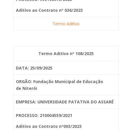
Aditivo ao Contrato nº 036/2023
Termo Aditivo
Termo Aditivo nº 108/2025
DATA: 25/09/2025
ORGÃO: Fundação Municipal de Educação
de
Niterói
EMPRESA: UNIVERSIDADE PATATIVA DO ASSARÉ
PROCESSO: 210004559/2021
Aditivo ao Contrato nº003/2023