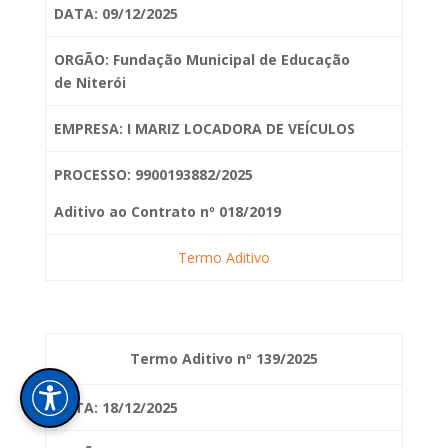
DATA: 09/12/2025
ORGÃO: Fundação Municipal de Educação
de
Niterói
EMPRESA: I MARIZ LOCADORA DE VEÍCULOS
PROCESSO: 9900193882/2025
Aditivo ao Contrato nº 018/2019
Termo Aditivo
Termo Aditivo nº 139/2025
DATA: 18/12/2025