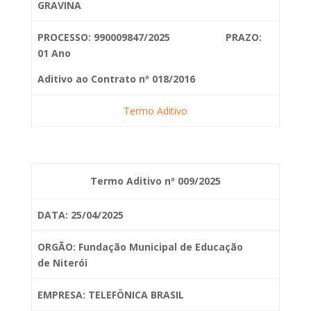
GRAVINA
PROCESSO: 990009847/2025 PRAZO:
01 Ano
Aditivo ao Contrato nº 018/2016
Termo Aditivo
Termo Aditivo nº 009/2025
DATA: 25/04/2025
ORGÃO: Fundação Municipal de Educação
de
Niterói
EMPRESA: TELEFÔNICA BRASIL