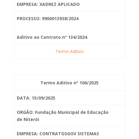
EMPRESA: XADREZ APLICADO
PROCESSO: 9900013938/2024
Aditivo ao Contrato nº 134/2024
Termo Aditivo
Termo Aditivo nº 106/2025
DATA: 15/09/2025
ORGÃO: Fundação Municipal de Educação
de
Niterói
EMPRESA: CONTRATOSGOV SISTEMAS