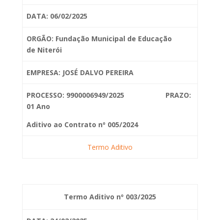
DATA: 06/02/2025
ORGÃO: Fundação Municipal de Educação
de
Niterói
EMPRESA: JOSÉ DALVO PEREIRA
PROCESSO: 9900006949/2025 PRAZO:
01 Ano
Aditivo ao Contrato nº 005/2024
Termo Aditivo
Termo Aditivo nº 003/2025