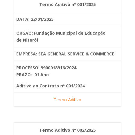
Termo Aditivo nº 001/2025
DATA: 22/01/2025
ORGÃO: Fundação Municipal de Educação
de
Niterói
EMPRESA: SEA GENERAL SERVICE & COMMERCE
PROCESSO: 9900018916/2024
PRAZO: 01 Ano
Aditivo ao Contrato nº 001/2024
Termo Aditivo
Termo Aditivo nº 002/2025