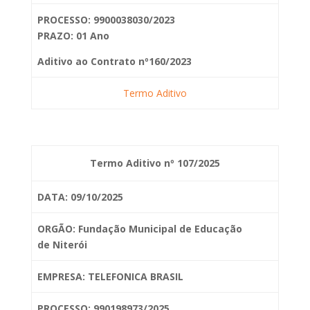
PROCESSO: 9900038030/2023
PRAZO: 01 Ano
Aditivo ao Contrato nº160/2023
Termo Aditivo
Termo Aditivo nº 107/2025
DATA: 09/10/2025
ORGÃO: Fundação Municipal de Educação
de
Niterói
EMPRESA: TELEFONICA BRASIL
PROCESSO: 990198973/2025