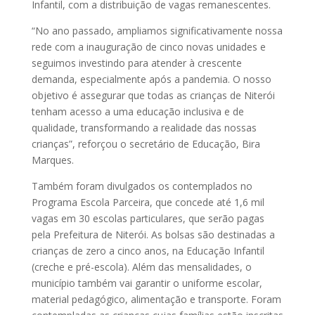
Infantil, com a distribuição de vagas remanescentes.
“No ano passado, ampliamos significativamente nossa
rede com a inauguração de cinco novas unidades e
seguimos investindo para atender à crescente
demanda, especialmente após a pandemia. O nosso
objetivo é assegurar que todas as crianças de Niterói
tenham acesso a uma educação inclusiva e de
qualidade, transformando a realidade das nossas
crianças”, reforçou o secretário de Educação, Bira
Marques.
Também foram divulgados os contemplados no
Programa Escola Parceira, que concede até 1,6 mil
vagas em 30 escolas particulares, que serão pagas
pela Prefeitura de Niterói. As bolsas são destinadas a
crianças de zero a cinco anos, na Educação Infantil
(creche e pré-escola). Além das mensalidades, o
município também vai garantir o uniforme escolar,
material pedagógico, alimentação e transporte. Foram