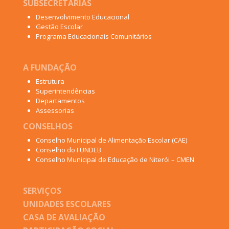
SUBSECRETARIAS
Desenvolvimento Educacional
Gestão Escolar
Programa Educacionais Comunitários
A FUNDAÇÃO
Estrutura
Superintendências
Departamentos
Assessorias
CONSELHOS
Conselho Municipal de Alimentação Escolar (CAE)
Conselho do FUNDEB
Conselho Municipal de Educação de Niterói – CMEN
SERVIÇOS
UNIDADES ESCOLARES
CASA DE AVALIAÇÃO