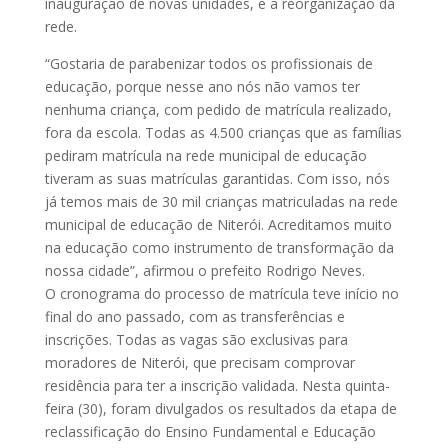
inauguração de novas unidades, e a reorganização da
rede.
“Gostaria de parabenizar todos os profissionais de
educação, porque nesse ano nós não vamos ter
nenhuma criança, com pedido de matrícula realizado,
fora da escola. Todas as 4.500 crianças que as famílias
pediram matrícula na rede municipal de educação
tiveram as suas matrículas garantidas. Com isso, nós
já temos mais de 30 mil crianças matriculadas na rede
municipal de educação de Niterói. Acreditamos muito
na educação como instrumento de transformação da
nossa cidade”, afirmou o prefeito Rodrigo Neves.
O cronograma do processo de matrícula teve início no
final do ano passado, com as transferências e
inscrições. Todas as vagas são exclusivas para
moradores de Niterói, que precisam comprovar
residência para ter a inscrição validada. Nesta quinta-
feira (30), foram divulgados os resultados da etapa de
reclassificação do Ensino Fundamental e Educação