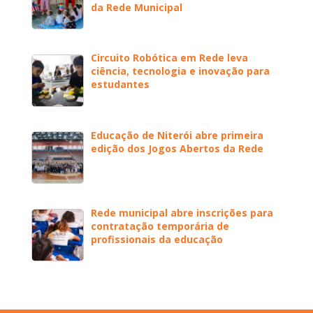
da Rede Municipal
Circuito Robótica em Rede leva
ciência, tecnologia e inovação para
estudantes
Educação de Niterói abre primeira
edição dos Jogos Abertos da Rede
Rede municipal abre inscrições para
contratação temporária de
profissionais da educação