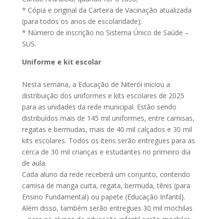
* Cópia e original da Carteira de Vacinação atualizada
(para todos os anos de escolaridade);
* Número de inscrição no Sistema Único de Saúde –
SUS.
Uniforme e kit escolar
Nesta semana, a Educação de Niterói iniciou a
distribuição dos uniformes e kits escolares de 2025
para as unidades da rede municipal. Estão sendo
distribuídos mais de 145 mil uniformes, entre camisas,
regatas e bermudas, mais de 40 mil calçados e 30 mil
kits escolares. Todos os itens serão entregues para as
cerca de 30 mil crianças e estudantes no primeiro dia
de aula.
Cada aluno da rede receberá um conjunto, contendo
camisa de manga curta, regata, bermuda, tênis (para
Ensino Fundamental) ou papete (Educação Infantil).
Além disso, também serão entregues 30 mil mochilas