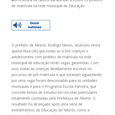
O prefeito de Niterói, Rodrigo Neves, anunciou nesta
quinta-feira (30) que todas as 4.500 crianças e
adolescentes com pedidos de matrícula na rede
municipal de educação terão vagas garantidas. Com
isso, todas as crianças devidamente inscritas no
processo de pré-matrícula e que estavam aguardando
por uma vaga foram direcionadas para as unidades
municipais e para o Programa Escola Parceira, que
concede bolsas de estudos em escolas particulares
totalmente custeadas pela Prefeitura de Niterói. O
resultado foi alcançado após uma série de
investimentos da Educação de Niterói, como a