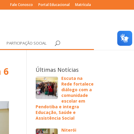
Fale Conosco
Portal Educacional
Matrícula
PARTICIPAÇÃO SOCIAL
 6
Últimas Notícias
Escuta na
Rede fortalece
diálogo com a
comunidade
escolar em
Pendotiba e integra
Educação, Saúde e
Assistência Social
Niterói