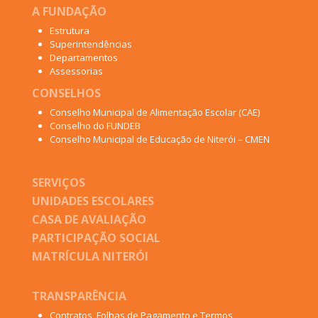
A FUNDAÇÃO
Estrutura
Superintendências
Departamentos
Assessorias
CONSELHOS
Conselho Municipal de Alimentação Escolar (CAE)
Conselho do FUNDEB
Conselho Municipal de Educação de Niterói – CMEN
SERVIÇOS
UNIDADES ESCOLARES
CASA DE AVALIAÇÃO
PARTICIPAÇÃO SOCIAL
MATRÍCULA NITERÓI
TRANSPARÊNCIA
Contratos, Folhas de Pagamento e Termos