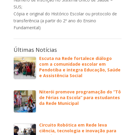
SUS;
Cópia e original do Histórico Escolar ou protocolo de
transferência (a partir do 2º ano do Ensino
Fundamental)
Últimas Notícias
Escuta na Rede fortalece diálogo
com a comunidade escolar em
Pendotiba e integra Educação, Saúde
e Assistência Social
Niterói promove programação do “Tô
de Férias na Escola” para estudantes
da Rede Municipal
Circuito Robótica em Rede leva
ciência, tecnologia e inovação para