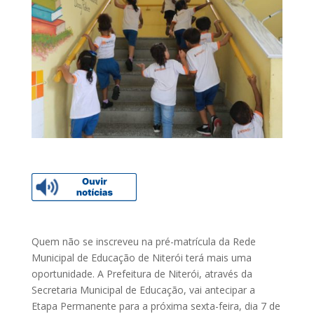
Quem não se inscreveu na pré-matrícula da Rede
Municipal de Educação de Niterói terá mais uma
oportunidade. A Prefeitura de Niterói, através da
Secretaria Municipal de Educação, vai antecipar a
Etapa Permanente para a próxima sexta-feira, dia 7 de