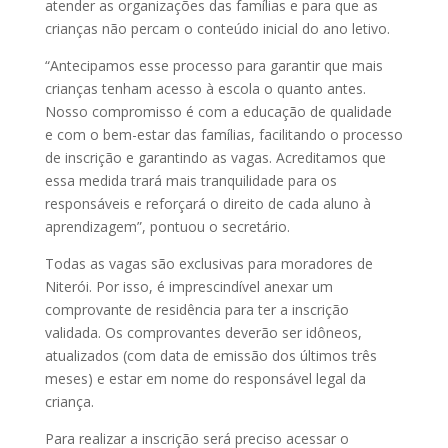
atender as organizações das famílias e para que as
crianças não percam o conteúdo inicial do ano letivo.
“Antecipamos esse processo para garantir que mais
crianças tenham acesso à escola o quanto antes.
Nosso compromisso é com a educação de qualidade
e com o bem-estar das famílias, facilitando o processo
de inscrição e garantindo as vagas. Acreditamos que
essa medida trará mais tranquilidade para os
responsáveis e reforçará o direito de cada aluno à
aprendizagem”, pontuou o secretário.
Todas as vagas são exclusivas para moradores de
Niterói. Por isso, é imprescindível anexar um
comprovante de residência para ter a inscrição
validada. Os comprovantes deverão ser idôneos,
atualizados (com data de emissão dos últimos três
meses) e estar em nome do responsável legal da
criança.
Para realizar a inscrição será preciso acessar o