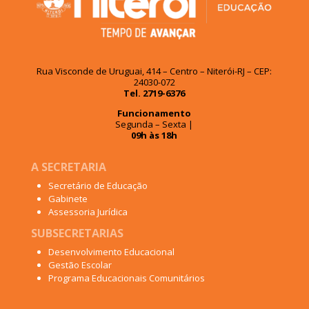
Rua Visconde de Uruguai, 414 – Centro – Niterói-RJ – CEP:
24030-072
Tel. 2719-6376
Funcionamento
Segunda – Sexta |
09h às 18h
A SECRETARIA
Secretário de Educação
Gabinete
Assessoria Jurídica
SUBSECRETARIAS
Desenvolvimento Educacional
Gestão Escolar
Programa Educacionais Comunitários