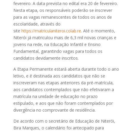
fevereiro. A data prevista no edital era 20 de fevereiro.
Nesta etapa, os responsáveis poderão se inscrever
para as vagas remanescentes de todos os anos de
escolaridade, através do
site
https://matriculaniteroi.colab.re
. Até o momento,
Niterói já matriculou mais de 6,3 mil novas crianças e
jovens na rede, na Educação Infantil e Ensino
Fundamental, garantindo vagas para todos os
candidatos devidamente inscritos.
A Etapa Permanente estará aberta durante todo o ano
letivo, e é destinada aos candidatos que não se
inscreveram nas etapas anteriores da pré-matrícula,
aos candidatos contemplados que não efetivaram a
matrícula na unidade de educação no prazo
estipulado, e aos que não foram contemplados por
divergência no comprovante de residência.
De acordo com o secretário de Educação de Niterói,
Bira Marques, o calendário foi antecipado para