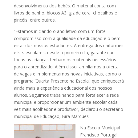
desenvolvimento dos bebês. O material conta com
livros de banho, blocos A3, giz de cera, chocalhos e
pincéis, entre outros.
“Estamos iniciando o ano letivo com um forte
compromisso com a qualidade da educação e o bem-
estar dos nossos estudantes. A entrega dos uniformes
e kits escolares, desde o primeiro dia, garante que
todas as crianças tenham os materiais necessários
para o aprendizado. Além disso, ampliamos a oferta
de vagas e implementamos novas iniciativas, como o
programa ‘Quarta Presente na Escola’, que enriquecerá
ainda mais a experiência educacional dos nossos
alunos. Seguimos trabalhando para fortalecer a rede
municipal e proporcionar um ambiente escolar cada
vez mais acolhedor e produtivo”, declarou o secretário
municipal de Educação, Bira Marques.
Na Escola Municipal
Francisco Portugal