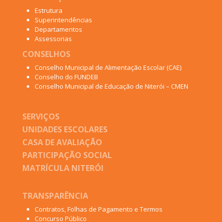
Estrutura
Superintendências
Departamentos
Assessorias
CONSELHOS
Conselho Municipal de Alimentação Escolar (CAE)
Conselho do FUNDEB
Conselho Municipal de Educação de Niterói – CMEN
SERVIÇOS
UNIDADES ESCOLARES
CASA DE AVALIAÇÃO
PARTICIPAÇÃO SOCIAL
MATRÍCULA NITERÓI
TRANSPARÊNCIA
Contratos, Folhas de Pagamento e Termos
Concurso Público