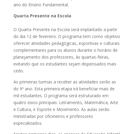
ano do Ensino Fundamental.
Quarta Presente na Escola
O Quarta Presente na Escola será implantado a partir
do dia 12 de fevereiro. O programa tem como objetivo
oferecer atividades pedagógicas, esportivas e culturais
complementares para os alunos durante o horário de
planejamento dos professores, às quartas-feiras,
evitando que os estudantes sejam dispensados mais
cedo.
As primeiras turmas a receber as atividades serão as
do 9º ano. Esta primeira etapa irá beneficiar mais de
mil estudantes. O programa será estruturado em
quatro eixos principais: Letramento, Matemática, Arte
e Cultura, e Esporte e Movimento. As aulas serão
ministradas por oficineiros e professores
especializados.