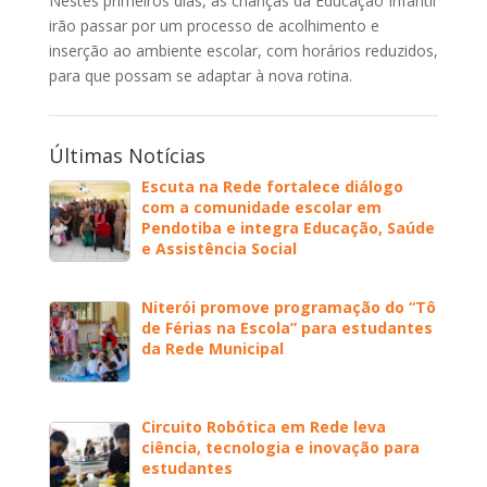
Nestes primeiros dias, as crianças da Educação Infantil
irão passar por um processo de acolhimento e
inserção ao ambiente escolar, com horários reduzidos,
para que possam se adaptar à nova rotina.
Últimas Notícias
Escuta na Rede fortalece diálogo
com a comunidade escolar em
Pendotiba e integra Educação, Saúde
e Assistência Social
Niterói promove programação do “Tô
de Férias na Escola” para estudantes
da Rede Municipal
Circuito Robótica em Rede leva
ciência, tecnologia e inovação para
estudantes