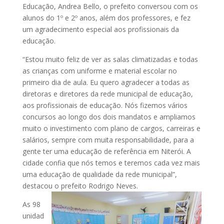
Educação, Andrea Bello, o prefeito conversou com os
alunos do 1º e 2º anos, além dos professores, e fez
um agradecimento especial aos profissionais da
educação.
“Estou muito feliz de ver as salas climatizadas e todas
as crianças com uniforme e material escolar no
primeiro dia de aula. Eu quero agradecer a todas as
diretoras e diretores da rede municipal de educação,
aos profissionais de educação. Nós fizemos vários
concursos ao longo dos dois mandatos e ampliamos
muito o investimento com plano de cargos, carreiras e
salários, sempre com muita responsabilidade, para a
gente ter uma educação de referência em Niterói. A
cidade confia que nós temos e teremos cada vez mais
uma educação de qualidade da rede municipal”,
destacou o prefeito Rodrigo Neves.
As 98
unidad