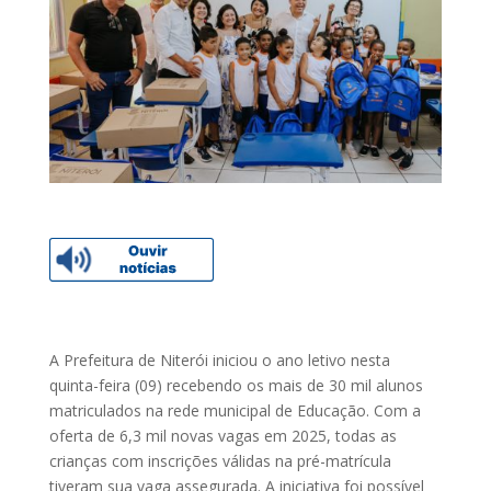
A Prefeitura de Niterói iniciou o ano letivo nesta
quinta-feira (09) recebendo os mais de 30 mil alunos
matriculados na rede municipal de Educação. Com a
oferta de 6,3 mil novas vagas em 2025, todas as
crianças com inscrições válidas na pré-matrícula
tiveram sua vaga assegurada. A iniciativa foi possível