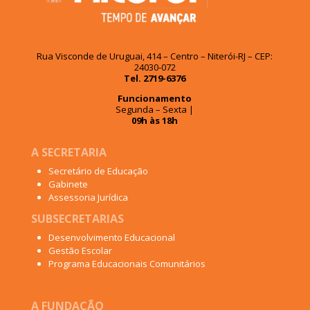
Rua Visconde de Uruguai, 414 – Centro – Niterói-RJ – CEP:
24030-072
Tel. 2719-6376
Funcionamento
Segunda – Sexta |
09h às 18h
A SECRETARIA
Secretário de Educação
Gabinete
Assessoria Jurídica
SUBSECRETARIAS
Desenvolvimento Educacional
Gestão Escolar
Programa Educacionais Comunitários
A FUNDAÇÃO