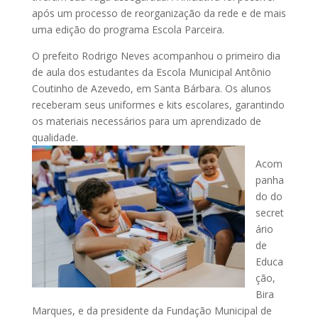
após um processo de reorganização da rede e de mais
uma edição do programa Escola Parceira.
O prefeito Rodrigo Neves acompanhou o primeiro dia
de aula dos estudantes da Escola Municipal Antônio
Coutinho de Azevedo, em Santa Bárbara. Os alunos
receberam seus uniformes e kits escolares, garantindo
os materiais necessários para um aprendizado de
qualidade.
Acom
panha
do do
secret
ário
de
Educa
ção,
Bira
Marques, e da presidente da Fundação Municipal de